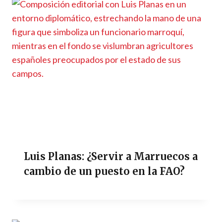
Luis Planas: ¿Servir a Marruecos a
cambio de un puesto en la FAO?