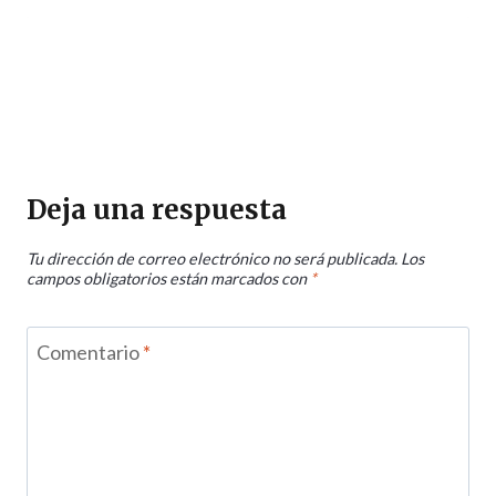
Deja una respuesta
Tu dirección de correo electrónico no será publicada.
Los
campos obligatorios están marcados con
*
Comentario
*