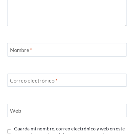
Nombre
*
Correo electrónico
*
Web
Guarda mi nombre, correo electrónico y web en este