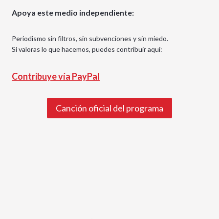
Apoya este medio independiente:
Periodismo sin filtros, sin subvenciones y sin miedo.
Si valoras lo que hacemos, puedes contribuir aquí:
Contribuye vía PayPal
Canción oficial del programa