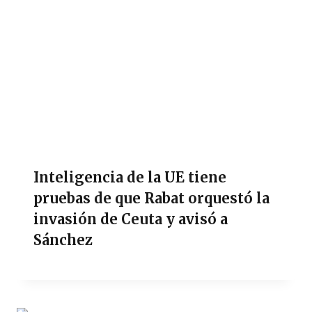
Inteligencia de la UE tiene
pruebas de que Rabat orquestó la
invasión de Ceuta y avisó a
Sánchez