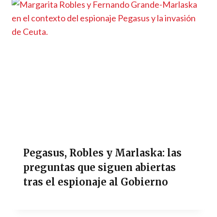
Pegasus, Robles y Marlaska: las
preguntas que siguen abiertas
tras el espionaje al Gobierno