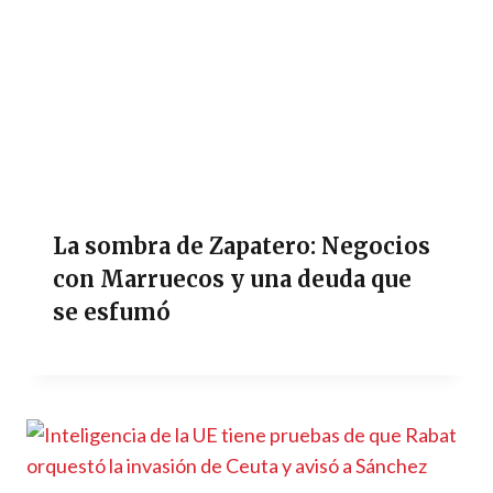
La sombra de Zapatero: Negocios
con Marruecos y una deuda que
se esfumó