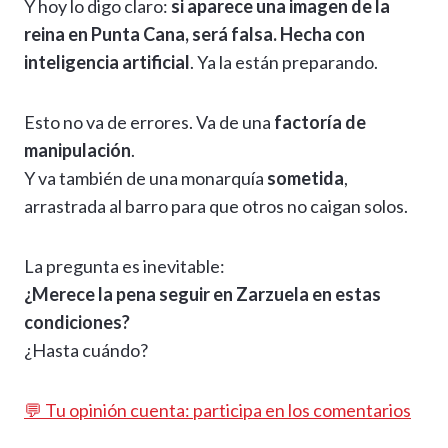
Y hoy lo digo claro:
si aparece una imagen de la
reina en Punta Cana, será falsa. Hecha con
inteligencia artificial
. Ya la están preparando.
Esto no va de errores. Va de una
factoría de
manipulación
.
Y va también de una monarquía
sometida
,
arrastrada al barro para que otros no caigan solos.
La pregunta es inevitable:
¿Merece la pena seguir en Zarzuela en estas
condiciones?
¿Hasta cuándo?
💬 Tu opinión cuenta: participa en los comentarios