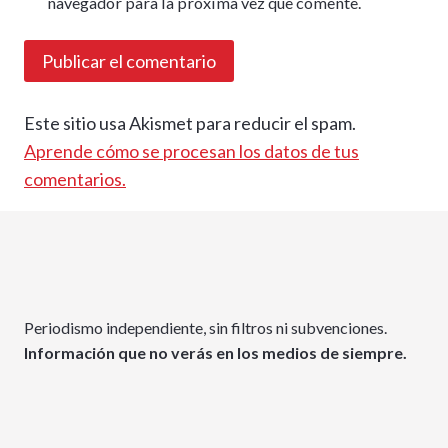
navegador para la próxima vez que comente.
Este sitio usa Akismet para reducir el spam.
Aprende cómo se procesan los datos de tus
comentarios.
Periodismo independiente, sin filtros ni subvenciones.
Información que no verás en los medios de siempre.