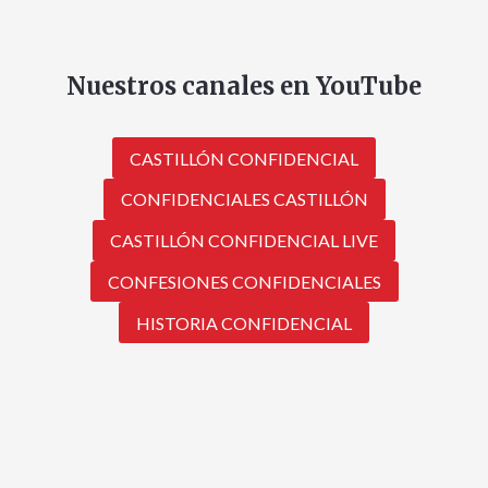
Nuestros canales en YouTube
CASTILLÓN CONFIDENCIAL
CONFIDENCIALES CASTILLÓN
CASTILLÓN CONFIDENCIAL LIVE
CONFESIONES CONFIDENCIALES
HISTORIA CONFIDENCIAL