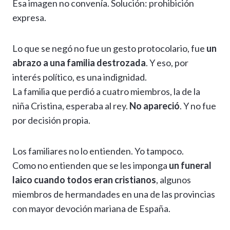
Esa imagen no convenía. Solución: prohibición
expresa.
Lo que se negó no fue un gesto protocolario, fue
un
abrazo a una familia destrozada
. Y eso, por
interés político, es una indignidad.
La familia que perdió a cuatro miembros, la de la
niña Cristina, esperaba al rey.
No apareció
. Y no fue
por decisión propia.
Los familiares no lo entienden. Yo tampoco.
Como no entienden que se les imponga
un funeral
laico cuando todos eran cristianos
, algunos
miembros de hermandades en una de las provincias
con mayor devoción mariana de España.