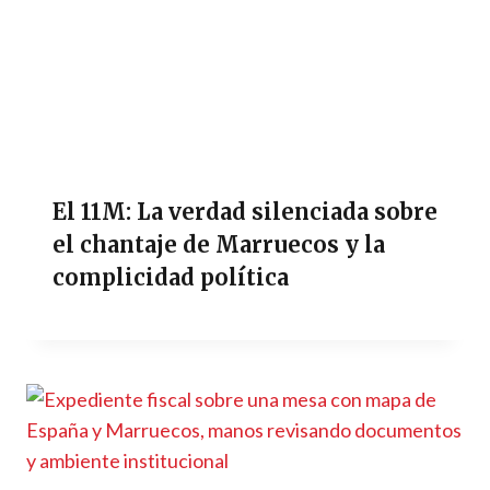
El 11M: La verdad silenciada sobre
el chantaje de Marruecos y la
complicidad política