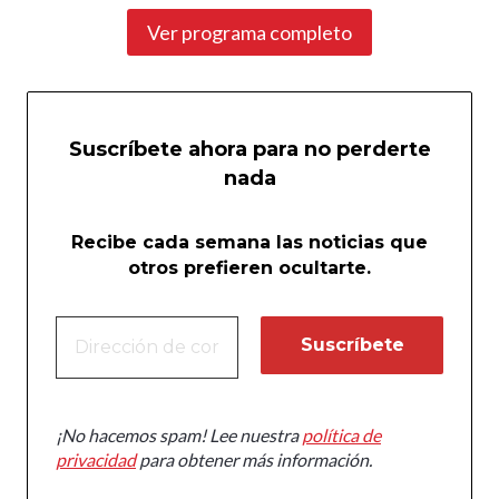
Ver programa completo
Suscríbete ahora para no perderte
nada
Recibe cada semana las noticias que
otros prefieren ocultarte.
¡No hacemos spam! Lee nuestra
política de
privacidad
para obtener más información.