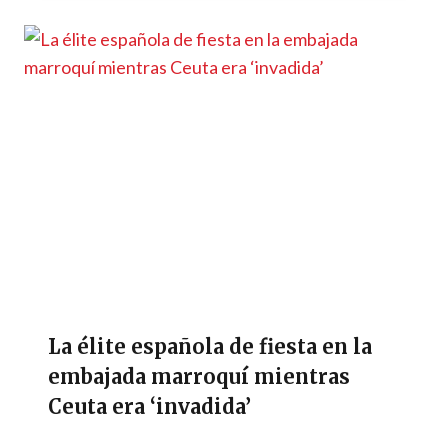
La élite española de fiesta en la
embajada marroquí mientras
Ceuta era ‘invadida’