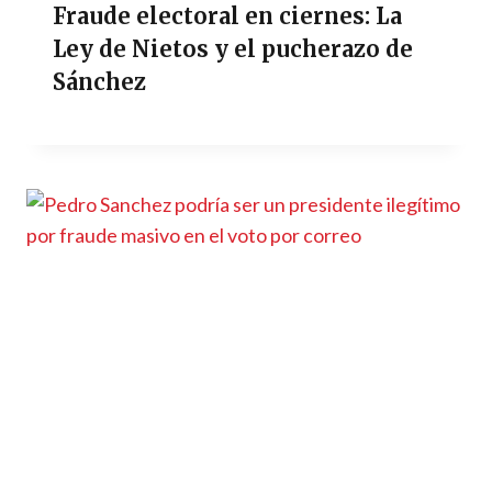
Fraude electoral en ciernes: La
Ley de Nietos y el pucherazo de
Sánchez