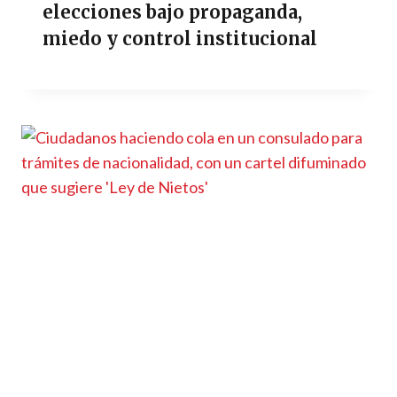
elecciones bajo propaganda,
miedo y control institucional