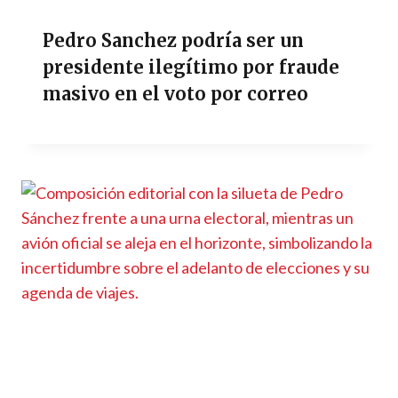
Pedro Sanchez podría ser un
presidente ilegítimo por fraude
masivo en el voto por correo