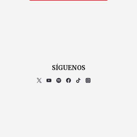
SÍGUENOS