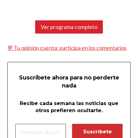
Ver programa completo
💬 Tu opinión cuenta: participa en los comentarios
Suscríbete ahora para no perderte
nada
Recibe cada semana las noticias que
otros prefieren ocultarte.