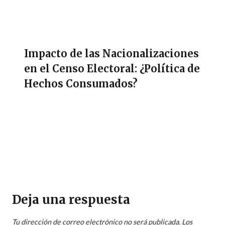
Impacto de las Nacionalizaciones
en el Censo Electoral: ¿Política de
Hechos Consumados?
Deja una respuesta
Tu dirección de correo electrónico no será publicada.
Los