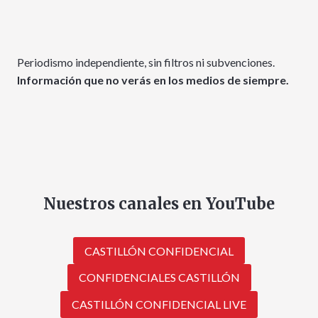
Periodismo independiente, sin filtros ni subvenciones.
Información que no verás en los medios de siempre.
Nuestros canales en YouTube
CASTILLÓN CONFIDENCIAL
CONFIDENCIALES CASTILLÓN
CASTILLÓN CONFIDENCIAL LIVE