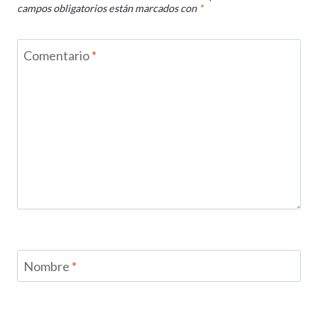
campos obligatorios están marcados con
*
Comentario
*
Nombre
*