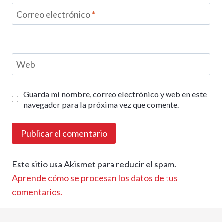
Correo electrónico
*
Web
Guarda mi nombre, correo electrónico y web en este
navegador para la próxima vez que comente.
Este sitio usa Akismet para reducir el spam.
Aprende cómo se procesan los datos de tus
comentarios.