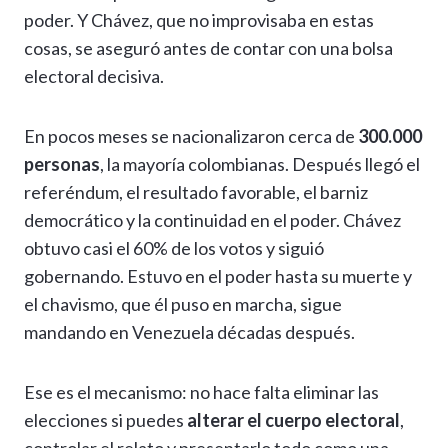
poder. Y Chávez, que no improvisaba en estas
cosas, se aseguró antes de contar con una bolsa
electoral decisiva.
En pocos meses se nacionalizaron cerca de
300.000
personas
, la mayoría colombianas. Después llegó el
referéndum, el resultado favorable, el barniz
democrático y la continuidad en el poder. Chávez
obtuvo casi el 60% de los votos y siguió
gobernando. Estuvo en el poder hasta su muerte y
el chavismo, que él puso en marcha, sigue
mandando en Venezuela décadas después.
Ese es el mecanismo: no hace falta eliminar las
elecciones si puedes
alterar el cuerpo electoral
,