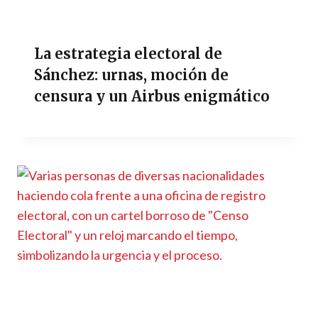
La estrategia electoral de
Sánchez: urnas, moción de
censura y un Airbus enigmático