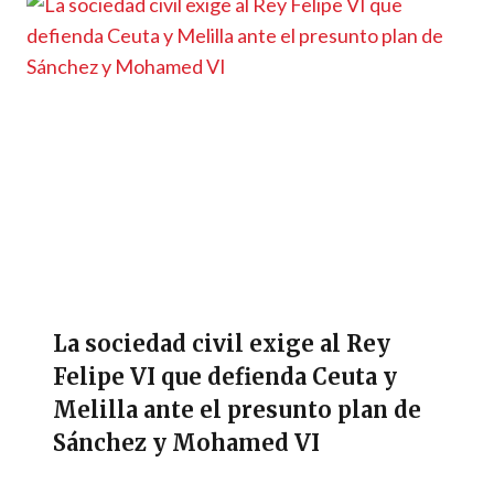
La sociedad civil exige al Rey
Felipe VI que defienda Ceuta y
Melilla ante el presunto plan de
Sánchez y Mohamed VI