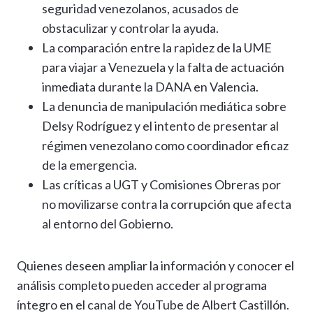
seguridad venezolanos, acusados de
obstaculizar y controlar la ayuda.
La comparación entre la rapidez de la UME
para viajar a Venezuela y la falta de actuación
inmediata durante la DANA en Valencia.
La denuncia de manipulación mediática sobre
Delsy Rodríguez y el intento de presentar al
régimen venezolano como coordinador eficaz
de la emergencia.
Las críticas a UGT y Comisiones Obreras por
no movilizarse contra la corrupción que afecta
al entorno del Gobierno.
Quienes deseen ampliar la información y conocer el
análisis completo pueden acceder al programa
íntegro en el canal de YouTube de Albert Castillón.