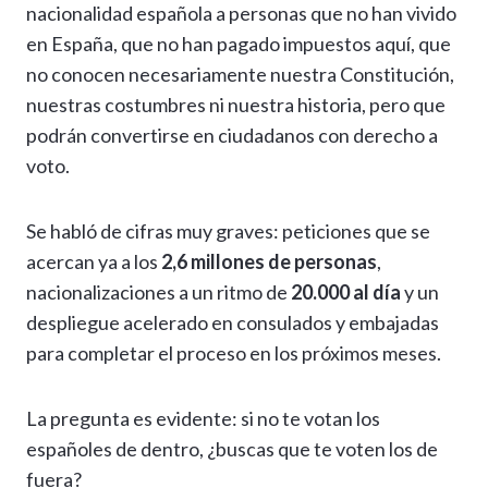
nacionalidad española a personas que no han vivido
en España, que no han pagado impuestos aquí, que
no conocen necesariamente nuestra Constitución,
nuestras costumbres ni nuestra historia, pero que
podrán convertirse en ciudadanos con derecho a
voto.
Se habló de cifras muy graves: peticiones que se
acercan ya a los
2,6 millones de personas
,
nacionalizaciones a un ritmo de
20.000 al día
y un
despliegue acelerado en consulados y embajadas
para completar el proceso en los próximos meses.
La pregunta es evidente: si no te votan los
españoles de dentro, ¿buscas que te voten los de
fuera?