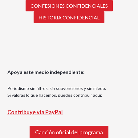
CONFESIONES CONFIDENCIALES
HISTORIA CONFIDENCIAL
Apoya este medio independiente:
Periodismo sin filtros, sin subvenciones y sin miedo.
Si valoras lo que hacemos, puedes contribuir aquí:
Contribuye vía PayPal
Canción oficial del programa