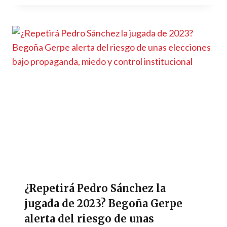
¿Repetirá Pedro Sánchez la
jugada de 2023? Begoña Gerpe
alerta del riesgo de unas