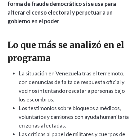
forma de fraude democrático si se usa para
alterar el censo electoral y perpetuar a un
gobierno en el poder
.
Lo que más se analizó en el
programa
La situación en Venezuela tras el terremoto,
con denuncias de falta de respuesta oficial y
vecinos intentando rescatar a personas bajo
los escombros.
Los testimonios sobre bloqueos a médicos,
voluntarios y camiones con ayuda humanitaria
en zonas afectadas.
Las críticas al papel de militares y cuerpos de