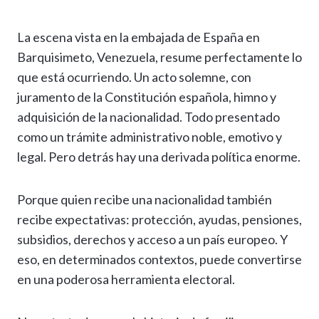
La escena vista en la embajada de España en
Barquisimeto, Venezuela, resume perfectamente lo
que está ocurriendo. Un acto solemne, con
juramento de la Constitución española, himno y
adquisición de la nacionalidad. Todo presentado
como un trámite administrativo noble, emotivo y
legal. Pero detrás hay una derivada política enorme.
Porque quien recibe una nacionalidad también
recibe expectativas: protección, ayudas, pensiones,
subsidios, derechos y acceso a un país europeo. Y
eso, en determinados contextos, puede convertirse
en una poderosa herramienta electoral.