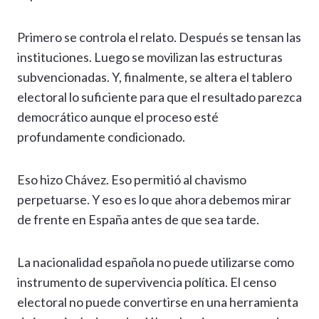
Primero se controla el relato. Después se tensan las
instituciones. Luego se movilizan las estructuras
subvencionadas. Y, finalmente, se altera el tablero
electoral lo suficiente para que el resultado parezca
democrático aunque el proceso esté
profundamente condicionado.
Eso hizo Chávez. Eso permitió al chavismo
perpetuarse. Y eso es lo que ahora debemos mirar
de frente en España antes de que sea tarde.
La nacionalidad española no puede utilizarse como
instrumento de supervivencia política. El censo
electoral no puede convertirse en una herramienta