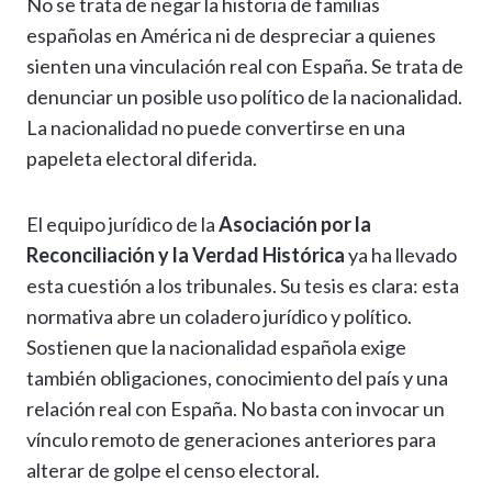
No se trata de negar la historia de familias
españolas en América ni de despreciar a quienes
sienten una vinculación real con España. Se trata de
denunciar un posible uso político de la nacionalidad.
La nacionalidad no puede convertirse en una
papeleta electoral diferida.
El equipo jurídico de la
Asociación por la
Reconciliación y la Verdad Histórica
ya ha llevado
esta cuestión a los tribunales. Su tesis es clara: esta
normativa abre un coladero jurídico y político.
Sostienen que la nacionalidad española exige
también obligaciones, conocimiento del país y una
relación real con España. No basta con invocar un
vínculo remoto de generaciones anteriores para
alterar de golpe el censo electoral.