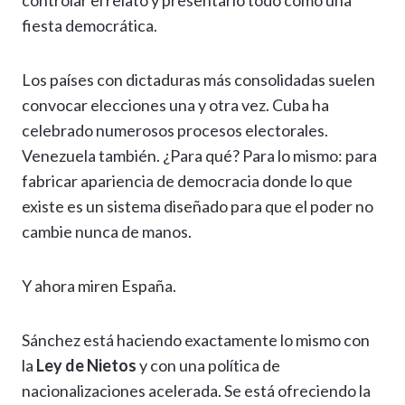
controlar el relato y presentarlo todo como una
fiesta democrática.
Los países con dictaduras más consolidadas suelen
convocar elecciones una y otra vez. Cuba ha
celebrado numerosos procesos electorales.
Venezuela también. ¿Para qué? Para lo mismo: para
fabricar apariencia de democracia donde lo que
existe es un sistema diseñado para que el poder no
cambie nunca de manos.
Y ahora miren España.
Sánchez está haciendo exactamente lo mismo con
la
Ley de Nietos
y con una política de
nacionalizaciones acelerada. Se está ofreciendo la