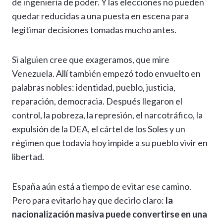
de ingeniería de poder. Y las elecciones no pueden
quedar reducidas a una puesta en escena para
legitimar decisiones tomadas mucho antes.
Si alguien cree que exageramos, que mire
Venezuela. Allí también empezó todo envuelto en
palabras nobles: identidad, pueblo, justicia,
reparación, democracia. Después llegaron el
control, la pobreza, la represión, el narcotráfico, la
expulsión de la DEA, el cártel de los Soles y un
régimen que todavía hoy impide a su pueblo vivir en
libertad.
España aún está a tiempo de evitar ese camino.
Pero para evitarlo hay que decirlo claro:
la
nacionalización masiva puede convertirse en una