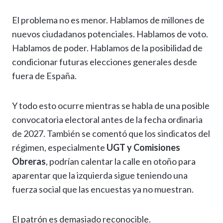
El problema no es menor. Hablamos de millones de
nuevos ciudadanos potenciales. Hablamos de voto.
Hablamos de poder. Hablamos de la posibilidad de
condicionar futuras elecciones generales desde
fuera de España.
Y todo esto ocurre mientras se habla de una posible
convocatoria electoral antes de la fecha ordinaria
de 2027. También se comentó que los sindicatos del
régimen, especialmente
UGT y Comisiones
Obreras
, podrían calentar la calle en otoño para
aparentar que la izquierda sigue teniendo una
fuerza social que las encuestas ya no muestran.
El patrón es demasiado reconocible.