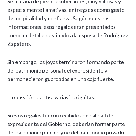
Se trataría de piezas exuberantes, muy valiosas y
especialmente llamativas, entregadas como gesto
de hospitalidad y confianza. Según nuestras
informaciones, esos regalos eran presentados
como un detalle destinado a la esposa de Rodríguez
Zapatero.
Sin embargo, las joyas terminaron formando parte
del patrimonio personal del expresidente y
permanecieron guardadas en una caja fuerte.
La cuestión plantea varias incógnitas.
Si esos regalos fueron recibidos en calidad de
expresidente del Gobierno, deberían formar parte
del patrimonio público y no del patrimonio privado