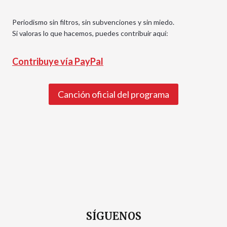
Periodismo sin filtros, sin subvenciones y sin miedo.
Si valoras lo que hacemos, puedes contribuir aquí:
Contribuye vía PayPal
Canción oficial del programa
SÍGUENOS