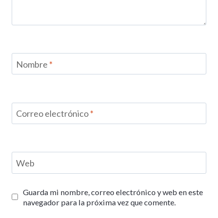
Nombre
*
Correo electrónico
*
Web
Guarda mi nombre, correo electrónico y web en este
navegador para la próxima vez que comente.