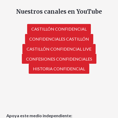
Nuestros canales en YouTube
CASTILLÓN CONFIDENCIAL
CONFIDENCIALES CASTILLÓN
CASTILLÓN CONFIDENCIAL LIVE
CONFESIONES CONFIDENCIALES
HISTORIA CONFIDENCIAL
Apoya este medio independiente: