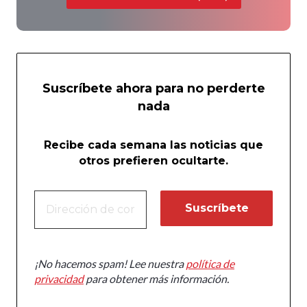
Suscríbete ahora para no perderte
nada
Recibe cada semana las noticias que
otros prefieren ocultarte.
¡No hacemos spam! Lee nuestra
política de
privacidad
para obtener más información.