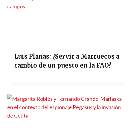
Luis Planas: ¿Servir a Marruecos a
cambio de un puesto en la FAO?