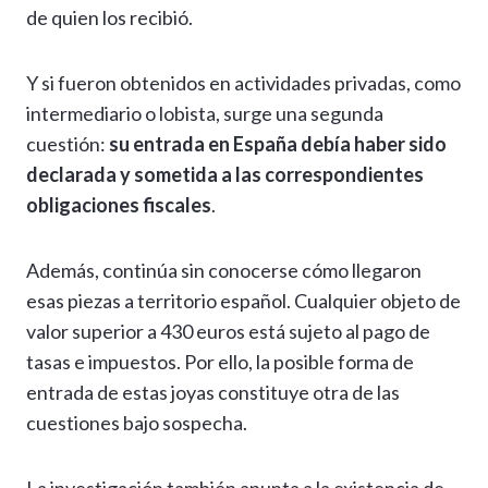
de quien los recibió.
Y si fueron obtenidos en actividades privadas, como
intermediario o lobista, surge una segunda
cuestión:
su entrada en España debía haber sido
declarada y sometida a las correspondientes
obligaciones fiscales
.
Además, continúa sin conocerse cómo llegaron
esas piezas a territorio español. Cualquier objeto de
valor superior a 430 euros está sujeto al pago de
tasas e impuestos. Por ello, la posible forma de
entrada de estas joyas constituye otra de las
cuestiones bajo sospecha.