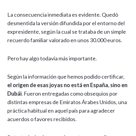
La consecuencia inmediata es evidente. Quedó
desmentida la versión difundida por el entorno del
expresidente, según la cual se trataba de un simple
recuerdo familiar valorado en unos 30.000 euros.
Pero hay algo todavía más importante.
Según la información que hemos podido certificar,
el origen de esas joyas no está en España, sino en
Dubái
. Fueron entregadas como obsequios por
distintas empresas de Emiratos Árabes Unidos, una
práctica habitual en aquel país para agradecer
acuerdos o favores recibidos.