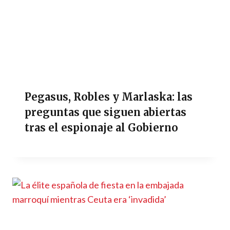
Pegasus, Robles y Marlaska: las
preguntas que siguen abiertas
tras el espionaje al Gobierno