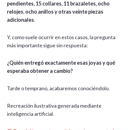
pendientes, 15 collares, 11 brazaletes, ocho
relojes, ocho anillos y otras veinte piezas
adicionales
.
Y, como suele ocurrir en estos casos, la pregunta
más importante sigue sin respuesta:
¿Quién entregó exactamente esas joyas y qué
esperaba obtener a cambio?
Tarde o temprano, acabaremos conociéndolo.
Recreación ilustrativa generada mediante
inteligencia artificial.