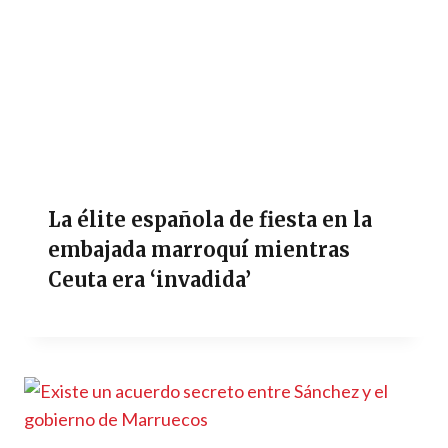
La élite española de fiesta en la
embajada marroquí mientras
Ceuta era ‘invadida’