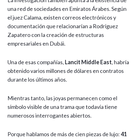
La investigación también apunta a la existencia de
una red de sociedades en Emiratos Árabes. Según
el juez Calama, existen correos electrónicos y
documentación que relacionarían a Rodríguez
Zapatero con la creación de estructuras
empresariales en Dubái.
Una de esas compañías,
Lancit Middle East
, habría
obtenido varios millones de dólares en contratos
durante los últimos años.
Mientras tanto, las joyas permanecen como el
símbolo visible de una trama que todavía tiene
numerosos interrogantes abiertos.
Porque hablamos de más de cien piezas de lujo:
41