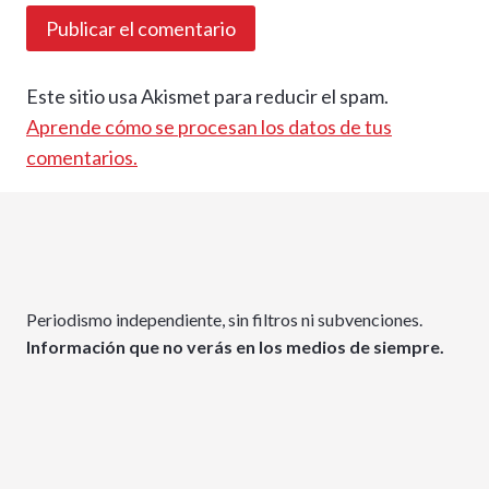
Este sitio usa Akismet para reducir el spam.
Aprende cómo se procesan los datos de tus
comentarios.
Periodismo independiente, sin filtros ni subvenciones.
Información que no verás en los medios de siempre.