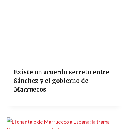
Existe un acuerdo secreto entre
Sánchez y el gobierno de
Marruecos