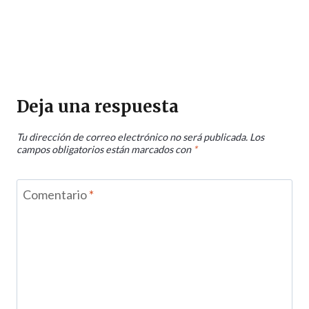
Deja una respuesta
Tu dirección de correo electrónico no será publicada.
Los
campos obligatorios están marcados con
*
Comentario
*