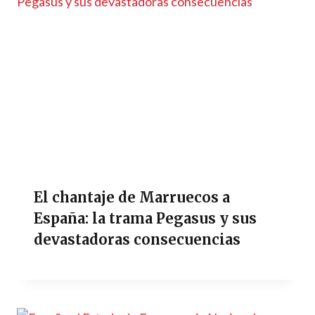
El chantaje de Marruecos a
España: la trama Pegasus y sus
devastadoras consecuencias