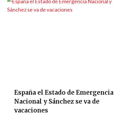
España el Estado de Emergencia
Nacional y Sánchez se va de
vacaciones