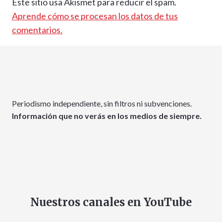
Este sitio usa Akismet para reducir el spam.
Aprende cómo se procesan los datos de tus
comentarios.
Periodismo independiente, sin filtros ni subvenciones.
Información que no verás en los medios de siempre.
Nuestros canales en YouTube