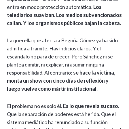
entra en modo protección automática.
Los
telediarios suavizan. Los medios subvencionados
callan. Y los organismos públicos bajan la cabeza.
La querella que afecta a Begoña Gómez ya ha sido
admitida a trámite. Hay indicios claros. Y el
escándalo no para de crecer. Pero Sánchez ni se
plantea dimitir, ni explicar, ni asumir ninguna
responsabilidad. Al contrario:
se hace la víctima,
monta un show con cinco días de reflexión y
luego vuelve como mártir institucional.
El problema no es solo él.
Es lo que revela su caso.
Que la separación de poderes está herida. Que el
sistema mediático ha renunciado a su función