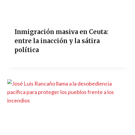
Inmigración masiva en Ceuta:
entre la inacción y la sátira
política