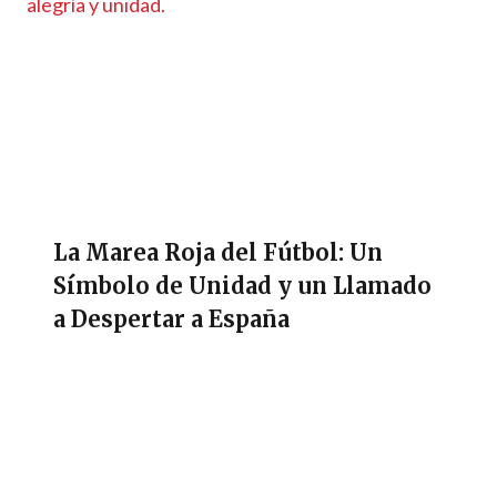
La Marea Roja del Fútbol: Un
Símbolo de Unidad y un Llamado
a Despertar a España