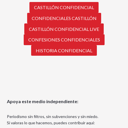
CASTILLÓN CONFIDENCIAL
CONFIDENCIALES CASTILLÓN
CASTILLÓN CONFIDENCIAL LIVE
CONFESIONES CONFIDENCIALES
HISTORIA CONFIDENCIAL
Apoya este medio independiente:
Periodismo sin filtros, sin subvenciones y sin miedo.
Si valoras lo que hacemos, puedes contribuir aquí: