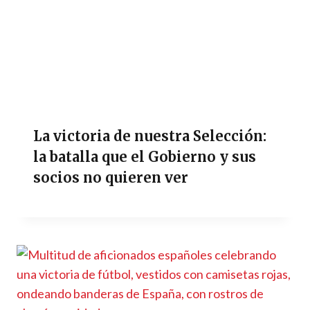
La victoria de nuestra Selección:
la batalla que el Gobierno y sus
socios no quieren ver