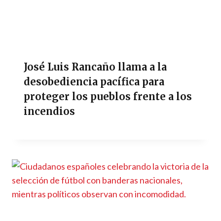
José Luis Rancaño llama a la
desobediencia pacífica para
proteger los pueblos frente a los
incendios