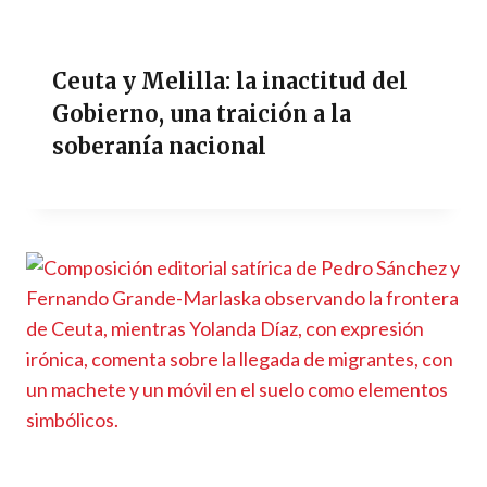
Ceuta y Melilla: la inactitud del
Gobierno, una traición a la
soberanía nacional