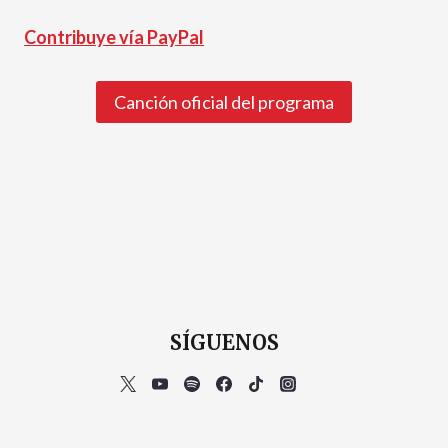
Contribuye vía PayPal
Canción oficial del programa
SÍGUENOS