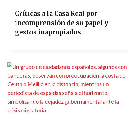
Críticas a la Casa Real por
incomprensión de su papel y
gestos inapropiados