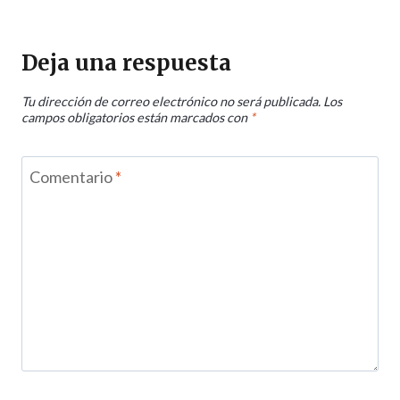
Deja una respuesta
Tu dirección de correo electrónico no será publicada.
Los
campos obligatorios están marcados con
*
Comentario
*