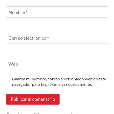
Nombre
*
Correo electrónico
*
Web
Guarda mi nombre, correo electrónico y web en este
navegador para la próxima vez que comente.