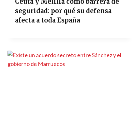
Ceuta y Melilla como barrera de
seguridad: por qué su defensa
afecta a toda España