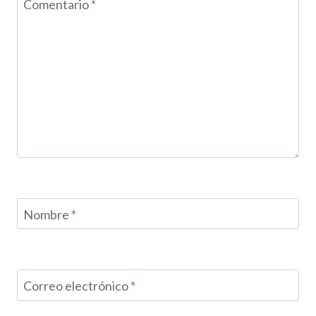
Comentario
*
Nombre
*
Correo electrónico
*