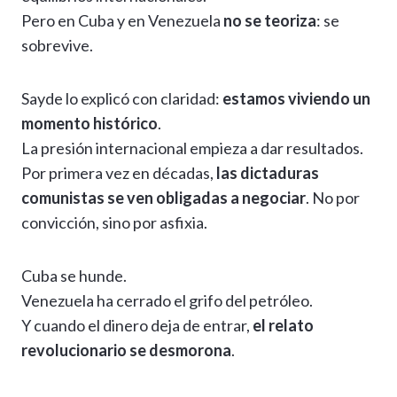
Pero en Cuba y en Venezuela
no se teoriza
: se
sobrevive.
Sayde lo explicó con claridad:
estamos viviendo un
momento histórico
.
La presión internacional empieza a dar resultados.
Por primera vez en décadas,
las dictaduras
comunistas se ven obligadas a negociar
. No por
convicción, sino por asfixia.
Cuba se hunde.
Venezuela ha cerrado el grifo del petróleo.
Y cuando el dinero deja de entrar,
el relato
revolucionario se desmorona
.