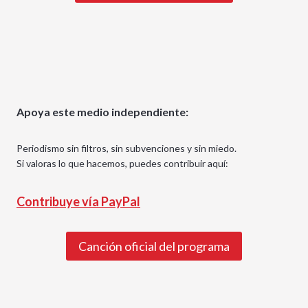
Apoya este medio independiente:
Periodismo sin filtros, sin subvenciones y sin miedo.
Si valoras lo que hacemos, puedes contribuir aquí:
Contribuye vía PayPal
Canción oficial del programa