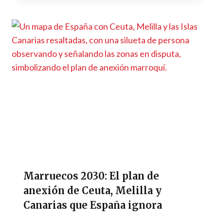
Marruecos 2030: El plan de
anexión de Ceuta, Melilla y
Canarias que España ignora