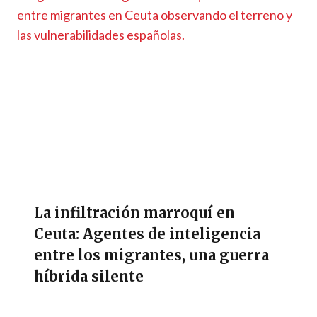
La infiltración marroquí en
Ceuta: Agentes de inteligencia
entre los migrantes, una guerra
híbrida silente