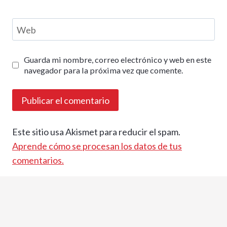
Web
Guarda mi nombre, correo electrónico y web en este
navegador para la próxima vez que comente.
Este sitio usa Akismet para reducir el spam.
Aprende cómo se procesan los datos de tus
comentarios.