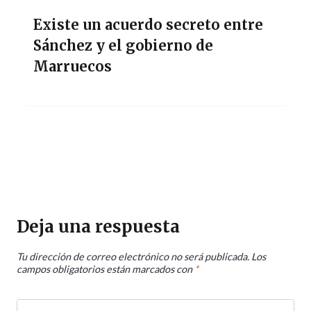
Existe un acuerdo secreto entre
Sánchez y el gobierno de
Marruecos
Deja una respuesta
Tu dirección de correo electrónico no será publicada.
Los
campos obligatorios están marcados con
*