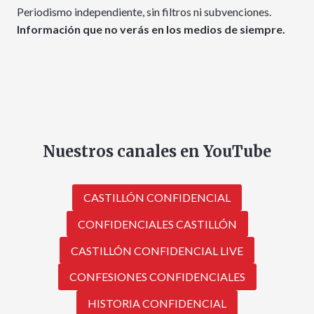
Periodismo independiente, sin filtros ni subvenciones.
Información que no verás en los medios de siempre.
Nuestros canales en YouTube
CASTILLÓN CONFIDENCIAL
CONFIDENCIALES CASTILLÓN
CASTILLÓN CONFIDENCIAL LIVE
CONFESIONES CONFIDENCIALES
HISTORIA CONFIDENCIAL