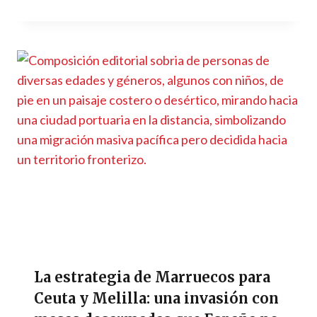
La estrategia de Marruecos para
Ceuta y Melilla: una invasión con