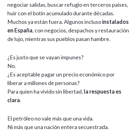
negociar salidas, buscar refugio en terceros países,
huir con el botín acumulado durante décadas.
Muchos ya están fuera. Algunos incluso
instalados
en España
, con negocios, despachos y restauración
de lujo, mientras sus pueblos pasan hambre.
¿Es justo que se vayan impunes?
No.
¿Es aceptable pagar un precio económico por
liberar a millones de personas?
Para quien ha vivido sin libertad,
la respuesta es
clara
.
El petróleo no vale más que una vida.
Ni más que una nación entera secuestrada.