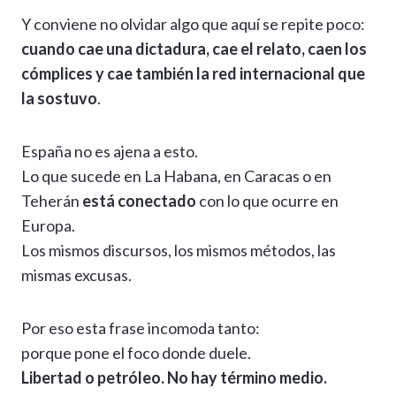
Y conviene no olvidar algo que aquí se repite poco:
cuando cae una dictadura, cae el relato, caen los
cómplices y cae también la red internacional que
la sostuvo
.
España no es ajena a esto.
Lo que sucede en La Habana, en Caracas o en
Teherán
está conectado
con lo que ocurre en
Europa.
Los mismos discursos, los mismos métodos, las
mismas excusas.
Por eso esta frase incomoda tanto:
porque pone el foco donde duele.
Libertad o petróleo. No hay término medio.