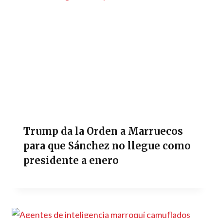
Trump da la Orden a Marruecos
para que Sánchez no llegue como
presidente a enero