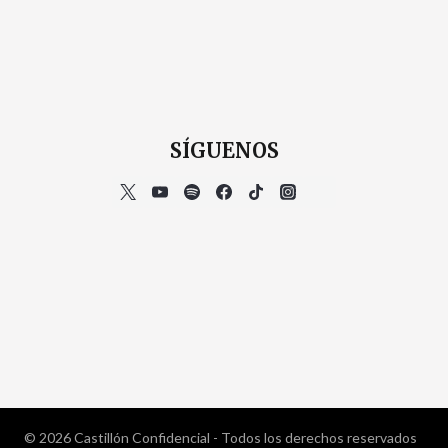
SÍGUENOS
© 2026 Castillón Confidencial - Todos los derechos reservados