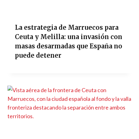
La estrategia de Marruecos para
Ceuta y Melilla: una invasión con
masas desarmadas que España no
puede detener