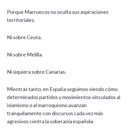
Porque Marruecos no oculta sus aspiraciones
territoriales.
Ni sobre Ceuta.
Ni sobre Melilla.
Ni siquiera sobre Canarias.
Mientras tanto, en España seguimos viendo cómo
determinados partidos y movimientos vinculados al
islamismo o al marroquismo avanzan
tranquilamente con discursos cada vez más
agresivos contra la soberanía española.