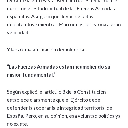
Durante la entrevista, Bendala fue especialmente
duro con el estado actual de las Fuerzas Armadas
españolas. Aseguró que llevan décadas
debilitándose mientras Marruecos se rearma a gran
velocidad.
Y lanzó una afirmación demoledora:
“Las Fuerzas Armadas están incumpliendo su
misión fundamental.”
Según explicó, el artículo 8 de la Constitución
establece claramente que el Ejército debe
defender la soberanía e integridad territorial de
España. Pero, en su opinión, esa voluntad política ya
no existe.