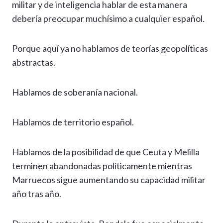
militar y de inteligencia hablar de esta manera
debería preocupar muchísimo a cualquier español.
Porque aquí ya no hablamos de teorías geopolíticas
abstractas.
Hablamos de soberanía nacional.
Hablamos de territorio español.
Hablamos de la posibilidad de que Ceuta y Melilla
terminen abandonadas políticamente mientras
Marruecos sigue aumentando su capacidad militar
año tras año.