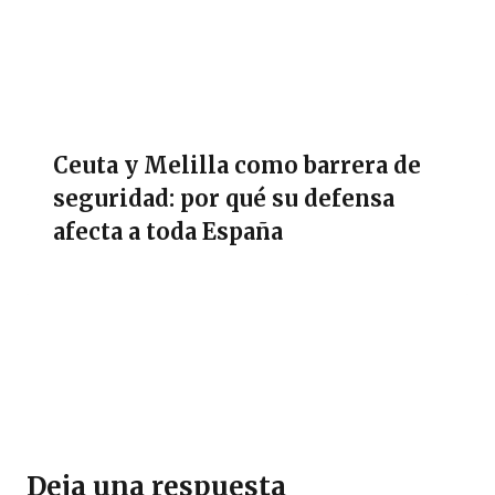
Ceuta y Melilla como barrera de
seguridad: por qué su defensa
afecta a toda España
Deja una respuesta