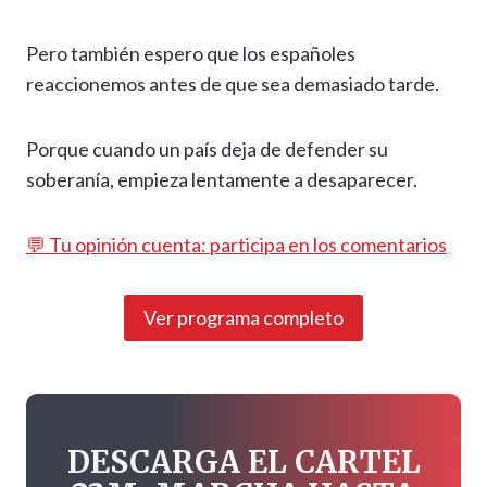
Pero también espero que los españoles
reaccionemos antes de que sea demasiado tarde.
Porque cuando un país deja de defender su
soberanía, empieza lentamente a desaparecer.
💬 Tu opinión cuenta: participa en los comentarios
Ver programa completo
DESCARGA EL CARTEL