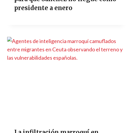
presidente a enero
La infiltración marroquí en