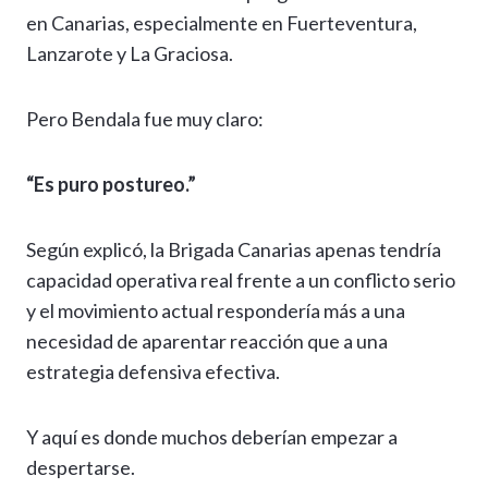
en Canarias, especialmente en Fuerteventura,
Lanzarote y La Graciosa.
Pero Bendala fue muy claro:
“Es puro postureo.”
Según explicó, la Brigada Canarias apenas tendría
capacidad operativa real frente a un conflicto serio
y el movimiento actual respondería más a una
necesidad de aparentar reacción que a una
estrategia defensiva efectiva.
Y aquí es donde muchos deberían empezar a
despertarse.