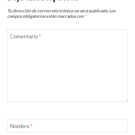
Tu dirección de correo electrónico no será publicada.
Los
campos obligatorios están marcados con
*
Comentario
*
Nombre
*