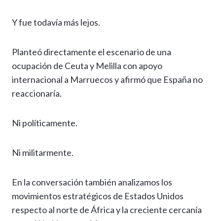
Y fue todavía más lejos.
Planteó directamente el escenario de una
ocupación de Ceuta y Melilla con apoyo
internacional a Marruecos y afirmó que España no
reaccionaría.
Ni políticamente.
Ni militarmente.
En la conversación también analizamos los
movimientos estratégicos de Estados Unidos
respecto al norte de África y la creciente cercanía