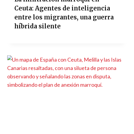
Ceuta: Agentes de inteligencia
entre los migrantes, una guerra
híbrida silente