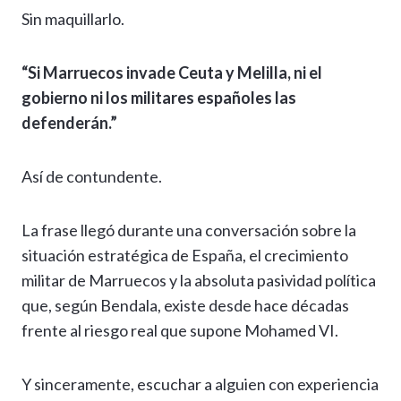
Sin maquillarlo.
“Si Marruecos invade Ceuta y Melilla, ni el
gobierno ni los militares españoles las
defenderán.”
Así de contundente.
La frase llegó durante una conversación sobre la
situación estratégica de España, el crecimiento
militar de Marruecos y la absoluta pasividad política
que, según Bendala, existe desde hace décadas
frente al riesgo real que supone Mohamed VI.
Y sinceramente, escuchar a alguien con experiencia