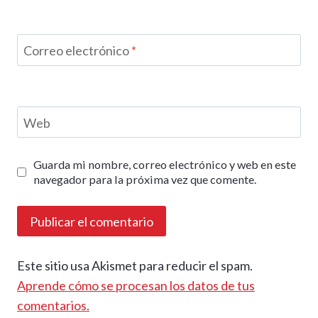
Correo electrónico
*
Web
Guarda mi nombre, correo electrónico y web en este
navegador para la próxima vez que comente.
Este sitio usa Akismet para reducir el spam.
Aprende cómo se procesan los datos de tus
comentarios.