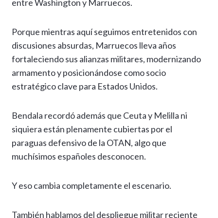
entre Washington y Marruecos.
Porque mientras aquí seguimos entretenidos con
discusiones absurdas, Marruecos lleva años
fortaleciendo sus alianzas militares, modernizando
armamento y posicionándose como socio
estratégico clave para Estados Unidos.
Bendala recordó además que Ceuta y Melilla ni
siquiera están plenamente cubiertas por el
paraguas defensivo de la OTAN, algo que
muchísimos españoles desconocen.
Y eso cambia completamente el escenario.
También hablamos del despliegue militar reciente