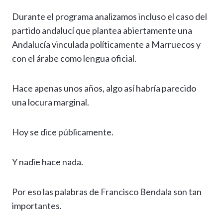
Durante el programa analizamos incluso el caso del
partido andalucí que plantea abiertamente una
Andalucía vinculada políticamente a Marruecos y
con el árabe como lengua oficial.
Hace apenas unos años, algo así habría parecido
una locura marginal.
Hoy se dice públicamente.
Y nadie hace nada.
Por eso las palabras de Francisco Bendala son tan
importantes.