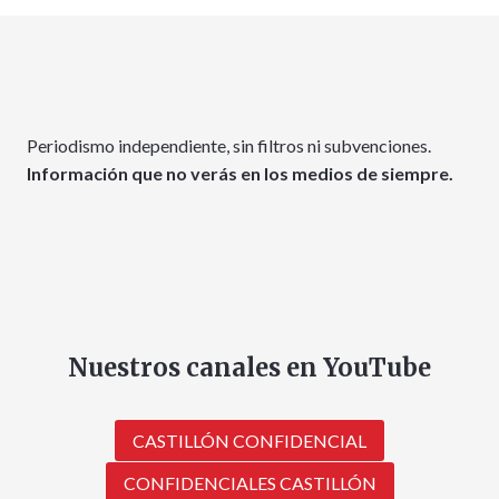
Periodismo independiente, sin filtros ni subvenciones.
Información que no verás en los medios de siempre.
Nuestros canales en YouTube
CASTILLÓN CONFIDENCIAL
CONFIDENCIALES CASTILLÓN