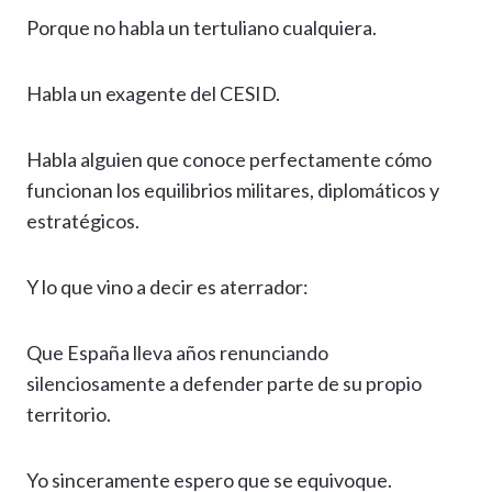
Porque no habla un tertuliano cualquiera.
Habla un exagente del CESID.
Habla alguien que conoce perfectamente cómo
funcionan los equilibrios militares, diplomáticos y
estratégicos.
Y lo que vino a decir es aterrador:
Que España lleva años renunciando
silenciosamente a defender parte de su propio
territorio.
Yo sinceramente espero que se equivoque.