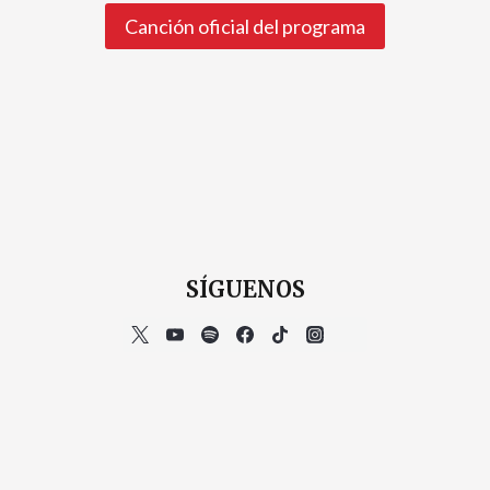
Canción oficial del programa
SÍGUENOS