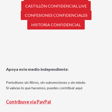
CASTILLÓN CONFIDENCIAL LIVE
CONFESIONES CONFIDENCIALES
HISTORIA CONFIDENCIAL
Apoya este medio independiente:
Periodismo sin filtros, sin subvenciones y sin miedo.
Si valoras lo que hacemos, puedes contribuir aquí:
Contribuye vía PayPal