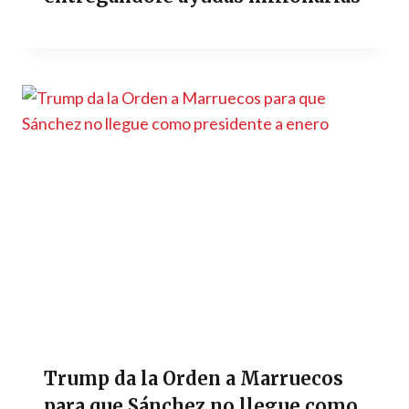
Trump da la Orden a Marruecos
para que Sánchez no llegue como