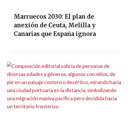
Marruecos 2030: El plan de
anexión de Ceuta, Melilla y
Canarias que España ignora