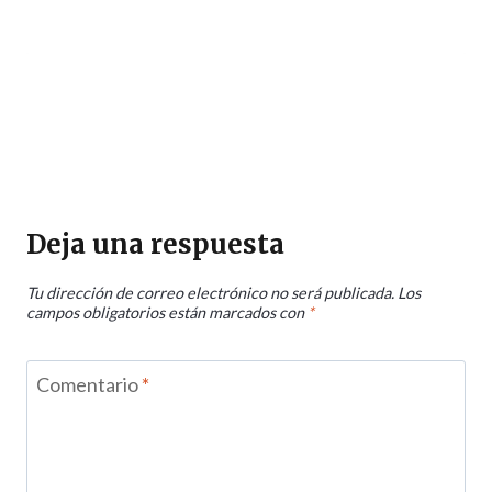
Deja una respuesta
Tu dirección de correo electrónico no será publicada.
Los
campos obligatorios están marcados con
*
Comentario
*