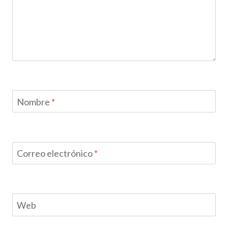
Nombre
*
Correo electrónico
*
Web