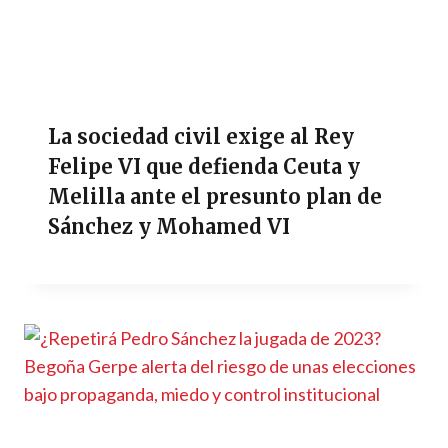
La sociedad civil exige al Rey
Felipe VI que defienda Ceuta y
Melilla ante el presunto plan de
Sánchez y Mohamed VI