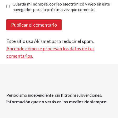
Guarda mi nombre, correo electrónico y web en este
navegador para la próxima vez que comente.
Este sitio usa Akismet para reducir el spam.
Aprende cómo se procesan los datos de tus
comentarios.
Periodismo independiente, sin filtros ni subvenciones.
Información que no verás en los medios de siempre.