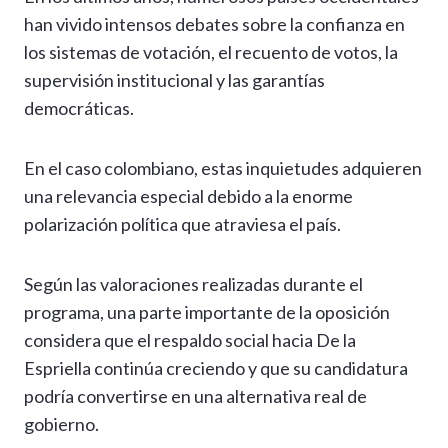
han vivido intensos debates sobre la confianza en
los sistemas de votación, el recuento de votos, la
supervisión institucional y las garantías
democráticas.
En el caso colombiano, estas inquietudes adquieren
una relevancia especial debido a la enorme
polarización política que atraviesa el país.
Según las valoraciones realizadas durante el
programa, una parte importante de la oposición
considera que el respaldo social hacia De la
Espriella continúa creciendo y que su candidatura
podría convertirse en una alternativa real de
gobierno.