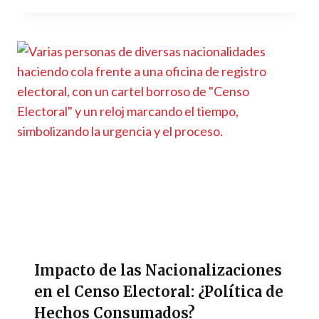
Impacto de las Nacionalizaciones
en el Censo Electoral: ¿Política de
Hechos Consumados?