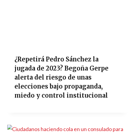
¿Repetirá Pedro Sánchez la
jugada de 2023? Begoña Gerpe
alerta del riesgo de unas
elecciones bajo propaganda,
miedo y control institucional