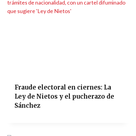
Fraude electoral en ciernes: La
Ley de Nietos y el pucherazo de
Sánchez