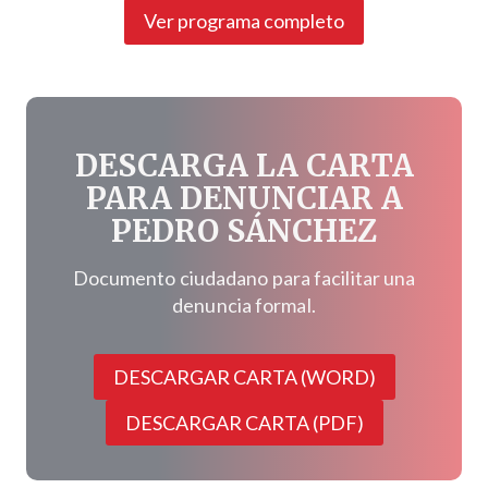
Ver programa completo
DESCARGA LA CARTA
PARA DENUNCIAR A
PEDRO SÁNCHEZ
Documento ciudadano para facilitar una
denuncia formal.
DESCARGAR CARTA (WORD)
DESCARGAR CARTA (PDF)