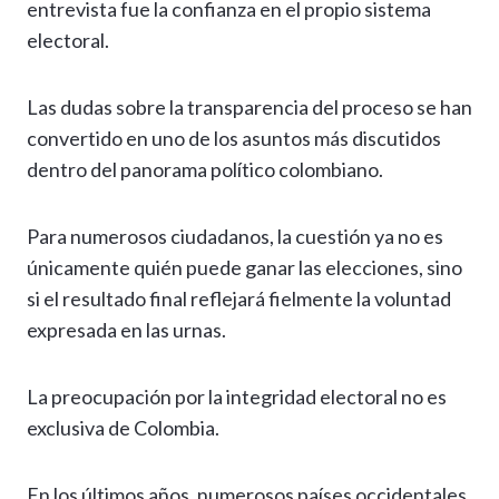
entrevista fue la confianza en el propio sistema
electoral.
Las dudas sobre la transparencia del proceso se han
convertido en uno de los asuntos más discutidos
dentro del panorama político colombiano.
Para numerosos ciudadanos, la cuestión ya no es
únicamente quién puede ganar las elecciones, sino
si el resultado final reflejará fielmente la voluntad
expresada en las urnas.
La preocupación por la integridad electoral no es
exclusiva de Colombia.
En los últimos años, numerosos países occidentales