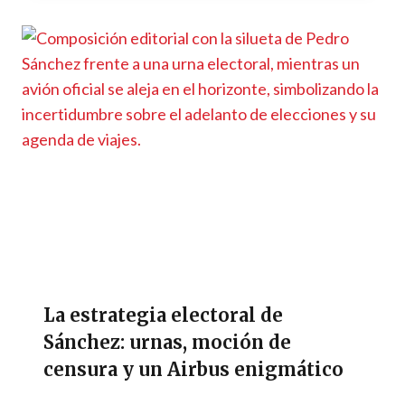
La estrategia electoral de
Sánchez: urnas, moción de
censura y un Airbus enigmático