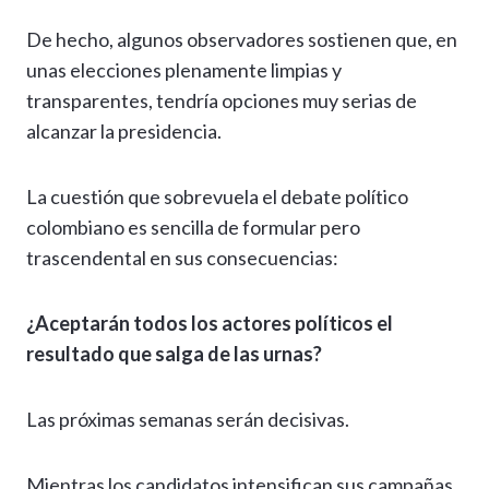
De hecho, algunos observadores sostienen que, en
unas elecciones plenamente limpias y
transparentes, tendría opciones muy serias de
alcanzar la presidencia.
La cuestión que sobrevuela el debate político
colombiano es sencilla de formular pero
trascendental en sus consecuencias:
¿Aceptarán todos los actores políticos el
resultado que salga de las urnas?
Las próximas semanas serán decisivas.
Mientras los candidatos intensifican sus campañas