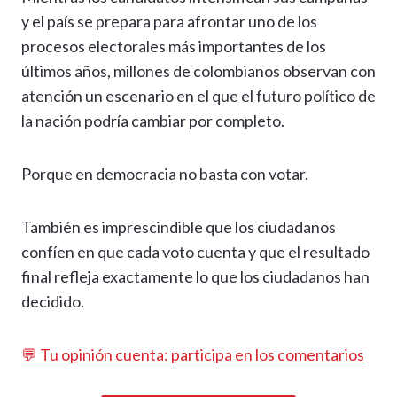
y el país se prepara para afrontar uno de los
procesos electorales más importantes de los
últimos años, millones de colombianos observan con
atención un escenario en el que el futuro político de
la nación podría cambiar por completo.
Porque en democracia no basta con votar.
También es imprescindible que los ciudadanos
confíen en que cada voto cuenta y que el resultado
final refleja exactamente lo que los ciudadanos han
decidido.
💬 Tu opinión cuenta: participa en los comentarios