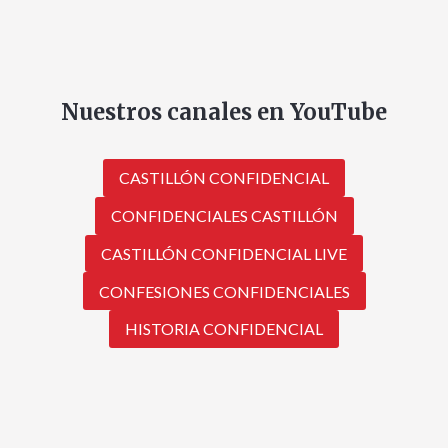
Nuestros canales en YouTube
CASTILLÓN CONFIDENCIAL
CONFIDENCIALES CASTILLÓN
CASTILLÓN CONFIDENCIAL LIVE
CONFESIONES CONFIDENCIALES
HISTORIA CONFIDENCIAL