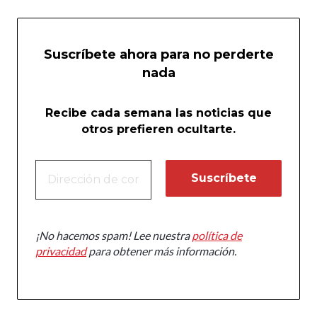
Suscríbete ahora para no perderte
nada
Recibe cada semana las noticias que
otros prefieren ocultarte.
¡No hacemos spam! Lee nuestra
política de
privacidad
para obtener más información.