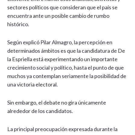
sectores políticos que consideran que el país se
encuentra ante un posible cambio de rumbo
histórico.
Según explicó Pilar Almagro, la percepción en
determinados ámbitos es que la candidatura de De
la Espriella está experimentando un importante
crecimiento social y político, hasta el punto de que
muchos ya contemplan seriamente la posibilidad de
una victoria electoral.
Sin embargo, el debate no gira únicamente
alrededor de los candidatos.
La principal preocupación expresada durante la