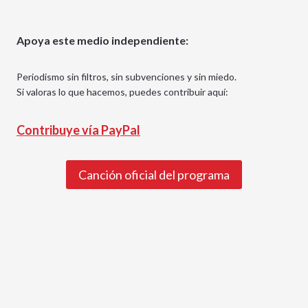
Apoya este medio independiente:
Periodismo sin filtros, sin subvenciones y sin miedo.
Si valoras lo que hacemos, puedes contribuir aquí:
Contribuye vía PayPal
Canción oficial del programa