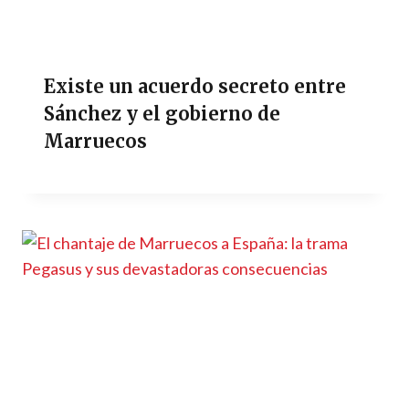
Existe un acuerdo secreto entre
Sánchez y el gobierno de
Marruecos