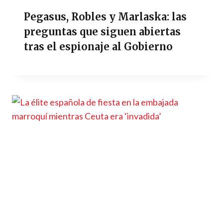
Pegasus, Robles y Marlaska: las
preguntas que siguen abiertas
tras el espionaje al Gobierno