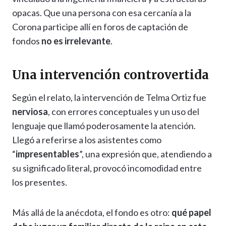
opacas. Que una persona con esa cercanía a la
Corona participe allí en foros de captación de
fondos
no es irrelevante
.
Una intervención controvertida
Según el relato, la intervención de Telma Ortiz fue
nerviosa
, con errores conceptuales y un uso del
lenguaje que llamó poderosamente la atención.
Llegó a referirse a los asistentes como
“
impresentables
”, una expresión que, atendiendo a
su significado literal, provocó incomodidad entre
los presentes.
Más allá de la anécdota, el fondo es otro:
qué papel