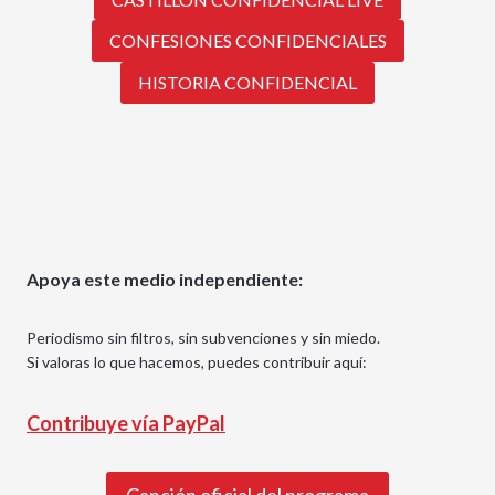
CONFESIONES CONFIDENCIALES
HISTORIA CONFIDENCIAL
Apoya este medio independiente:
Periodismo sin filtros, sin subvenciones y sin miedo.
Si valoras lo que hacemos, puedes contribuir aquí:
Contribuye vía PayPal
Canción oficial del programa