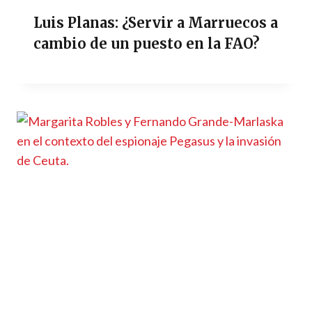
Luis Planas: ¿Servir a Marruecos a
cambio de un puesto en la FAO?