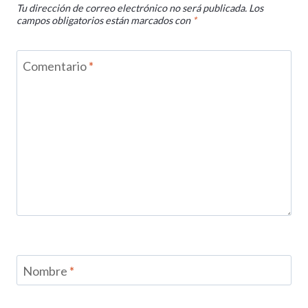
Tu dirección de correo electrónico no será publicada.
Los
campos obligatorios están marcados con
*
Comentario
*
Nombre
*