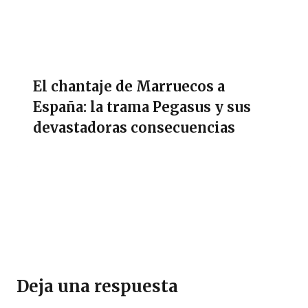
El chantaje de Marruecos a
España: la trama Pegasus y sus
devastadoras consecuencias
Deja una respuesta