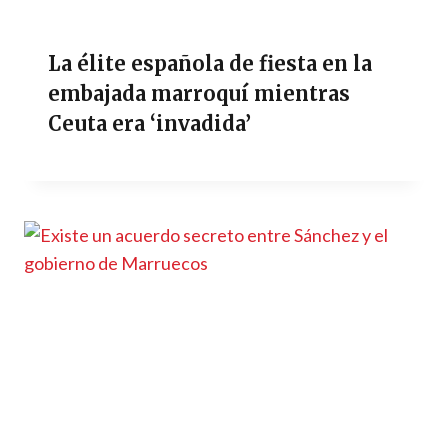
La élite española de fiesta en la
embajada marroquí mientras
Ceuta era ‘invadida’