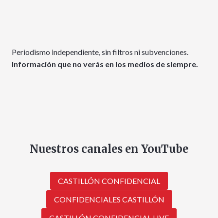
Periodismo independiente, sin filtros ni subvenciones.
Información que no verás en los medios de siempre.
Nuestros canales en YouTube
CASTILLÓN CONFIDENCIAL
CONFIDENCIALES CASTILLÓN
CASTILLÓN CONFIDENCIAL LIVE