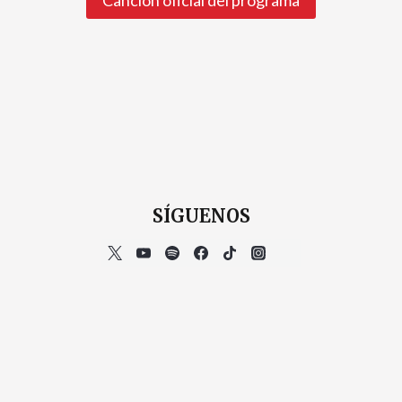
SÍGUENOS