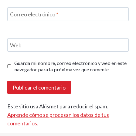
Correo electrónico
*
Web
Guarda mi nombre, correo electrónico y web en este
navegador para la próxima vez que comente.
Este sitio usa Akismet para reducir el spam.
Aprende cómo se procesan los datos de tus
comentarios.