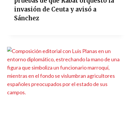
pruebas de que Rabat orquestó la
invasión de Ceuta y avisó a
Sánchez