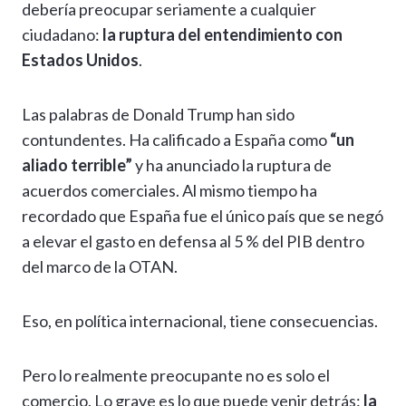
debería preocupar seriamente a cualquier
ciudadano:
la ruptura del entendimiento con
Estados Unidos
.
Las palabras de Donald Trump han sido
contundentes. Ha calificado a España como
“un
aliado terrible”
y ha anunciado la ruptura de
acuerdos comerciales. Al mismo tiempo ha
recordado que España fue el único país que se negó
a elevar el gasto en defensa al 5 % del PIB dentro
del marco de la OTAN.
Eso, en política internacional, tiene consecuencias.
Pero lo realmente preocupante no es solo el
comercio. Lo grave es lo que puede venir detrás:
la