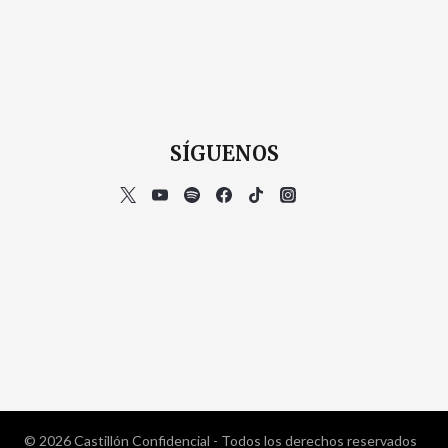
SÍGUENOS
© 2026 Castillón Confidencial - Todos los derechos reservados