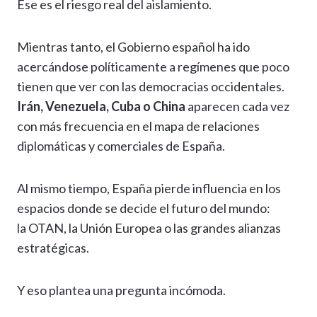
Ese es el riesgo real del aislamiento.
Mientras tanto, el Gobierno español ha ido
acercándose políticamente a regímenes que poco
tienen que ver con las democracias occidentales.
Irán, Venezuela, Cuba o China
aparecen cada vez
con más frecuencia en el mapa de relaciones
diplomáticas y comerciales de España.
Al mismo tiempo, España pierde influencia en los
espacios donde se decide el futuro del mundo:
la OTAN, la Unión Europea o las grandes alianzas
estratégicas.
Y eso plantea una pregunta incómoda.