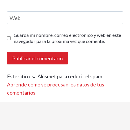
Web
Guarda mi nombre, correo electrónico y web en este
navegador para la próxima vez que comente.
Este sitio usa Akismet para reducir el spam.
Aprende cómo se procesan los datos de tus
comentarios.