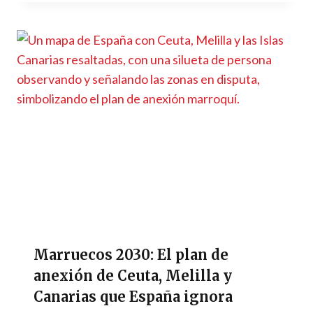
Marruecos 2030: El plan de
anexión de Ceuta, Melilla y
Canarias que España ignora