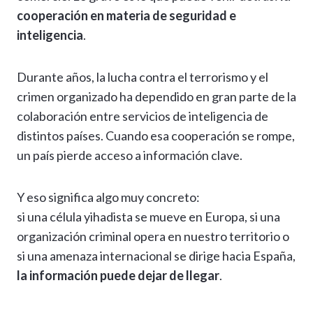
cooperación en materia de seguridad e
inteligencia
.
Durante años, la lucha contra el terrorismo y el
crimen organizado ha dependido en gran parte de la
colaboración entre servicios de inteligencia de
distintos países. Cuando esa cooperación se rompe,
un país pierde acceso a información clave.
Y eso significa algo muy concreto:
si una célula yihadista se mueve en Europa, si una
organización criminal opera en nuestro territorio o
si una amenaza internacional se dirige hacia España,
la información puede dejar de llegar
.