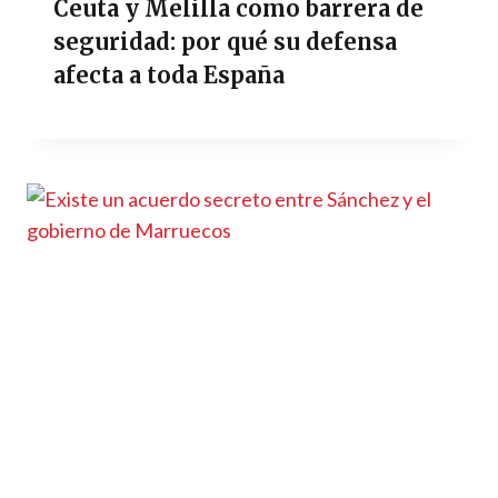
Ceuta y Melilla como barrera de
seguridad: por qué su defensa
afecta a toda España