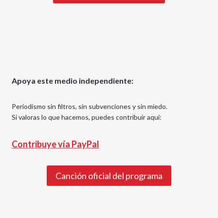
Apoya este medio independiente:
Periodismo sin filtros, sin subvenciones y sin miedo.
Si valoras lo que hacemos, puedes contribuir aquí:
Contribuye vía PayPal
Canción oficial del programa