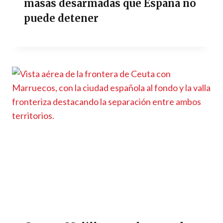
masas desarmadas que España no
puede detener