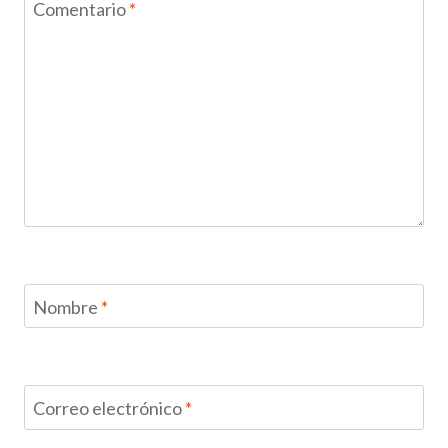
Comentario
*
Nombre
*
Correo electrónico
*