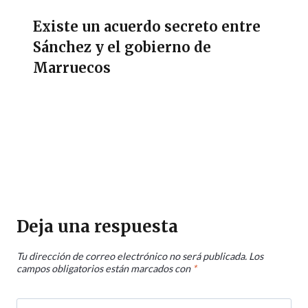
Existe un acuerdo secreto entre
Sánchez y el gobierno de
Marruecos
Deja una respuesta
Tu dirección de correo electrónico no será publicada.
Los
campos obligatorios están marcados con
*