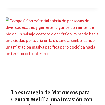
La estrategia de Marruecos para
Ceuta y Melilla: una invasión con