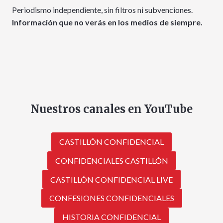
Periodismo independiente, sin filtros ni subvenciones.
Información que no verás en los medios de siempre.
Nuestros canales en YouTube
CASTILLÓN CONFIDENCIAL
CONFIDENCIALES CASTILLÓN
CASTILLÓN CONFIDENCIAL LIVE
CONFESIONES CONFIDENCIALES
HISTORIA CONFIDENCIAL