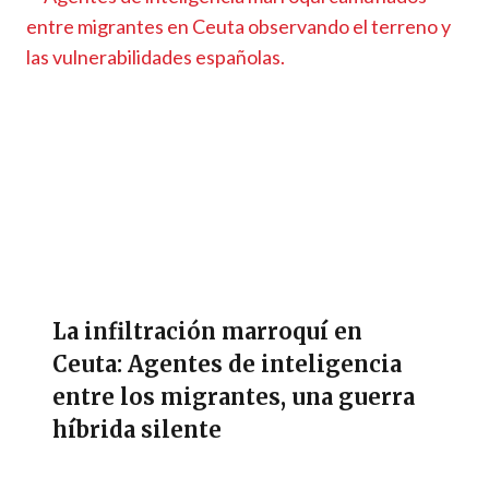
La infiltración marroquí en
Ceuta: Agentes de inteligencia
entre los migrantes, una guerra
híbrida silente