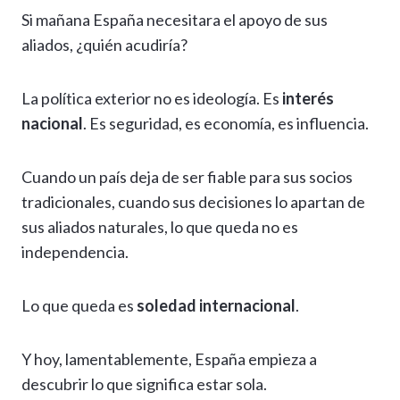
Si mañana España necesitara el apoyo de sus
aliados, ¿quién acudiría?
La política exterior no es ideología. Es
interés
nacional
. Es seguridad, es economía, es influencia.
Cuando un país deja de ser fiable para sus socios
tradicionales, cuando sus decisiones lo apartan de
sus aliados naturales, lo que queda no es
independencia.
Lo que queda es
soledad internacional
.
Y hoy, lamentablemente, España empieza a
descubrir lo que significa estar sola.