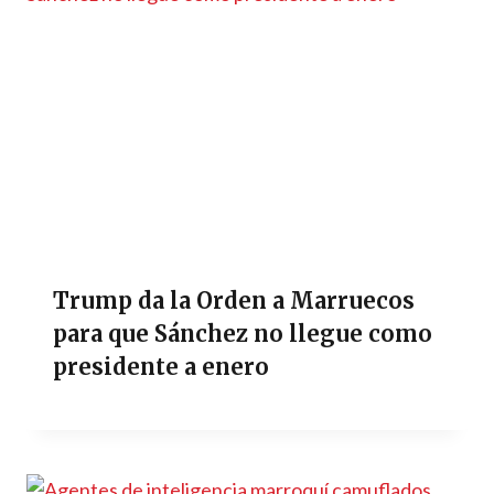
Trump da la Orden a Marruecos
para que Sánchez no llegue como
presidente a enero