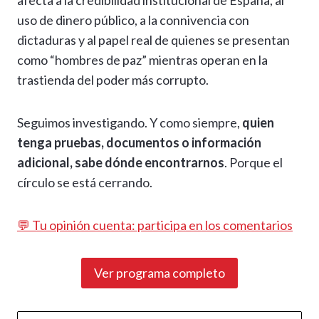
afecta a la credibilidad institucional de España, al
uso de dinero público, a la connivencia con
dictaduras y al papel real de quienes se presentan
como “hombres de paz” mientras operan en la
trastienda del poder más corrupto.
Seguimos investigando. Y como siempre,
quien
tenga pruebas, documentos o información
adicional, sabe dónde encontrarnos
. Porque el
círculo se está cerrando.
💬 Tu opinión cuenta: participa en los comentarios
Ver programa completo