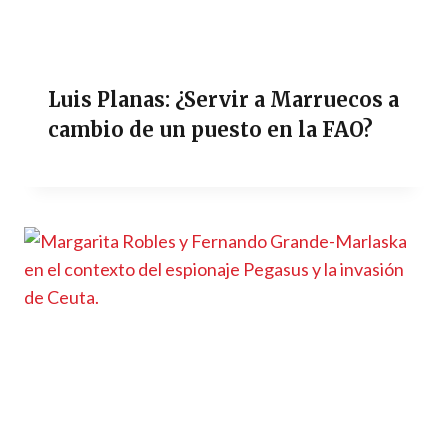
Luis Planas: ¿Servir a Marruecos a
cambio de un puesto en la FAO?