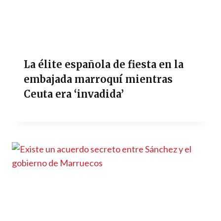
La élite española de fiesta en la
embajada marroquí mientras
Ceuta era ‘invadida’