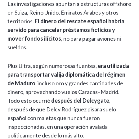
Las investigaciones apuntan a estructuras offshore
en Suiza, Reino Unido, Emiratos Árabes y otros
territorios.
El dinero del rescate español habría
servido para cancelar préstamos ficticios y
mover fondos ilícitos
, no para pagar aviones ni
sueldos.
Plus Ultra, según numerosas fuentes,
era utilizada
para transportar valija diplomática del régimen
de Maduro
, incluso oro y grandes cantidades de
dinero, aprovechando vuelos Caracas–Madrid.
Todo esto ocurrió
después del Delcygate
,
después de que Delcy Rodríguez pisara suelo
español con maletas que nunca fueron
inspeccionadas, en una operación avalada
políticamente desde lo más alto.