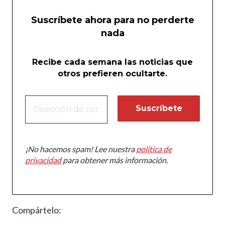
Suscríbete ahora para no perderte
nada
Recibe cada semana las noticias que
otros prefieren ocultarte.
¡No hacemos spam! Lee nuestra
política de
privacidad
para obtener más información.
Compártelo: