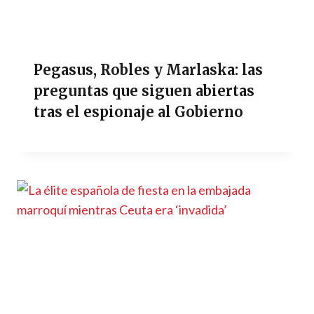
Pegasus, Robles y Marlaska: las
preguntas que siguen abiertas
tras el espionaje al Gobierno