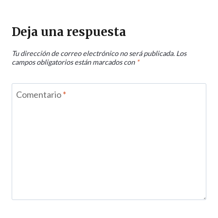
Deja una respuesta
Tu dirección de correo electrónico no será publicada.
Los
campos obligatorios están marcados con
*
Comentario
*