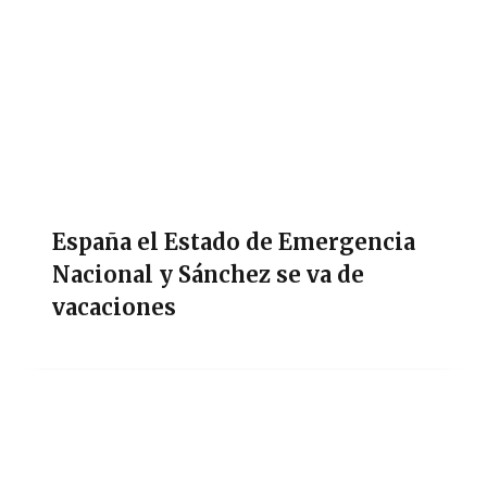
España el Estado de Emergencia
Nacional y Sánchez se va de
vacaciones