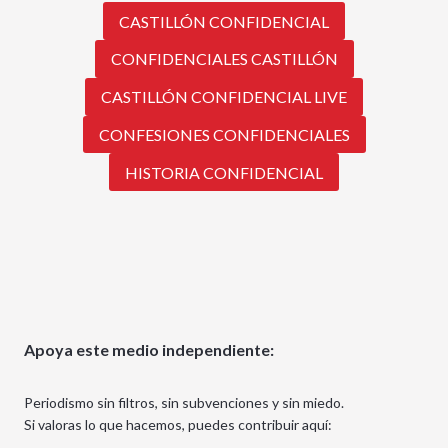
CASTILLÓN CONFIDENCIAL
CONFIDENCIALES CASTILLÓN
CASTILLÓN CONFIDENCIAL LIVE
CONFESIONES CONFIDENCIALES
HISTORIA CONFIDENCIAL
Apoya este medio independiente:
Periodismo sin filtros, sin subvenciones y sin miedo.
Si valoras lo que hacemos, puedes contribuir aquí: