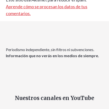
Aprende cómo se procesan los datos de tus
comentarios.
Periodismo independiente, sin filtros ni subvenciones.
Información que no verás en los medios de siempre.
Nuestros canales en YouTube