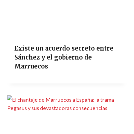
Existe un acuerdo secreto entre
Sánchez y el gobierno de
Marruecos