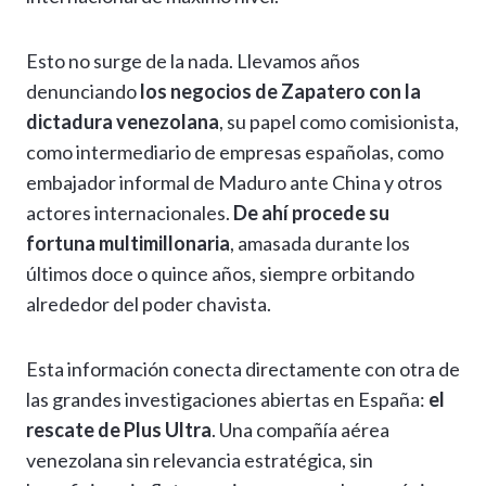
Esto no surge de la nada. Llevamos años
denunciando
los negocios de Zapatero con la
dictadura venezolana
, su papel como comisionista,
como intermediario de empresas españolas, como
embajador informal de Maduro ante China y otros
actores internacionales.
De ahí procede su
fortuna multimillonaria
, amasada durante los
últimos doce o quince años, siempre orbitando
alrededor del poder chavista.
Esta información conecta directamente con otra de
las grandes investigaciones abiertas en España:
el
rescate de Plus Ultra
. Una compañía aérea
venezolana sin relevancia estratégica, sin