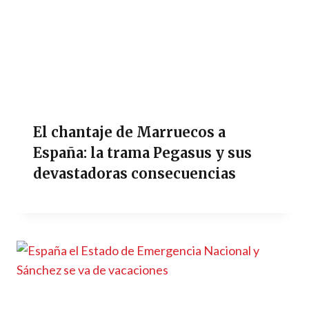
El chantaje de Marruecos a
España: la trama Pegasus y sus
devastadoras consecuencias