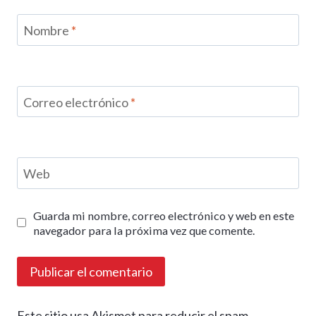
Nombre
*
Correo electrónico
*
Web
Guarda mi nombre, correo electrónico y web en este
navegador para la próxima vez que comente.
Este sitio usa Akismet para reducir el spam.