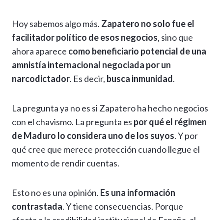
Hoy sabemos algo más.
Zapatero no solo fue el
facilitador político de esos negocios
, sino que
ahora aparece
como beneficiario potencial de una
amnistía internacional negociada por un
narcodictador
. Es decir,
busca inmunidad
.
La pregunta ya no es si Zapatero ha hecho negocios
con el chavismo. La pregunta es
por qué el régimen
de Maduro lo considera uno de los suyos
. Y por
qué cree que merece protección cuando llegue el
momento de rendir cuentas.
Esto no es una opinión.
Es una información
contrastada
. Y tiene consecuencias. Porque