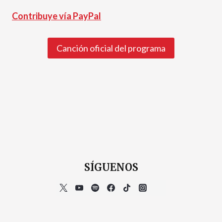
Contribuye vía PayPal
Canción oficial del programa
SÍGUENOS