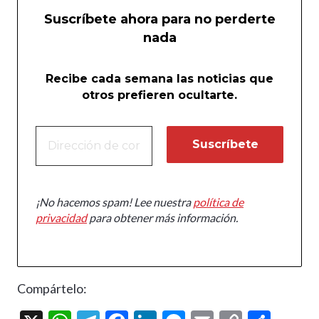
Suscríbete ahora para no perderte
nada
Recibe cada semana las noticias que
otros prefieren ocultarte.
¡No hacemos spam! Lee nuestra
política de
privacidad
para obtener más información.
Compártelo: