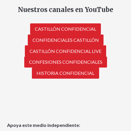
Nuestros canales en YouTube
CASTILLÓN CONFIDENCIAL
CONFIDENCIALES CASTILLÓN
CASTILLÓN CONFIDENCIAL LIVE
CONFESIONES CONFIDENCIALES
HISTORIA CONFIDENCIAL
Apoya este medio independiente: