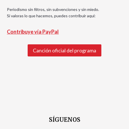
Periodismo sin filtros, sin subvenciones y sin miedo.
Si valoras lo que hacemos, puedes contribuir aquí:
Contribuye vía PayPal
Canción oficial del programa
SÍGUENOS