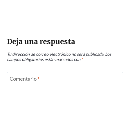
Deja una respuesta
Tu dirección de correo electrónico no será publicada.
Los
campos obligatorios están marcados con
*
Comentario
*