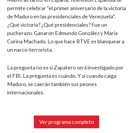
permite celebrar “el primer aniversario de la victoria
de Maduro en las presidenciales de Venezuela”.
¿Qué victoria? ¿Qué presidenciales? Fue un
pucherazo. Ganaron Edmundo González y María
Corina Machado. Lo que hace RTVE es blanquear a
un narco-terrorista.
La pregunta no es si Zapatero será investigado por
el FBI. La pregunta es cuándo. Y si cuando caiga
Maduro, se caerán también sus peones
internacionales.
Ver programa completo