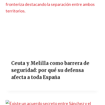
Ceuta y Melilla como barrera de
seguridad: por qué su defensa
afecta a toda España