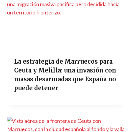
La estrategia de Marruecos para
Ceuta y Melilla: una invasión con
masas desarmadas que España no
puede detener