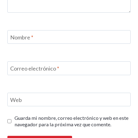
Nombre
*
Correo electrónico
*
Web
Guarda mi nombre, correo electrónico y web en este
navegador para la próxima vez que comente.