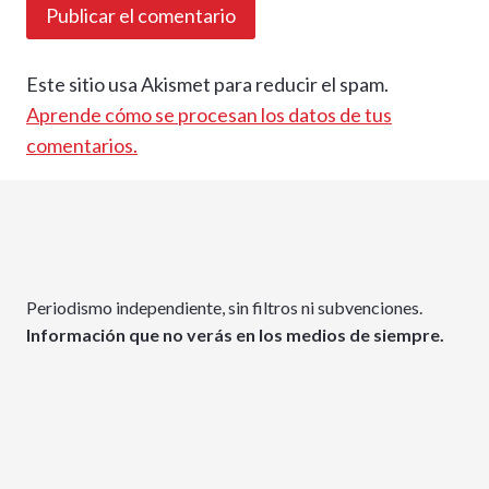
Este sitio usa Akismet para reducir el spam.
Aprende cómo se procesan los datos de tus
comentarios.
Periodismo independiente, sin filtros ni subvenciones.
Información que no verás en los medios de siempre.