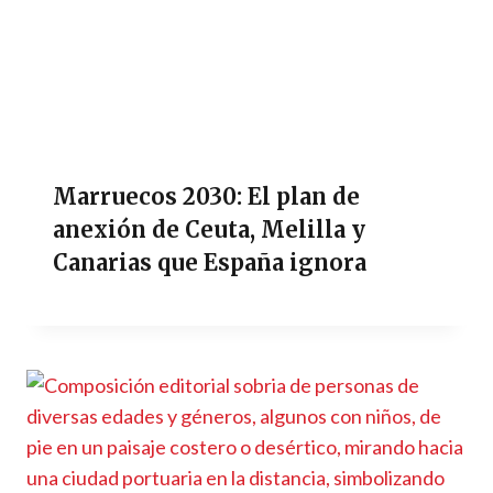
Marruecos 2030: El plan de
anexión de Ceuta, Melilla y
Canarias que España ignora