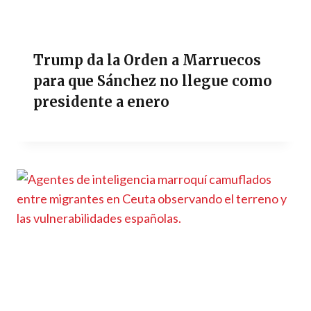
Trump da la Orden a Marruecos
para que Sánchez no llegue como
presidente a enero