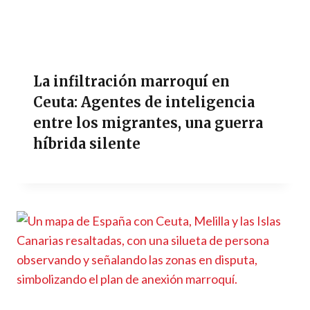
La infiltración marroquí en
Ceuta: Agentes de inteligencia
entre los migrantes, una guerra
híbrida silente