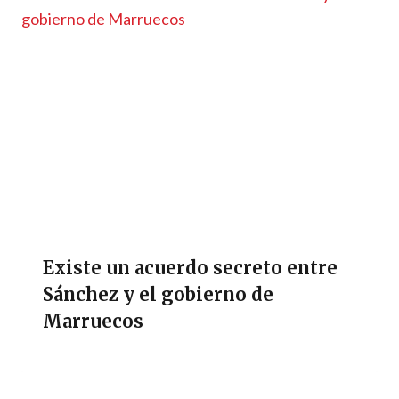
Existe un acuerdo secreto entre
Sánchez y el gobierno de
Marruecos