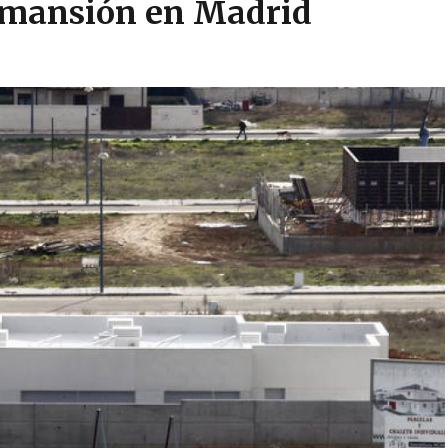
a mansión en Madrid