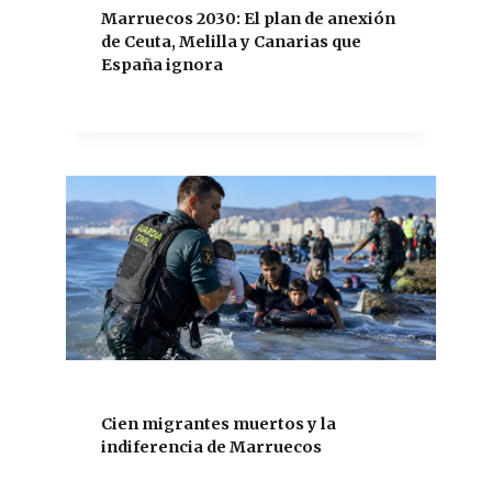
Marruecos 2030: El plan de anexión
de Ceuta, Melilla y Canarias que
España ignora
Cien migrantes muertos y la
indiferencia de Marruecos