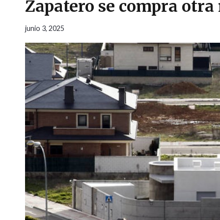
Zapatero se compra otr
junio 3, 2025