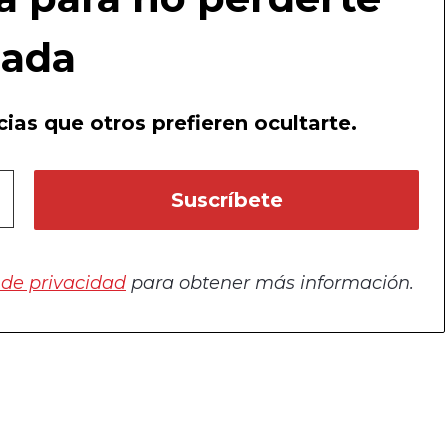
ada
ias que otros prefieren ocultarte.
a de privacidad
para obtener más información.