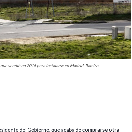
 que vendió en 2016 para instalarse en Madrid. Ramiro
esidente del Gobierno, que acaba de
comprarse otra