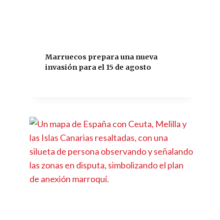
Marruecos prepara una nueva
invasión para el 15 de agosto