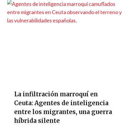
La infiltración marroquí en
Ceuta: Agentes de inteligencia
entre los migrantes, una guerra
híbrida silente