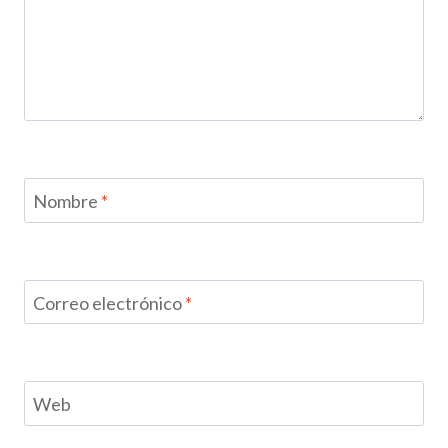
Nombre
*
Correo electrónico
*
Web