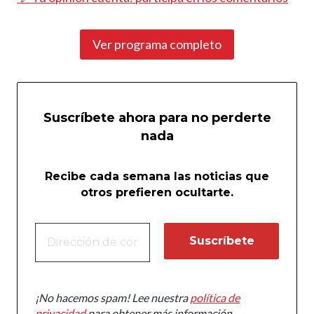
Ver programa completo
Suscríbete ahora para no perderte
nada
Recibe cada semana las noticias que
otros prefieren ocultarte.
¡No hacemos spam! Lee nuestra
política de
privacidad
para obtener más información.