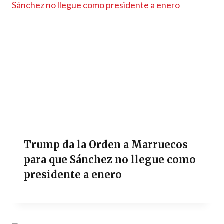
Trump da la Orden a Marruecos
para que Sánchez no llegue como
presidente a enero