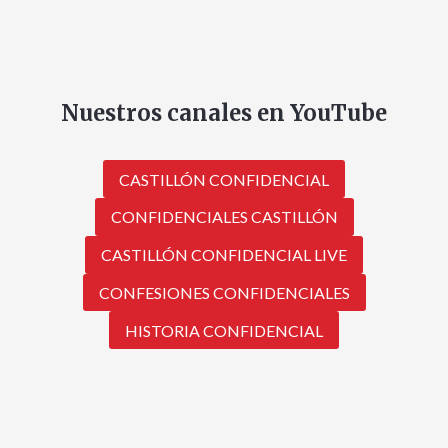
Nuestros canales en YouTube
CASTILLÓN CONFIDENCIAL
CONFIDENCIALES CASTILLÓN
CASTILLÓN CONFIDENCIAL LIVE
CONFESIONES CONFIDENCIALES
HISTORIA CONFIDENCIAL