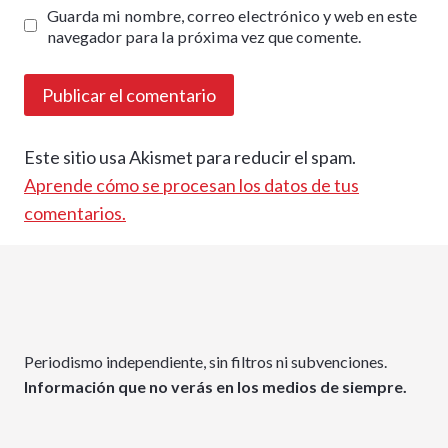
Guarda mi nombre, correo electrónico y web en este
navegador para la próxima vez que comente.
Este sitio usa Akismet para reducir el spam.
Aprende cómo se procesan los datos de tus
comentarios.
Periodismo independiente, sin filtros ni subvenciones.
Información que no verás en los medios de siempre.