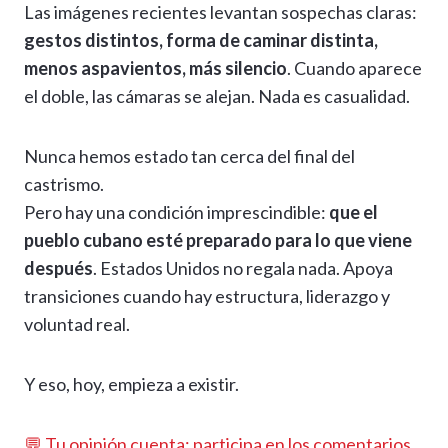
Las imágenes recientes levantan sospechas claras:
gestos distintos, forma de caminar distinta,
menos aspavientos, más silencio
. Cuando aparece
el doble, las cámaras se alejan. Nada es casualidad.
Nunca hemos estado tan cerca del final del
castrismo.
Pero hay una condición imprescindible:
que el
pueblo cubano esté preparado para lo que viene
después
. Estados Unidos no regala nada. Apoya
transiciones cuando hay estructura, liderazgo y
voluntad real.
Y eso, hoy, empieza a existir.
💬 Tu opinión cuenta: participa en los comentarios