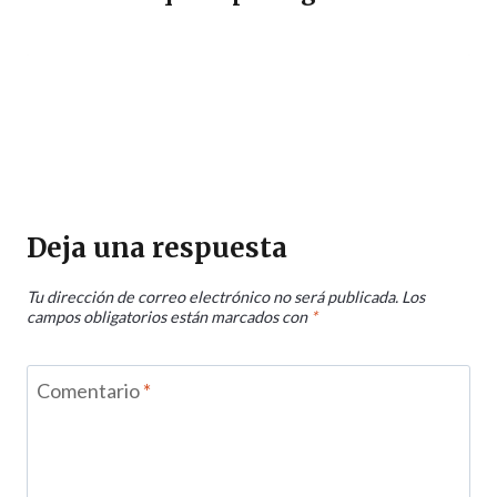
Deja una respuesta
Tu dirección de correo electrónico no será publicada.
Los
campos obligatorios están marcados con
*
Comentario
*