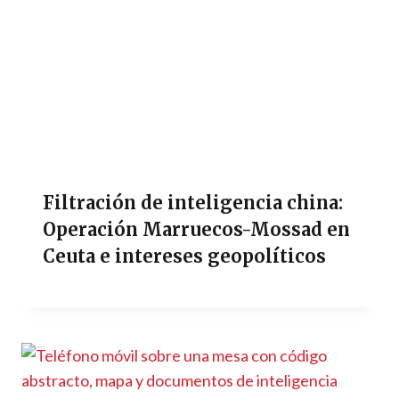
Filtración de inteligencia china:
Operación Marruecos-Mossad en
Ceuta e intereses geopolíticos