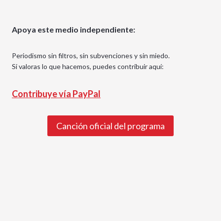
Apoya este medio independiente:
Periodismo sin filtros, sin subvenciones y sin miedo.
Si valoras lo que hacemos, puedes contribuir aquí:
Contribuye vía PayPal
Canción oficial del programa