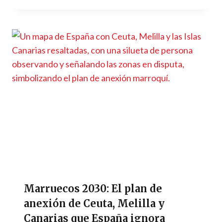
Marruecos 2030: El plan de
anexión de Ceuta, Melilla y
Canarias que España ignora