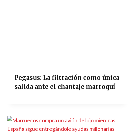
Pegasus: La filtración como única
salida ante el chantaje marroquí