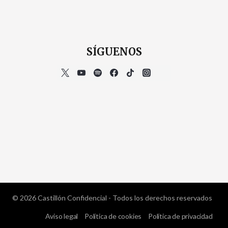
SÍGUENOS
© 2026 Castillón Confidencial - Todos los derechos reservados
Aviso legal
Política de cookies
Política de privacidad