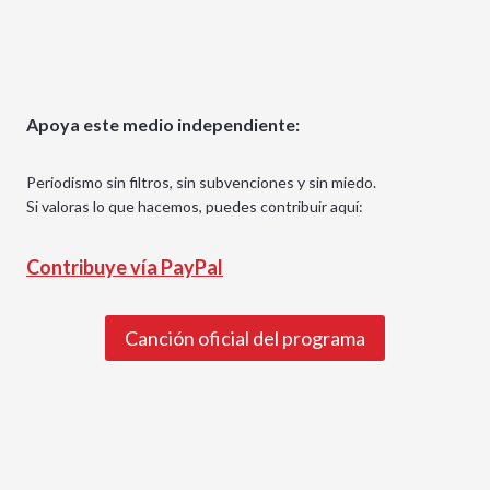
Apoya este medio independiente:
Periodismo sin filtros, sin subvenciones y sin miedo.
Si valoras lo que hacemos, puedes contribuir aquí:
Contribuye vía PayPal
Canción oficial del programa