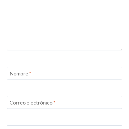
Nombre
*
Correo electrónico
*