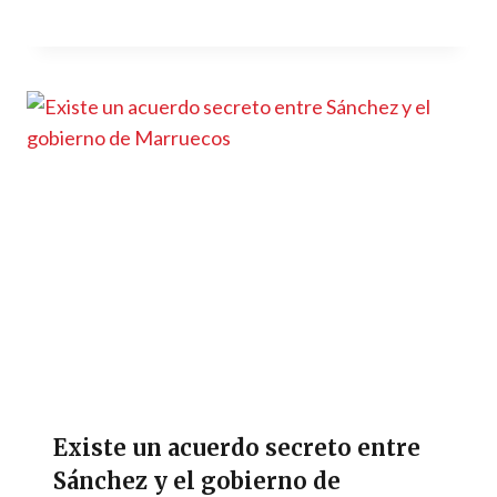
Existe un acuerdo secreto entre
Sánchez y el gobierno de