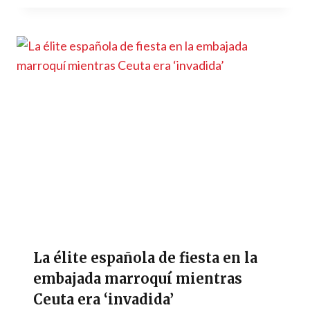
La élite española de fiesta en la
embajada marroquí mientras
Ceuta era ‘invadida’