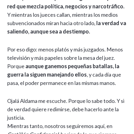
red que mezcla política, negocios y narcotráfico.
Y mientras los jueces callan, mientras los medios
subvencionados miran hacia otro lado,
la verdad va
saliendo, aunque sea a destiempo.
Por eso digo: menos platós y más juzgados. Menos
televisión y más papeles sobre la mesa del juez.
Porque
aunque ganemos pequeñas batallas, la
guerra la siguen manejando ellos
, y cada día que
pasa, el poder permanece en las mismas manos.
Ojalá Aldama me escuche. Porque lo sabe todo. Y si
de verdad quiere redimirse, debe hacerlo ante la
justicia.
Mientras tanto, nosotros seguiremos aquí, en