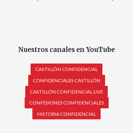
Nuestros canales en YouTube
CASTILLÓN CONFIDENCIAL
CONFIDENCIALES CASTILLÓN
CASTILLÓN CONFIDENCIAL LIVE
CONFESIONES CONFIDENCIALES
HISTORIA CONFIDENCIAL