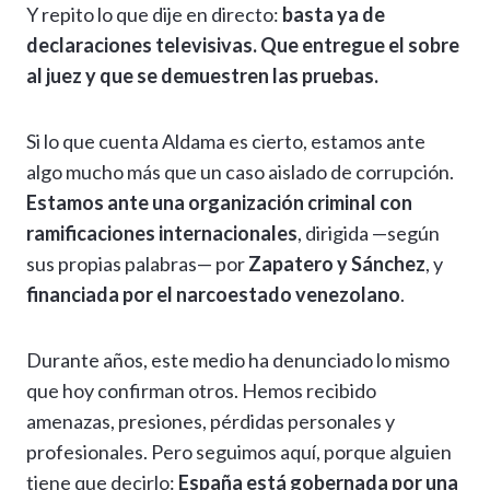
Y repito lo que dije en directo:
basta ya de
declaraciones televisivas. Que entregue el sobre
al juez y que se demuestren las pruebas.
Si lo que cuenta Aldama es cierto, estamos ante
algo mucho más que un caso aislado de corrupción.
Estamos ante una organización criminal con
ramificaciones internacionales
, dirigida —según
sus propias palabras— por
Zapatero y Sánchez
, y
financiada por el narcoestado venezolano
.
Durante años, este medio ha denunciado lo mismo
que hoy confirman otros. Hemos recibido
amenazas, presiones, pérdidas personales y
profesionales. Pero seguimos aquí, porque alguien
tiene que decirlo:
España está gobernada por una