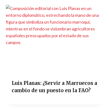
Luis Planas: ¿Servir a Marruecos a
cambio de un puesto en la FAO?