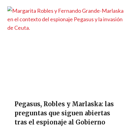
Pegasus, Robles y Marlaska: las
preguntas que siguen abiertas
tras el espionaje al Gobierno