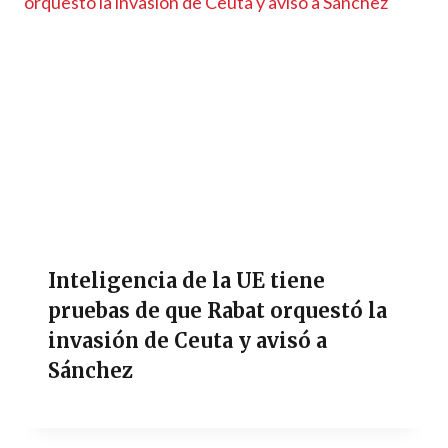
Inteligencia de la UE tiene
pruebas de que Rabat orquestó la
invasión de Ceuta y avisó a
Sánchez