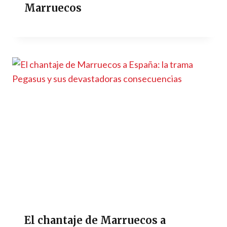
Marruecos
El chantaje de Marruecos a