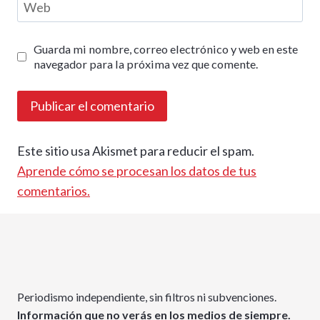
Web
Guarda mi nombre, correo electrónico y web en este
navegador para la próxima vez que comente.
Este sitio usa Akismet para reducir el spam.
Aprende cómo se procesan los datos de tus
comentarios.
Periodismo independiente, sin filtros ni subvenciones.
Información que no verás en los medios de siempre.