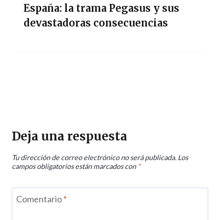
España: la trama Pegasus y sus
devastadoras consecuencias
Deja una respuesta
Tu dirección de correo electrónico no será publicada.
Los
campos obligatorios están marcados con
*
Comentario
*