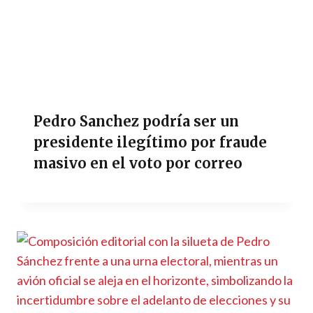
Pedro Sanchez podría ser un
presidente ilegítimo por fraude
masivo en el voto por correo