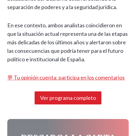
separación de poderes y a la seguridad jurídica.
En ese contexto, ambos analistas coincidieron en
que la situación actual representa una de las etapas
más delicadas de los últimos años y alertaron sobre
las consecuencias que podría tener para el futuro
político e institucional de España.
💬 Tu opinión cuenta: participa en los comentarios
Ver programa completo