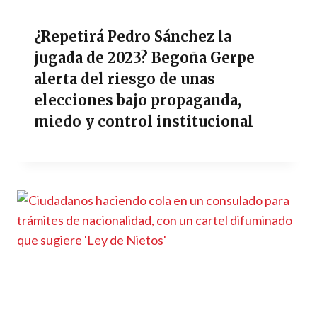
¿Repetirá Pedro Sánchez la
jugada de 2023? Begoña Gerpe
alerta del riesgo de unas
elecciones bajo propaganda,
miedo y control institucional