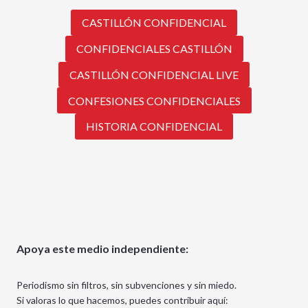
CASTILLÓN CONFIDENCIAL
CONFIDENCIALES CASTILLÓN
CASTILLÓN CONFIDENCIAL LIVE
CONFESIONES CONFIDENCIALES
HISTORIA CONFIDENCIAL
Apoya este medio independiente:
Periodismo sin filtros, sin subvenciones y sin miedo.
Si valoras lo que hacemos, puedes contribuir aquí: