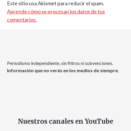
Este sitio usa Akismet para reducir el spam.
Aprende cómo se procesan los datos de tus
comentarios.
Periodismo independiente, sin filtros ni subvenciones.
Información que no verás en los medios de siempre.
Nuestros canales en YouTube