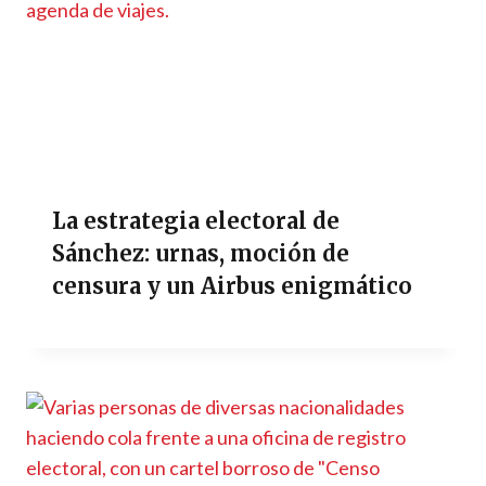
La estrategia electoral de
Sánchez: urnas, moción de
censura y un Airbus enigmático