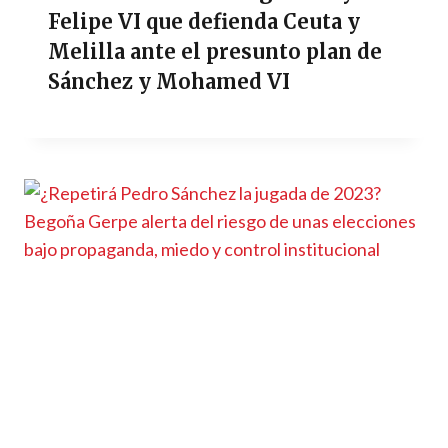
Felipe VI que defienda Ceuta y
Melilla ante el presunto plan de
Sánchez y Mohamed VI