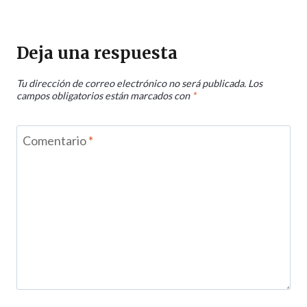
Deja una respuesta
Tu dirección de correo electrónico no será publicada.
Los
campos obligatorios están marcados con
*
Comentario
*