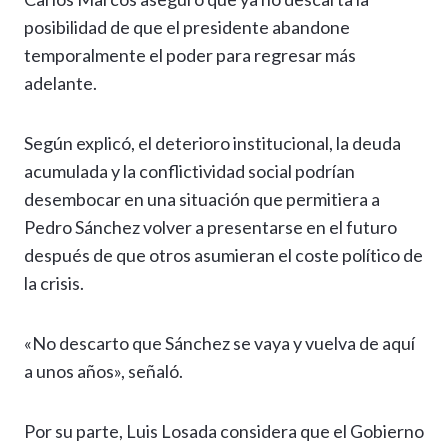
posibilidad de que el presidente abandone
temporalmente el poder para regresar más
adelante.
Según explicó, el deterioro institucional, la deuda
acumulada y la conflictividad social podrían
desembocar en una situación que permitiera a
Pedro Sánchez volver a presentarse en el futuro
después de que otros asumieran el coste político de
la crisis.
«No descarto que Sánchez se vaya y vuelva de aquí
a unos años», señaló.
Por su parte, Luis Losada considera que el Gobierno