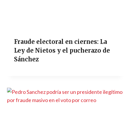
Fraude electoral en ciernes: La
Ley de Nietos y el pucherazo de
Sánchez