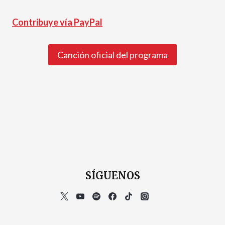
Contribuye vía PayPal
Canción oficial del programa
SÍGUENOS