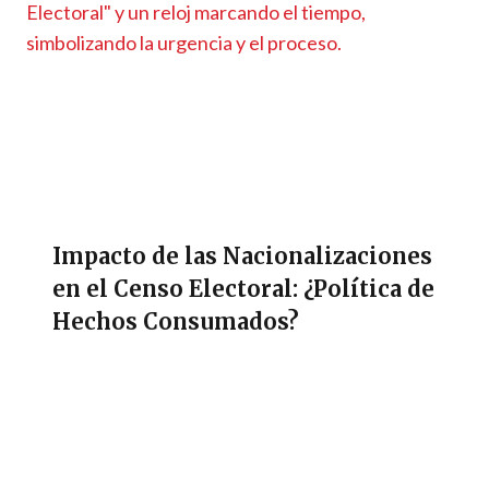
Impacto de las Nacionalizaciones
en el Censo Electoral: ¿Política de
Hechos Consumados?