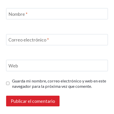
Nombre
*
Correo electrónico
*
Web
Guarda mi nombre, correo electrónico y web en este
navegador para la próxima vez que comente.