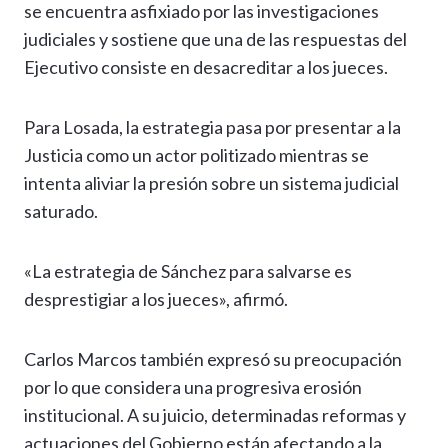
se encuentra asfixiado por las investigaciones
judiciales y sostiene que una de las respuestas del
Ejecutivo consiste en desacreditar a los jueces.
Para Losada, la estrategia pasa por presentar a la
Justicia como un actor politizado mientras se
intenta aliviar la presión sobre un sistema judicial
saturado.
«La estrategia de Sánchez para salvarse es
desprestigiar a los jueces», afirmó.
Carlos Marcos también expresó su preocupación
por lo que considera una progresiva erosión
institucional. A su juicio, determinadas reformas y
actuaciones del Gobierno están afectando a la