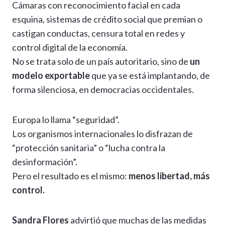
Cámaras con reconocimiento facial en cada
esquina, sistemas de crédito social que premian o
castigan conductas, censura total en redes y
control digital de la economía.
No se trata solo de un país autoritario, sino de
un
modelo exportable
que ya se está implantando, de
forma silenciosa, en democracias occidentales.
Europa lo llama “seguridad”.
Los organismos internacionales lo disfrazan de
“protección sanitaria” o “lucha contra la
desinformación”.
Pero el resultado es el mismo:
menos libertad, más
control.
Sandra Flores
advirtió que muchas de las medidas