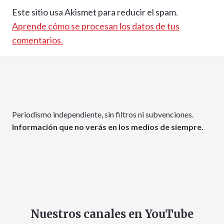
Este sitio usa Akismet para reducir el spam.
Aprende cómo se procesan los datos de tus
comentarios.
Periodismo independiente, sin filtros ni subvenciones.
Información que no verás en los medios de siempre.
Nuestros canales en YouTube