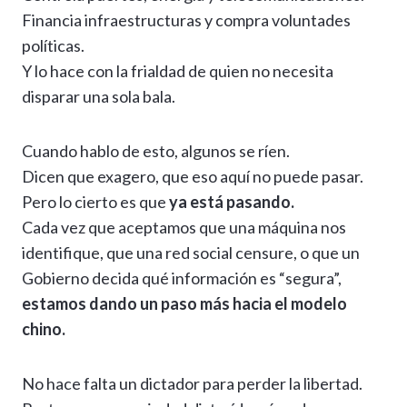
Financia infraestructuras y compra voluntades
políticas.
Y lo hace con la frialdad de quien no necesita
disparar una sola bala.
Cuando hablo de esto, algunos se ríen.
Dicen que exagero, que eso aquí no puede pasar.
Pero lo cierto es que
ya está pasando.
Cada vez que aceptamos que una máquina nos
identifique, que una red social censure, o que un
Gobierno decida qué información es “segura”,
estamos dando un paso más hacia el modelo
chino.
No hace falta un dictador para perder la libertad.