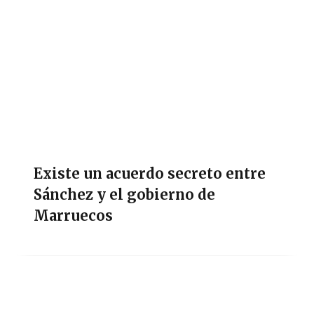
Existe un acuerdo secreto entre
Sánchez y el gobierno de
Marruecos