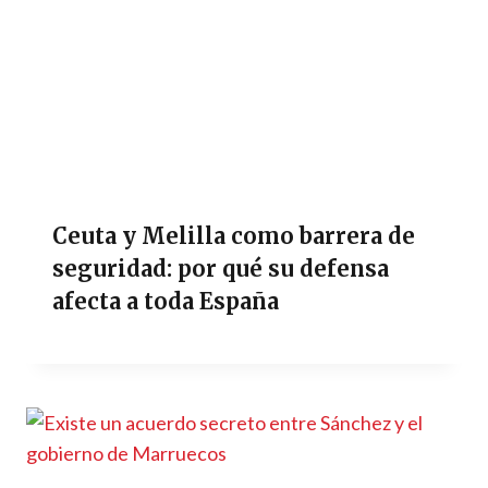
Ceuta y Melilla como barrera de
seguridad: por qué su defensa
afecta a toda España