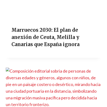
Marruecos 2030: El plan de
anexión de Ceuta, Melilla y
Canarias que España ignora