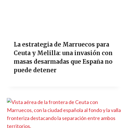
La estrategia de Marruecos para
Ceuta y Melilla: una invasión con
masas desarmadas que España no
puede detener