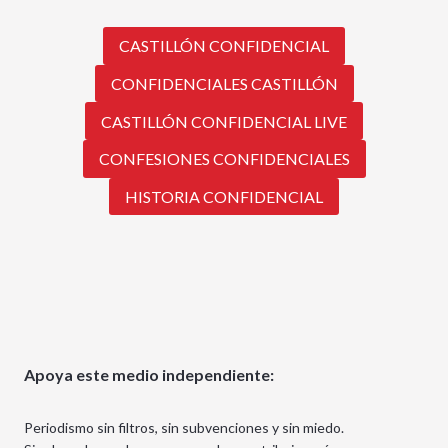
CASTILLÓN CONFIDENCIAL
CONFIDENCIALES CASTILLÓN
CASTILLÓN CONFIDENCIAL LIVE
CONFESIONES CONFIDENCIALES
HISTORIA CONFIDENCIAL
Apoya este medio independiente:
Periodismo sin filtros, sin subvenciones y sin miedo.