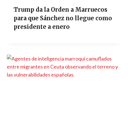
Trump da la Orden a Marruecos
para que Sánchez no llegue como
presidente a enero