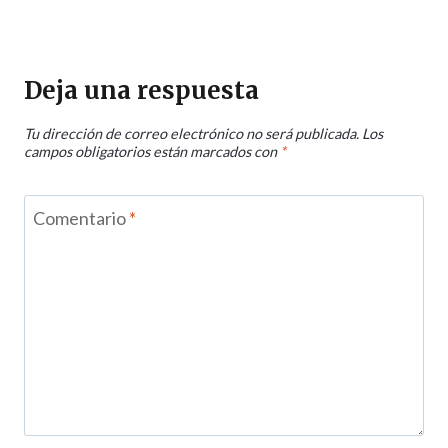
Deja una respuesta
Tu dirección de correo electrónico no será publicada.
Los
campos obligatorios están marcados con
*
Comentario
*