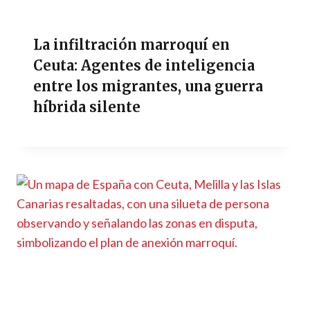
La infiltración marroquí en
Ceuta: Agentes de inteligencia
entre los migrantes, una guerra
híbrida silente