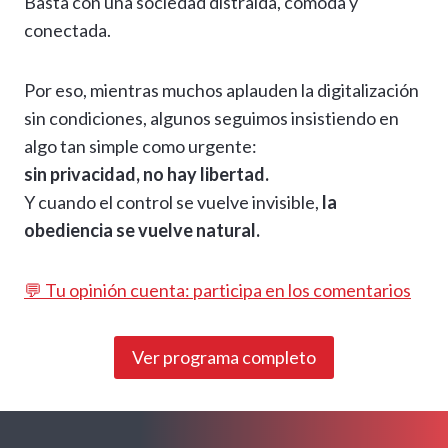
Basta con una sociedad distraída, cómoda y
conectada.
Por eso, mientras muchos aplauden la digitalización
sin condiciones, algunos seguimos insistiendo en
algo tan simple como urgente:
sin privacidad, no hay libertad.
Y cuando el control se vuelve invisible,
la
obediencia se vuelve natural.
💬 Tu opinión cuenta: participa en los comentarios
Ver programa completo