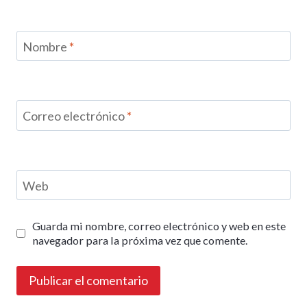
Nombre
*
Correo electrónico
*
Web
Guarda mi nombre, correo electrónico y web en este
navegador para la próxima vez que comente.