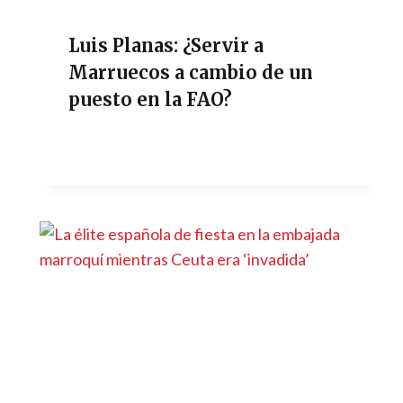
Luis Planas: ¿Servir a
Marruecos a cambio de un
puesto en la FAO?