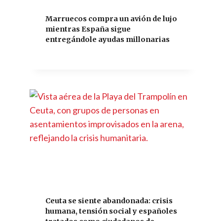
Marruecos compra un avión de lujo
mientras España sigue
entregándole ayudas millonarias
Ceuta se siente abandonada: crisis
humana, tensión social y españoles