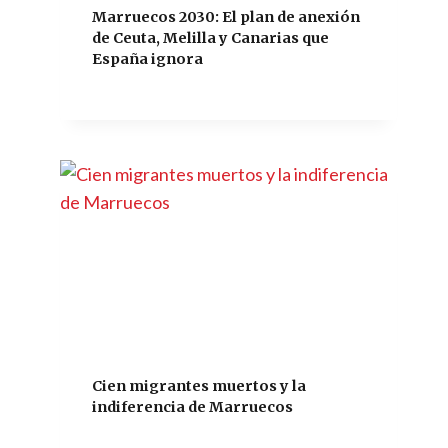
Marruecos 2030: El plan de anexión
de Ceuta, Melilla y Canarias que
España ignora
Cien migrantes muertos y la
indiferencia de Marruecos