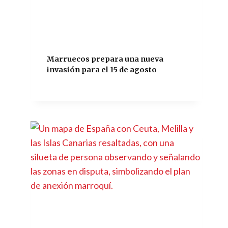
Marruecos prepara una nueva
invasión para el 15 de agosto