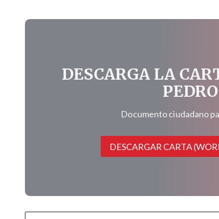
DESCARGA LA CAR
PEDRO
Documento ciudadano para
DESCARGAR CARTA (WOR