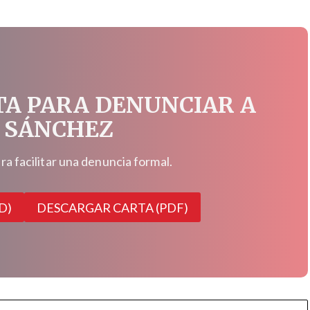
TA PARA DENUNCIAR A
 SÁNCHEZ
 facilitar una denuncia formal.
D)
DESCARGAR CARTA (PDF)