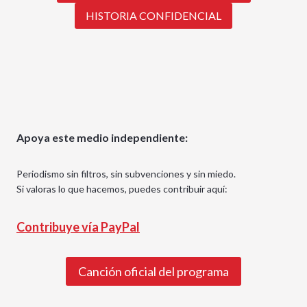
HISTORIA CONFIDENCIAL
Apoya este medio independiente:
Periodismo sin filtros, sin subvenciones y sin miedo.
Si valoras lo que hacemos, puedes contribuir aquí:
Contribuye vía PayPal
Canción oficial del programa