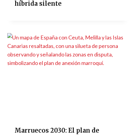
híbrida silente
Marruecos 2030: El plan de