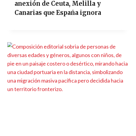
anexión de Ceuta, Melilla y
Canarias que España ignora