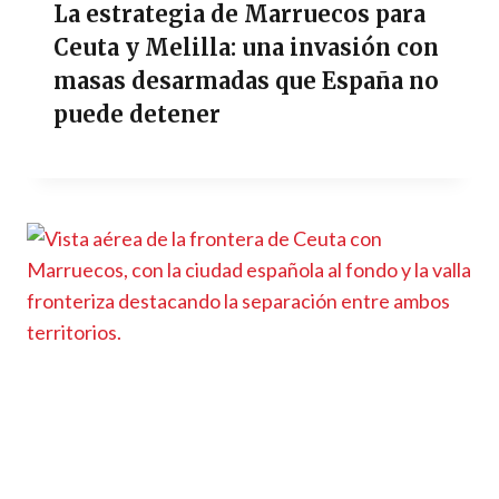
La estrategia de Marruecos para
Ceuta y Melilla: una invasión con
masas desarmadas que España no
puede detener