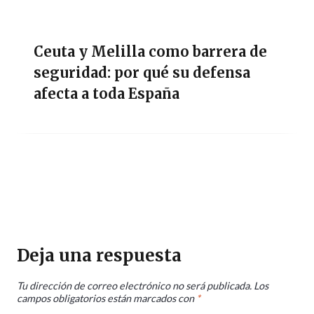
Ceuta y Melilla como barrera de
seguridad: por qué su defensa
afecta a toda España
Deja una respuesta
Tu dirección de correo electrónico no será publicada.
Los
campos obligatorios están marcados con
*