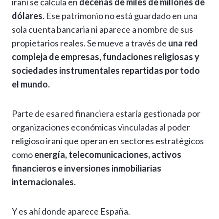
iraní se calcula en
decenas de miles de millones de
dólares
. Ese patrimonio no está guardado en una
sola cuenta bancaria ni aparece a nombre de sus
propietarios reales. Se mueve a través de
una red
compleja de empresas, fundaciones religiosas y
sociedades instrumentales repartidas por todo
el mundo.
Parte de esa red financiera estaría gestionada por
organizaciones económicas vinculadas al poder
religioso iraní que operan en sectores estratégicos
como
energía, telecomunicaciones, activos
financieros e inversiones inmobiliarias
internacionales.
Y es ahí donde aparece España.