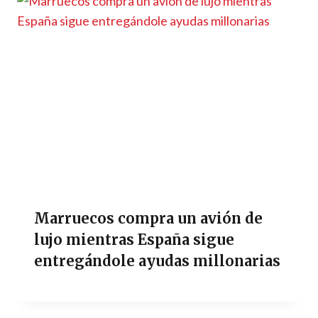
Marruecos compra un avión de
lujo mientras España sigue
entregándole ayudas millonarias