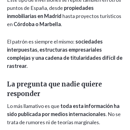
puntos de España, desde
propiedades
inmobiliarias en Madrid
hasta proyectos turísticos
en
Córdoba o Marbella
.
El patrón es siempre el mismo:
sociedades
interpuestas, estructuras empresariales
complejas y una cadena de titularidades difícil de
rastrear.
La pregunta que nadie quiere
responder
Lo más llamativo es que
toda esta información ha
sido publicada por medios internacionales
. No se
trata de rumores ni de teorías marginales.