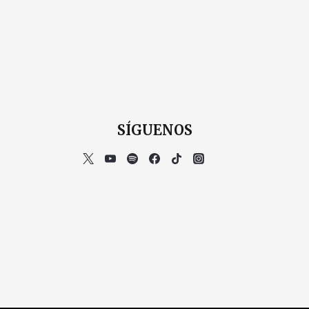
SÍGUENOS