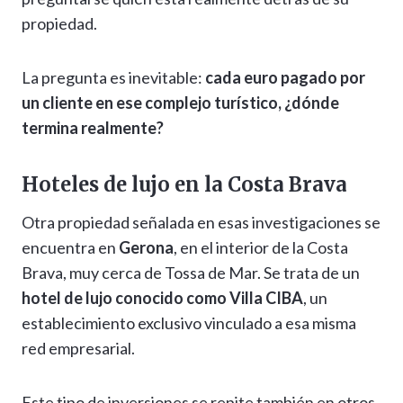
propiedad.
La pregunta es inevitable:
cada euro pagado por
un cliente en ese complejo turístico, ¿dónde
termina realmente?
Hoteles de lujo en la Costa Brava
Otra propiedad señalada en esas investigaciones se
encuentra en
Gerona
, en el interior de la Costa
Brava, muy cerca de Tossa de Mar. Se trata de un
hotel de lujo conocido como Villa CIBA
, un
establecimiento exclusivo vinculado a esa misma
red empresarial.
Este tipo de inversiones se repite también en otros