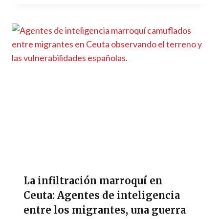
La infiltración marroquí en
Ceuta: Agentes de inteligencia
entre los migrantes, una guerra