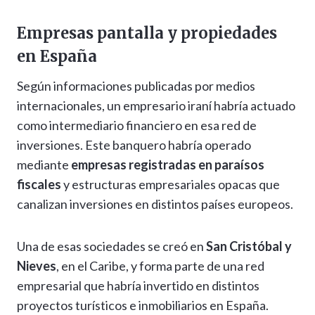
Empresas pantalla y propiedades
en España
Según informaciones publicadas por medios
internacionales, un empresario iraní habría actuado
como intermediario financiero en esa red de
inversiones. Este banquero habría operado
mediante
empresas registradas en paraísos
fiscales
y estructuras empresariales opacas que
canalizan inversiones en distintos países europeos.
Una de esas sociedades se creó en
San Cristóbal y
Nieves
, en el Caribe, y forma parte de una red
empresarial que habría invertido en distintos
proyectos turísticos e inmobiliarios en España.