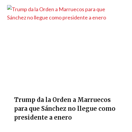
Trump da la Orden a Marruecos
para que Sánchez no llegue como
presidente a enero