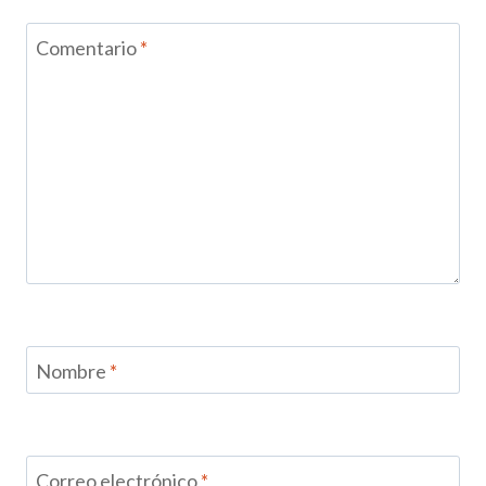
Comentario
*
Nombre
*
Correo electrónico
*