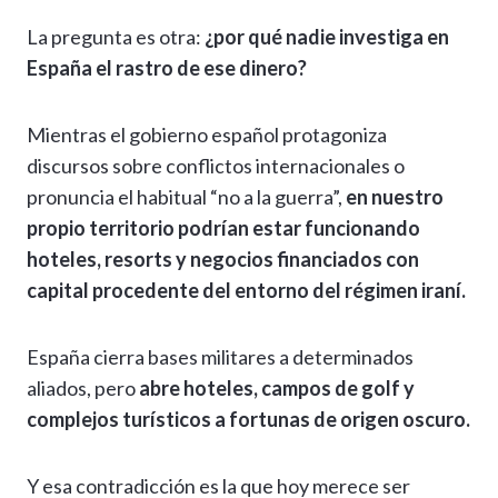
La pregunta es otra:
¿por qué nadie investiga en
España el rastro de ese dinero?
Mientras el gobierno español protagoniza
discursos sobre conflictos internacionales o
pronuncia el habitual “no a la guerra”,
en nuestro
propio territorio podrían estar funcionando
hoteles, resorts y negocios financiados con
capital procedente del entorno del régimen iraní.
España cierra bases militares a determinados
aliados, pero
abre hoteles, campos de golf y
complejos turísticos a fortunas de origen oscuro.
Y esa contradicción es la que hoy merece ser