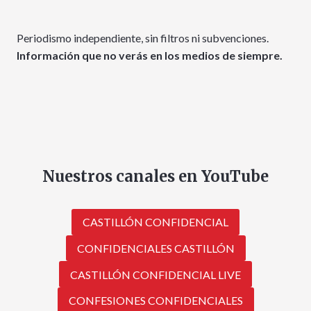
Periodismo independiente, sin filtros ni subvenciones.
Información que no verás en los medios de siempre.
Nuestros canales en YouTube
CASTILLÓN CONFIDENCIAL
CONFIDENCIALES CASTILLÓN
CASTILLÓN CONFIDENCIAL LIVE
CONFESIONES CONFIDENCIALES