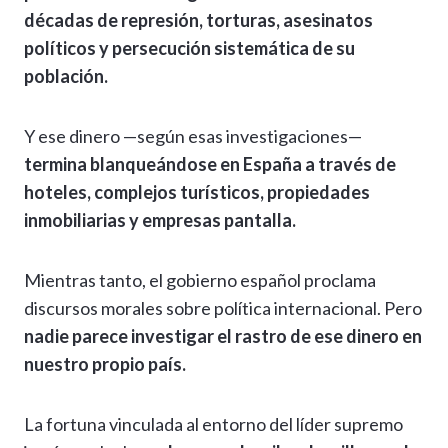
décadas de represión, torturas, asesinatos
políticos y persecución sistemática de su
población.
Y ese dinero —según esas investigaciones—
termina blanqueándose en España a través de
hoteles, complejos turísticos, propiedades
inmobiliarias y empresas pantalla.
Mientras tanto, el gobierno español proclama
discursos morales sobre política internacional. Pero
nadie parece investigar el rastro de ese dinero en
nuestro propio país.
La fortuna vinculada al entorno del líder supremo