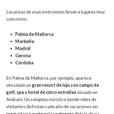
Las pistas de esas inversiones llevan a lugares muy
concretos:
Palma de Mallorca
Marbella
Madrid
Gerona
Córdoba
En Palma de Mallorca, por ejemplo, aparece
vinculado un
gran resort de lujo con campo de
golf, spa y hotel de cinco estrellas
situado en
Andratx. Un complejo turístico donde miles de
visitantes disfrutan cada año de vacaciones sin
preguntarse quién está realmente detrás de su