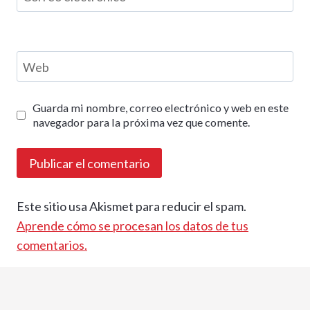
Web
Guarda mi nombre, correo electrónico y web en este
navegador para la próxima vez que comente.
Este sitio usa Akismet para reducir el spam.
Aprende cómo se procesan los datos de tus
comentarios.