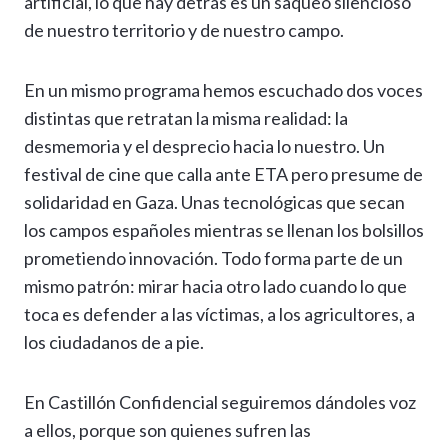
artificial, lo que hay detrás es un saqueo silencioso
de nuestro territorio y de nuestro campo.
En un mismo programa hemos escuchado dos voces
distintas que retratan la misma realidad: la
desmemoria y el desprecio hacia lo nuestro. Un
festival de cine que calla ante ETA pero presume de
solidaridad en Gaza. Unas tecnológicas que secan
los campos españoles mientras se llenan los bolsillos
prometiendo innovación. Todo forma parte de un
mismo patrón: mirar hacia otro lado cuando lo que
toca es defender a las víctimas, a los agricultores, a
los ciudadanos de a pie.
En Castillón Confidencial seguiremos dándoles voz
a ellos, porque son quienes sufren las