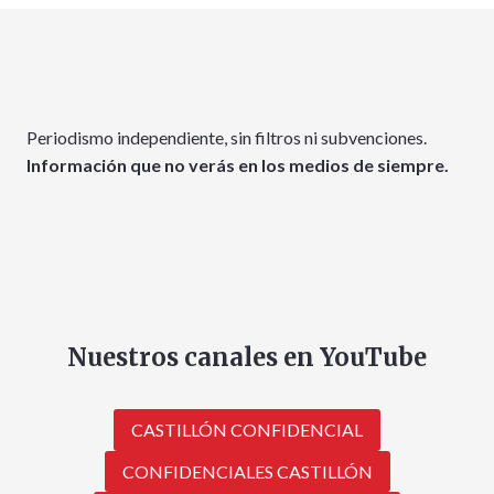
Periodismo independiente, sin filtros ni subvenciones.
Información que no verás en los medios de siempre.
Nuestros canales en YouTube
CASTILLÓN CONFIDENCIAL
CONFIDENCIALES CASTILLÓN