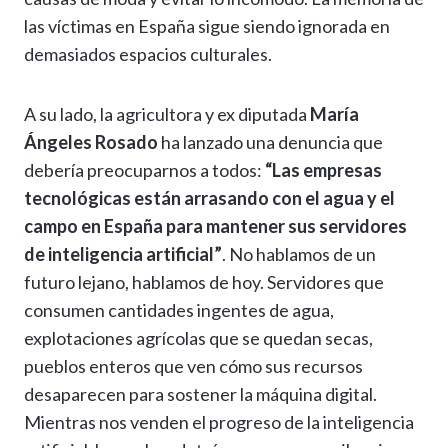
las víctimas en España sigue siendo ignorada en
demasiados espacios culturales.
A su lado, la agricultora y ex diputada
María
Ángeles Rosado
ha lanzado una denuncia que
debería preocuparnos a todos:
“Las empresas
tecnológicas están arrasando con el agua y el
campo en España para mantener sus servidores
de inteligencia artificial”
. No hablamos de un
futuro lejano, hablamos de hoy. Servidores que
consumen cantidades ingentes de agua,
explotaciones agrícolas que se quedan secas,
pueblos enteros que ven cómo sus recursos
desaparecen para sostener la máquina digital.
Mientras nos venden el progreso de la inteligencia