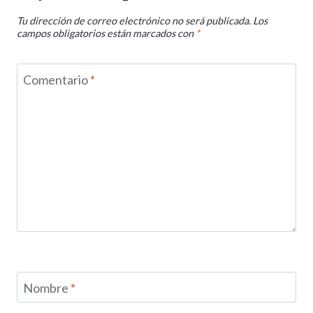
Tu dirección de correo electrónico no será publicada.
Los
campos obligatorios están marcados con
*
Comentario
*
Nombre
*