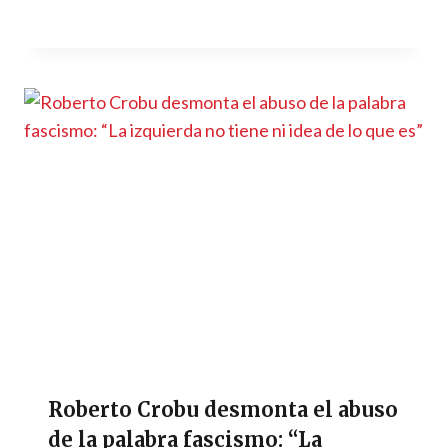
Roberto Crobu desmonta el abuso
de la palabra fascismo: “La