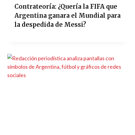
Contrateoría: ¿Quería la FIFA que
Argentina ganara el Mundial para
la despedida de Messi?