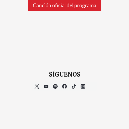
Canción oficial del programa
SÍGUENOS