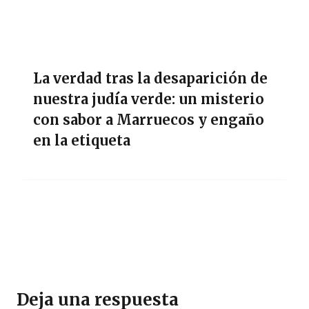
La verdad tras la desaparición de
nuestra judía verde: un misterio
con sabor a Marruecos y engaño
en la etiqueta
Deja una respuesta