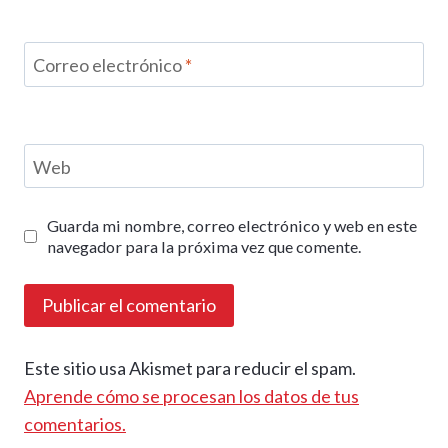
Correo electrónico
*
Web
Guarda mi nombre, correo electrónico y web en este
navegador para la próxima vez que comente.
Este sitio usa Akismet para reducir el spam.
Aprende cómo se procesan los datos de tus
comentarios.