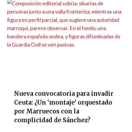
Nueva convocatoria para invadir
Ceuta: ¿Un ‘montaje’ orquestado
por Marruecos con la
complicidad de Sánchez?