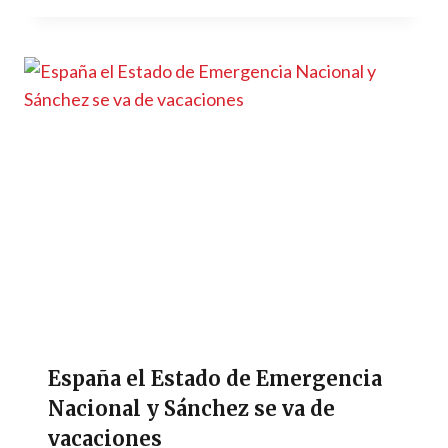
España el Estado de Emergencia
Nacional y Sánchez se va de
vacaciones