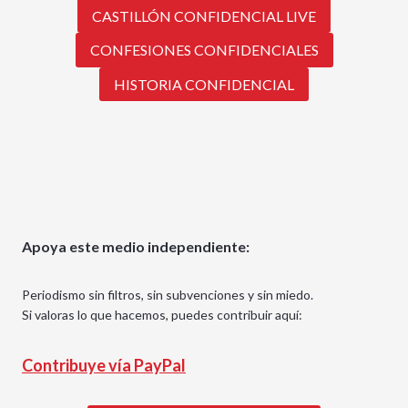
CASTILLÓN CONFIDENCIAL LIVE
CONFESIONES CONFIDENCIALES
HISTORIA CONFIDENCIAL
Apoya este medio independiente:
Periodismo sin filtros, sin subvenciones y sin miedo.
Si valoras lo que hacemos, puedes contribuir aquí:
Contribuye vía PayPal