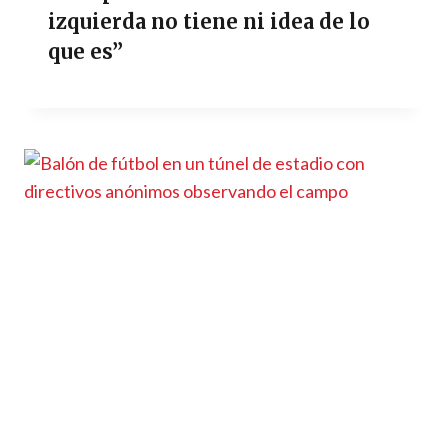
izquierda no tiene ni idea de lo
que es”