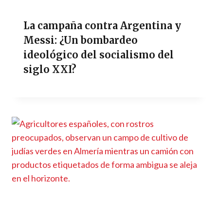
La campaña contra Argentina y
Messi: ¿Un bombardeo
ideológico del socialismo del
siglo XXI?