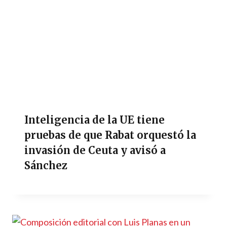
Inteligencia de la UE tiene
pruebas de que Rabat orquestó la
invasión de Ceuta y avisó a
Sánchez