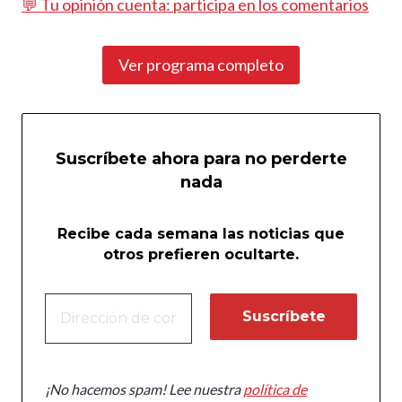
💬 Tu opinión cuenta: participa en los comentarios
Ver programa completo
Suscríbete ahora para no perderte
nada
Recibe cada semana las noticias que
otros prefieren ocultarte.
¡No hacemos spam! Lee nuestra
política de