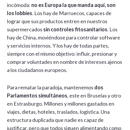
incómoda:
no es Europa la que manda aquí, son
los lobbies
. Los hay de Marruecos, capaces de
lograr que sus productos entren en nuestros
supermercados
sin controles fitosanitarios
. Los
hay de China, moviéndose para controlar software
y servicios internos. Y los hay de todas partes,
siempre con el mismo objetivo: influir, presionar y
comprar voluntades en nombre de intereses ajenos
a los ciudadanos europeos.
Para rematar la paradoja, mantenemos
dos
Parlamentos simultáneos
, este en Bruselas y otro
en Estrasburgo. Millones y millones gastados en
viajes, dietas, hoteles, traslados, logística. Una
estructura duplicada que nadie es capaz de
justificar, pero que todos siguen alimentando como