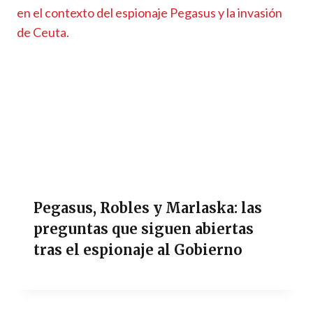
Pegasus, Robles y Marlaska: las
preguntas que siguen abiertas
tras el espionaje al Gobierno