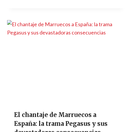
El chantaje de Marruecos a
España: la trama Pegasus y sus