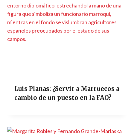
Luis Planas: ¿Servir a Marruecos a
cambio de un puesto en la FAO?