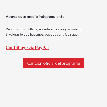
Apoya este medio independiente:
Periodismo sin filtros, sin subvenciones y sin miedo.
Si valoras lo que hacemos, puedes contribuir aquí:
Contribuye vía PayPal
Canción oficial del programa