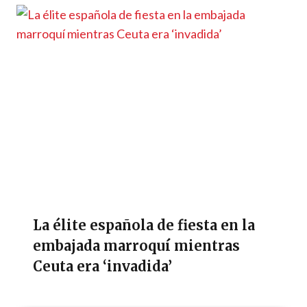
La élite española de fiesta en la
embajada marroquí mientras
Ceuta era ‘invadida’