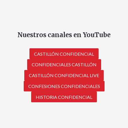
Nuestros canales en YouTube
CASTILLÓN CONFIDENCIAL
CONFIDENCIALES CASTILLÓN
CASTILLÓN CONFIDENCIAL LIVE
CONFESIONES CONFIDENCIALES
HISTORIA CONFIDENCIAL