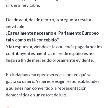
si fuera inevitable.
Desde aquí, desde dentro, la pregunta resulta
inevitable:
¿Es realmente necesario el Parlamento Europeo
tal y como está concebido?
Y la respuesta, viendo esta opulencia pagada por los
contribuyentes mientras miles de españoles no
llegan a fin de mes, es dolorosamente evidente.
El ciudadano europeo merece saber en qué se
gasta su dinero. Y merece exigir responsabilidades
a quienes han convertido la representación
democrática en un resort de lujo.