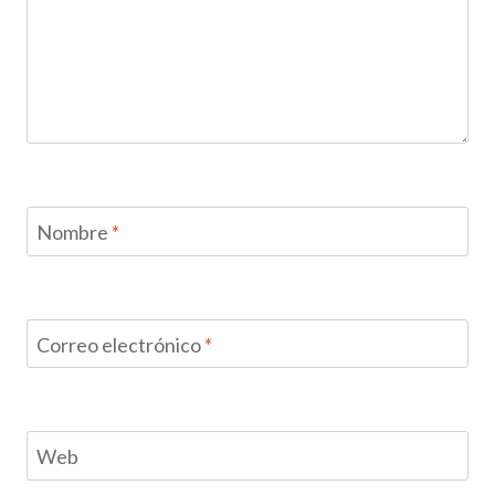
Nombre
*
Correo electrónico
*
Web