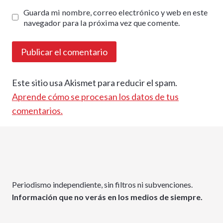
Guarda mi nombre, correo electrónico y web en este
navegador para la próxima vez que comente.
Este sitio usa Akismet para reducir el spam.
Aprende cómo se procesan los datos de tus
comentarios.
Periodismo independiente, sin filtros ni subvenciones.
Información que no verás en los medios de siempre.