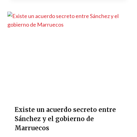
Existe un acuerdo secreto entre
Sánchez y el gobierno de
Marruecos