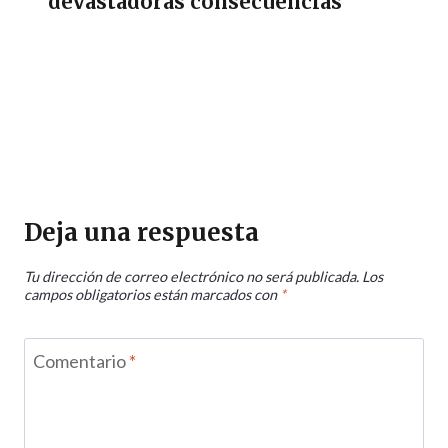
devastadoras consecuencias
Deja una respuesta
Tu dirección de correo electrónico no será publicada.
Los
campos obligatorios están marcados con
*
Comentario
*