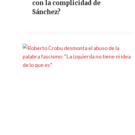
con la complicidad de
Sánchez?