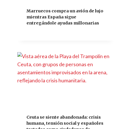
Marruecos compra un avión de lujo
mientras España sigue
entregándole ayudas millonarias
Ceuta se siente abandonada: crisis
humana, tensión social y españoles