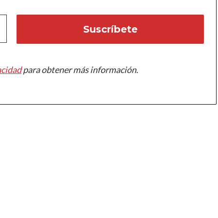
acidad
para obtener más información.