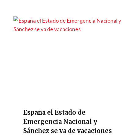
España el Estado de
Emergencia Nacional y
Sánchez se va de vacaciones