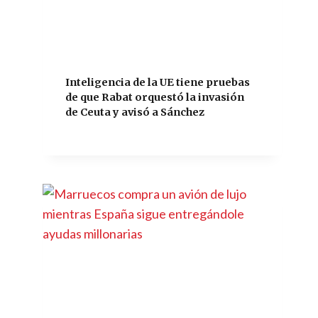
Inteligencia de la UE tiene pruebas
de que Rabat orquestó la invasión
de Ceuta y avisó a Sánchez