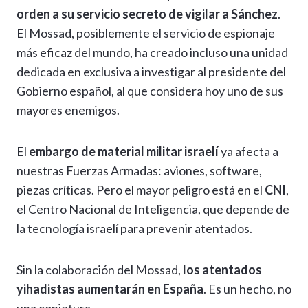
orden a su servicio secreto de vigilar a Sánchez
.
El Mossad, posiblemente el servicio de espionaje
más eficaz del mundo, ha creado incluso una unidad
dedicada en exclusiva a investigar al presidente del
Gobierno español, al que considera hoy uno de sus
mayores enemigos.
El
embargo de material militar israelí
ya afecta a
nuestras Fuerzas Armadas: aviones, software,
piezas críticas. Pero el mayor peligro está en el
CNI
,
el Centro Nacional de Inteligencia, que depende de
la tecnología israelí para prevenir atentados.
Sin la colaboración del Mossad,
los atentados
yihadistas aumentarán en España
. Es un hecho, no