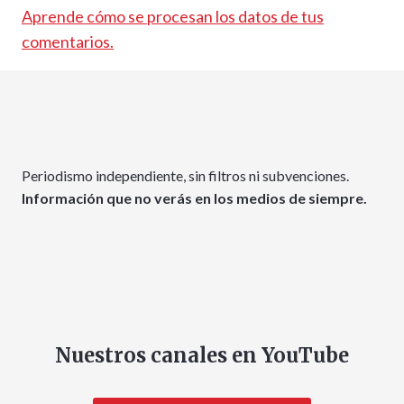
Aprende cómo se procesan los datos de tus
comentarios.
Periodismo independiente, sin filtros ni subvenciones.
Información que no verás en los medios de siempre.
Nuestros canales en YouTube