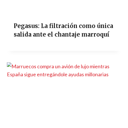
Pegasus: La filtración como única
salida ante el chantaje marroquí