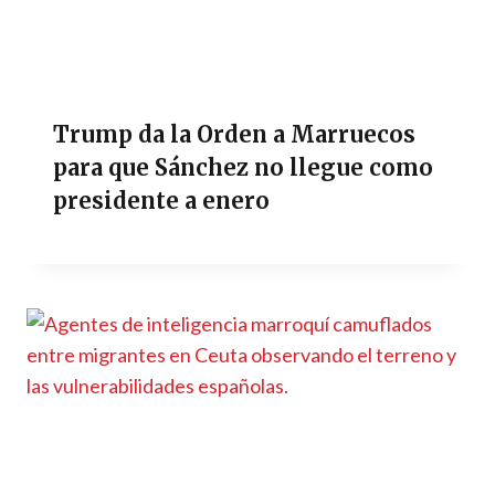
Trump da la Orden a Marruecos
para que Sánchez no llegue como
presidente a enero