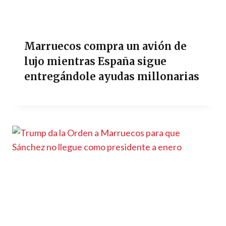
Marruecos compra un avión de
lujo mientras España sigue
entregándole ayudas millonarias