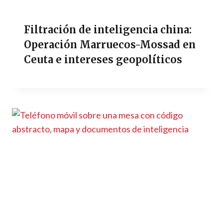
Filtración de inteligencia china:
Operación Marruecos-Mossad en
Ceuta e intereses geopolíticos