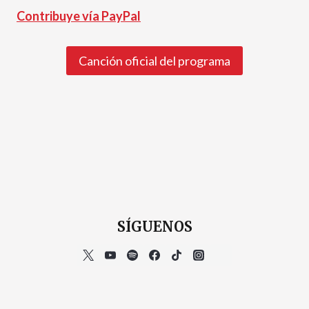
Contribuye vía PayPal
Canción oficial del programa
SÍGUENOS