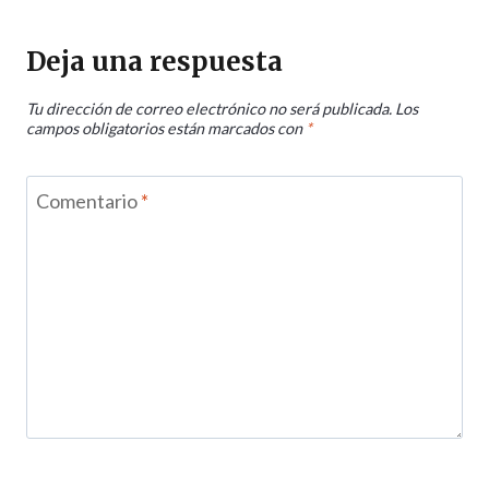
Deja una respuesta
Tu dirección de correo electrónico no será publicada.
Los
campos obligatorios están marcados con
*
Comentario
*