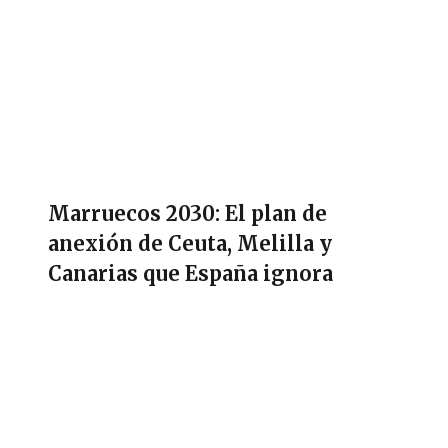
Marruecos 2030: El plan de
anexión de Ceuta, Melilla y
Canarias que España ignora