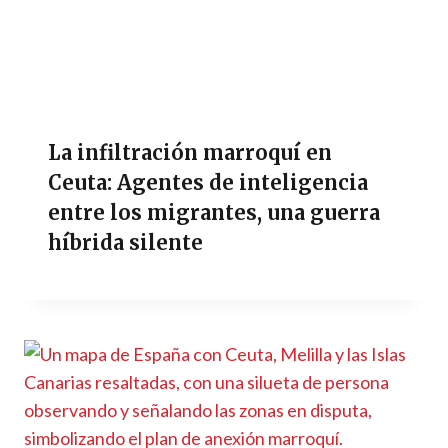
La infiltración marroquí en
Ceuta: Agentes de inteligencia
entre los migrantes, una guerra
híbrida silente