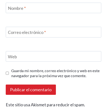
Nombre
*
Correo electrónico
*
Web
Guarda mi nombre, correo electrónico y web en este
navegador para la próxima vez que comente.
Este sitio usa Akismet para reducir el spam.