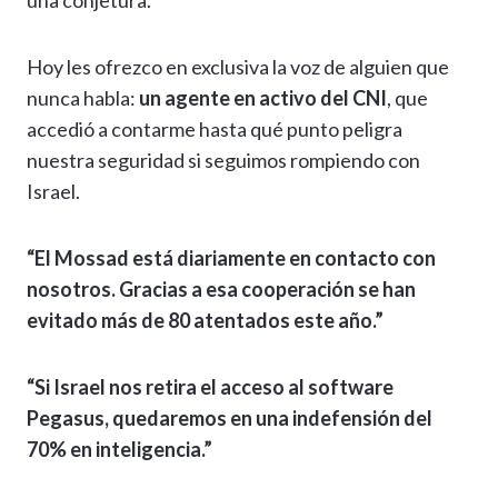
una conjetura.
Hoy les ofrezco en exclusiva la voz de alguien que
nunca habla:
un agente en activo del CNI
, que
accedió a contarme hasta qué punto peligra
nuestra seguridad si seguimos rompiendo con
Israel.
“El Mossad está diariamente en contacto con
nosotros. Gracias a esa cooperación se han
evitado más de 80 atentados este año.”
“Si Israel nos retira el acceso al software
Pegasus, quedaremos en una indefensión del
70% en inteligencia.”