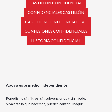
CASTILLÓN CONFIDENCIAL
CONFIDENCIALES CASTILLÓN
CASTILLÓN CONFIDENCIAL LIVE
CONFESIONES CONFIDENCIALES
HISTORIA CONFIDENCIAL
Apoya este medio independiente:
Periodismo sin filtros, sin subvenciones y sin miedo.
Si valoras lo que hacemos, puedes contribuir aquí: