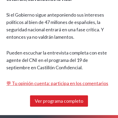
Si el Gobierno sigue anteponiendo sus intereses
políticos al bien de 47 millones de españoles, la
seguridad nacional entrará en una fase crítica. Y
entonces ya no valdrán lamentos.
Pueden escuchar la entrevista completa con este
agente del CNI en el programa del 19 de
septiembre en Castillón Confidencial.
💬 Tu opinión cuenta: participa en los comentarios
Ver programa completo