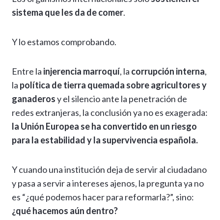
sistema que les da de comer
.
Y lo estamos comprobando.
Entre la
injerencia marroquí
, la
corrupción interna
,
la
política de tierra quemada sobre agricultores y
ganaderos
y el silencio ante la penetración de
redes extranjeras, la conclusión ya no es exagerada:
la Unión Europea se ha convertido en un riesgo
para la estabilidad y la supervivencia española.
Y cuando una institución deja de servir al ciudadano
y pasa a servir a intereses ajenos, la pregunta ya no
es “¿qué podemos hacer para reformarla?”, sino:
¿qué hacemos aún dentro?