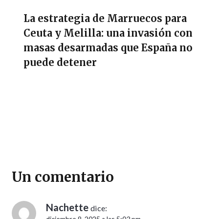
La estrategia de Marruecos para
Ceuta y Melilla: una invasión con
masas desarmadas que España no
puede detener
Un comentario
Nachette
dice: