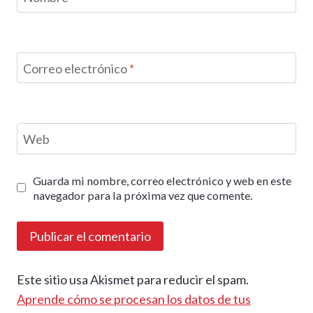
Correo electrónico
*
Web
Guarda mi nombre, correo electrónico y web en este
navegador para la próxima vez que comente.
Este sitio usa Akismet para reducir el spam.
Aprende cómo se procesan los datos de tus