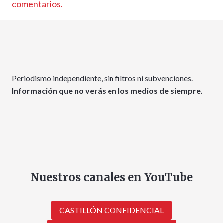
comentarios.
Periodismo independiente, sin filtros ni subvenciones.
Información que no verás en los medios de siempre.
Nuestros canales en YouTube
CASTILLÓN CONFIDENCIAL