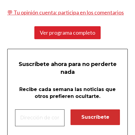
💬 Tu opinión cuenta: participa en los comentarios
Ver programa completo
Suscríbete ahora para no perderte
nada
Recibe cada semana las noticias que
otros prefieren ocultarte.