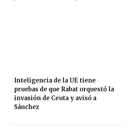
Inteligencia de la UE tiene
pruebas de que Rabat orquestó la
invasión de Ceuta y avisó a
Sánchez