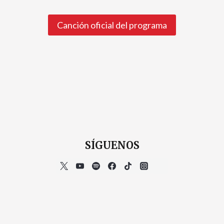
Canción oficial del programa
SÍGUENOS