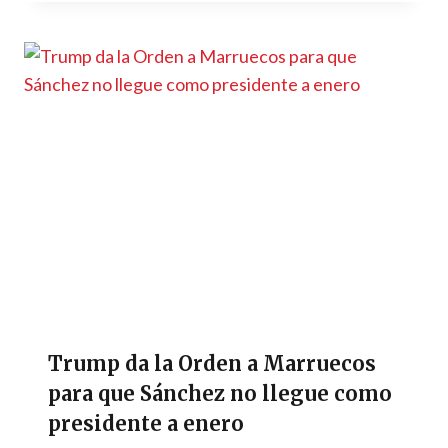
Trump da la Orden a Marruecos
para que Sánchez no llegue como
presidente a enero