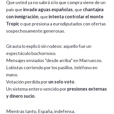
Que usted ya no sabrá si lo que compra viene de un
país que
invade aguas españolas
, que
chantajea
con inmigración
, que
intenta controlar el monte
Tropic
o que presiona a eurodiputados con ofertas
sospechosamente generosas.
Girauta lo explicó sin rodeos: aquello fue un
espectáculo bochornoso.
Mensajes enviados “desde arriba” en Marruecos.
Lobistas corriendo por los pasillos, teléfono en
mano.
Votación perdida por
un solo voto
.
Un sistema entero vencido por
presiones externas
y dinero sucio
.
Mientras tanto, España, indefensa.