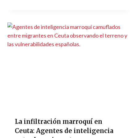
La infiltración marroquí en
Ceuta: Agentes de inteligencia