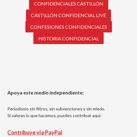
CONFIDENCIALES CASTILLÓN
CASTILLÓN CONFIDENCIAL LIVE
CONFESIONES CONFIDENCIALES
HISTORIA CONFIDENCIAL
Apoya este medio independiente:
Periodismo sin filtros, sin subvenciones y sin miedo.
Si valoras lo que hacemos, puedes contribuir aquí:
Contribuye vía PayPal