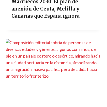
Marruecos 2030: El plan de
anexión de Ceuta, Melilla y
Canarias que España ignora