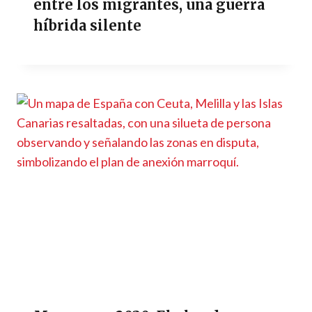
entre los migrantes, una guerra
híbrida silente