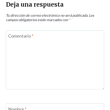
Deja una respuesta
Tu dirección de correo electrónico no será publicada.
Los
campos obligatorios están marcados con
*
Comentario
*
Nombre
*