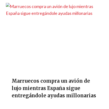
Marruecos compra un avión de
lujo mientras España sigue
entregándole ayudas millonarias