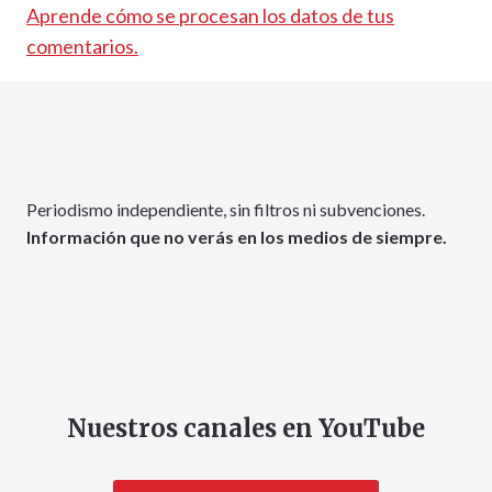
Aprende cómo se procesan los datos de tus
comentarios.
Periodismo independiente, sin filtros ni subvenciones.
Información que no verás en los medios de siempre.
Nuestros canales en YouTube