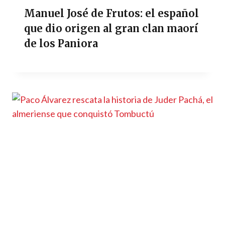
Manuel José de Frutos: el español
que dio origen al gran clan maorí
de los Paniora