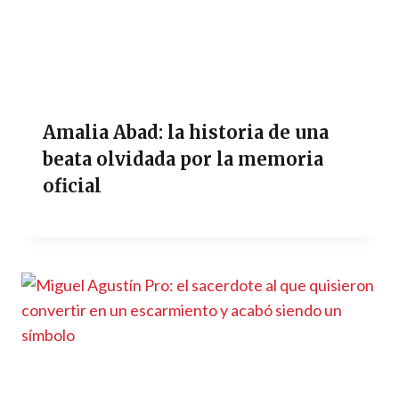
Amalia Abad: la historia de una
beata olvidada por la memoria
oficial