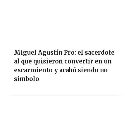
Miguel Agustín Pro: el sacerdote
al que quisieron convertir en un
escarmiento y acabó siendo un
símbolo