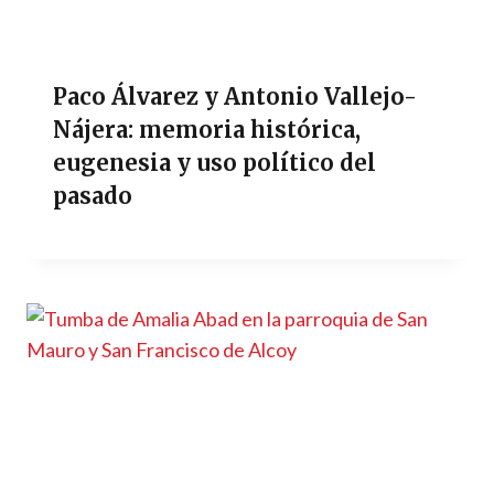
Paco Álvarez y Antonio Vallejo-
Nájera: memoria histórica,
eugenesia y uso político del
pasado