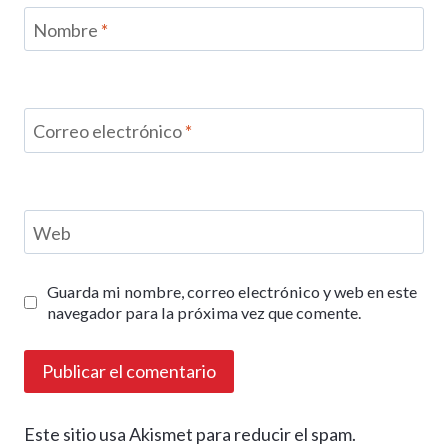
Nombre
*
Correo electrónico
*
Web
Guarda mi nombre, correo electrónico y web en este
navegador para la próxima vez que comente.
Este sitio usa Akismet para reducir el spam.