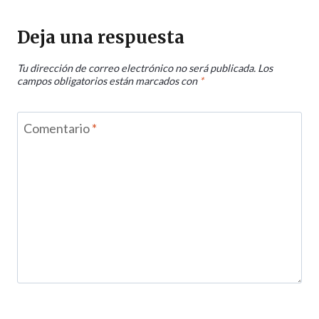
Deja una respuesta
Tu dirección de correo electrónico no será publicada.
Los
campos obligatorios están marcados con
*
Comentario
*