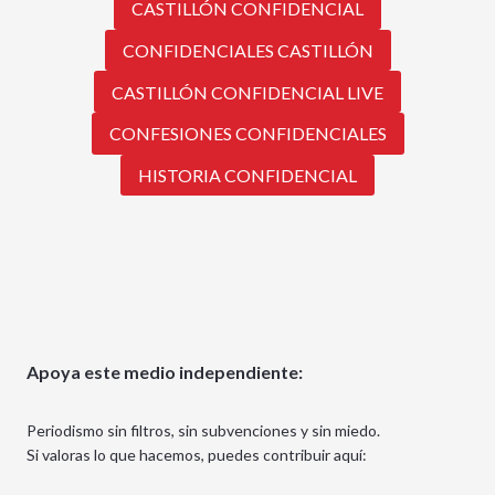
CASTILLÓN CONFIDENCIAL
CONFIDENCIALES CASTILLÓN
CASTILLÓN CONFIDENCIAL LIVE
CONFESIONES CONFIDENCIALES
HISTORIA CONFIDENCIAL
Apoya este medio independiente:
Periodismo sin filtros, sin subvenciones y sin miedo.
Si valoras lo que hacemos, puedes contribuir aquí: