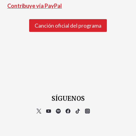
Contribuye vía PayPal
Canción oficial del programa
SÍGUENOS