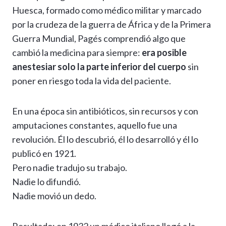
Huesca, formado como médico militar y marcado
por la crudeza de la guerra de África y de la Primera
Guerra Mundial, Pagés comprendió algo que
cambió la medicina para siempre:
era posible
anestesiar solo la parte inferior del cuerpo
sin
poner en riesgo toda la vida del paciente.
En una época sin antibióticos, sin recursos y con
amputaciones constantes, aquello fue una
revolución. Él lo descubrió, él lo desarrolló y él lo
publicó en 1921.
Pero nadie tradujo su trabajo.
Nadie lo difundió.
Nadie movió un dedo.