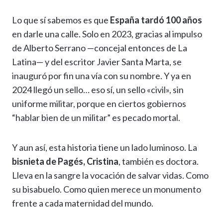
Lo que sí sabemos es que
España tardó 100 años
en darle una calle. Solo en 2023, gracias al impulso
de Alberto Serrano —concejal entonces de La
Latina— y del escritor Javier Santa Marta, se
inauguró por fin una vía con su nombre. Y ya en
2024 llegó un sello… eso sí, un sello «civil», sin
uniforme militar, porque en ciertos gobiernos
“hablar bien de un militar” es pecado mortal.
Y aun así, esta historia tiene un lado luminoso. La
bisnieta de Pagés, Cristina
, también es doctora.
Lleva en la sangre la vocación de salvar vidas. Como
su bisabuelo. Como quien merece un monumento
frente a cada maternidad del mundo.