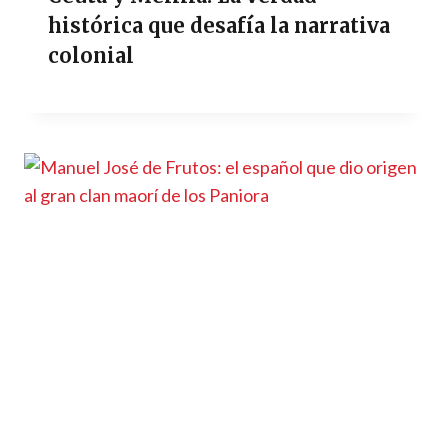
histórica que desafía la narrativa
colonial