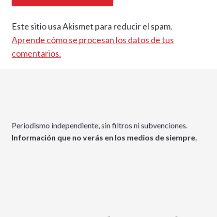
Este sitio usa Akismet para reducir el spam.
Aprende cómo se procesan los datos de tus
comentarios.
Periodismo independiente, sin filtros ni subvenciones.
Información que no verás en los medios de siempre.