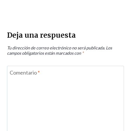
Deja una respuesta
Tu dirección de correo electrónico no será publicada.
Los
campos obligatorios están marcados con
*
Comentario
*