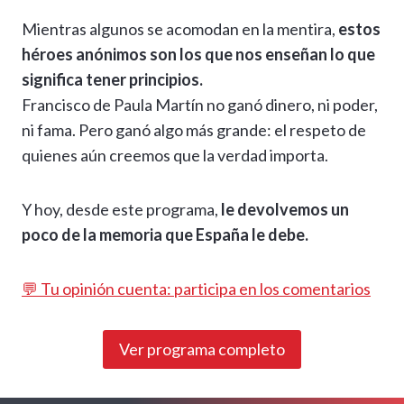
Mientras algunos se acomodan en la mentira,
estos
héroes anónimos son los que nos enseñan lo que
significa tener principios.
Francisco de Paula Martín no ganó dinero, ni poder,
ni fama. Pero ganó algo más grande: el respeto de
quienes aún creemos que la verdad importa.
Y hoy, desde este programa,
le devolvemos un
poco de la memoria que España le debe.
💬 Tu opinión cuenta: participa en los comentarios
Ver programa completo