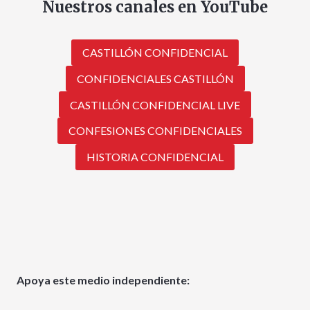
Nuestros canales en YouTube
CASTILLÓN CONFIDENCIAL
CONFIDENCIALES CASTILLÓN
CASTILLÓN CONFIDENCIAL LIVE
CONFESIONES CONFIDENCIALES
HISTORIA CONFIDENCIAL
Apoya este medio independiente: