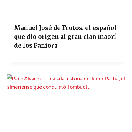
Manuel José de Frutos: el español
que dio origen al gran clan maorí
de los Paniora