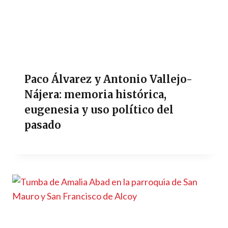
Paco Álvarez y Antonio Vallejo-
Nájera: memoria histórica,
eugenesia y uso político del
pasado