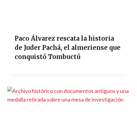
Paco Álvarez rescata la historia
de Juder Pachá, el almeriense que
conquistó Tombuctú