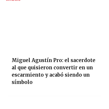
Miguel Agustín Pro: el sacerdote
al que quisieron convertir en un
escarmiento y acabó siendo un
símbolo