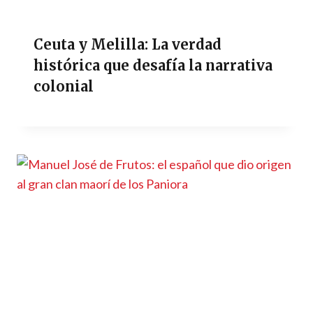
Ceuta y Melilla: La verdad
histórica que desafía la narrativa
colonial