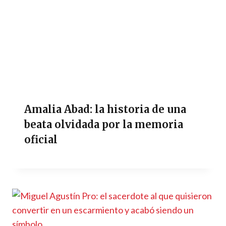
Amalia Abad: la historia de una
beata olvidada por la memoria
oficial