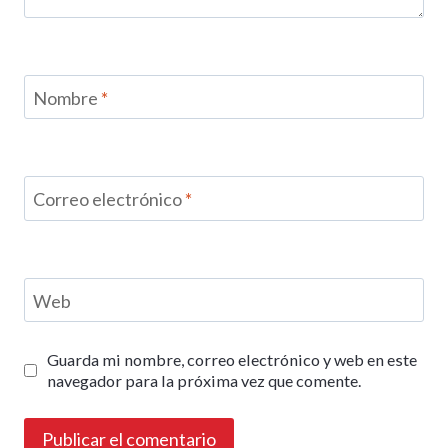
Nombre
*
Correo electrónico
*
Web
Guarda mi nombre, correo electrónico y web en este
navegador para la próxima vez que comente.