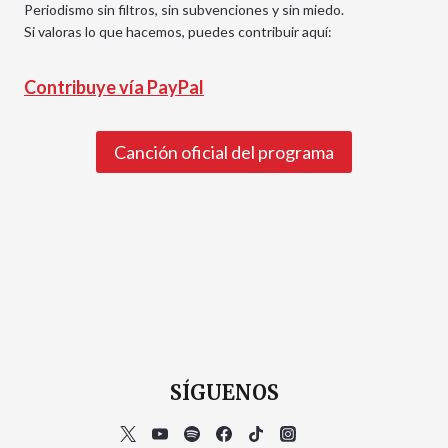
Periodismo sin filtros, sin subvenciones y sin miedo.
Si valoras lo que hacemos, puedes contribuir aquí:
Contribuye vía PayPal
Canción oficial del programa
SÍGUENOS