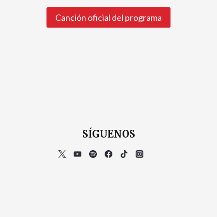
Canción oficial del programa
SÍGUENOS