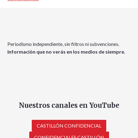
Periodismo independiente, sin filtros ni subvenciones.
Información que no verás en los medios de siempre.
Nuestros canales en YouTube
CASTILLÓN CONFIDENCIAL
CONFIDENCIALES CASTILLÓN