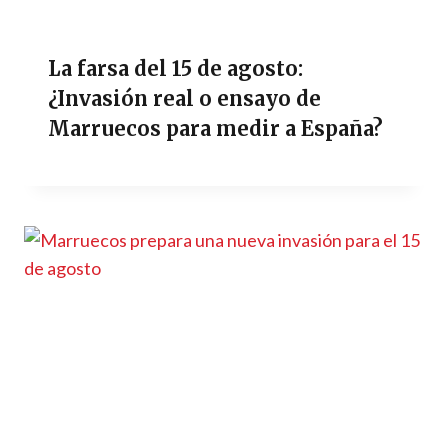
La farsa del 15 de agosto:
¿Invasión real o ensayo de
Marruecos para medir a España?