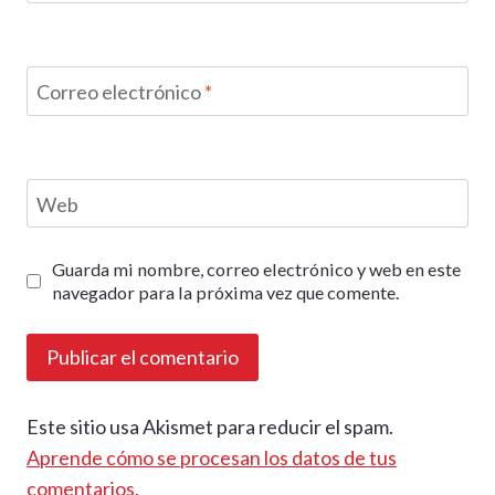
Correo electrónico
*
Web
Guarda mi nombre, correo electrónico y web en este
navegador para la próxima vez que comente.
Este sitio usa Akismet para reducir el spam.
Aprende cómo se procesan los datos de tus
comentarios.