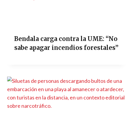
Bendala carga contra la UME: “No
sabe apagar incendios forestales”