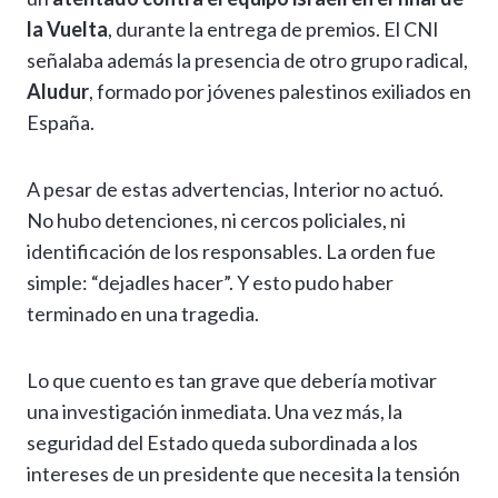
la Vuelta
, durante la entrega de premios. El CNI
señalaba además la presencia de otro grupo radical,
Aludur
, formado por jóvenes palestinos exiliados en
España.
A pesar de estas advertencias, Interior no actuó.
No hubo detenciones, ni cercos policiales, ni
identificación de los responsables. La orden fue
simple: “dejadles hacer”. Y esto pudo haber
terminado en una tragedia.
Lo que cuento es tan grave que debería motivar
una investigación inmediata. Una vez más, la
seguridad del Estado queda subordinada a los
intereses de un presidente que necesita la tensión