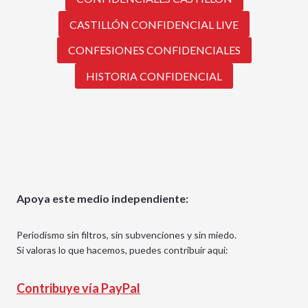
CASTILLÓN CONFIDENCIAL LIVE
CONFESIONES CONFIDENCIALES
HISTORIA CONFIDENCIAL
Apoya este medio independiente:
Periodismo sin filtros, sin subvenciones y sin miedo.
Si valoras lo que hacemos, puedes contribuir aquí:
Contribuye vía PayPal