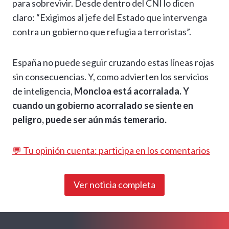
para sobrevivir. Desde dentro del CNI lo dicen
claro: “Exigimos al jefe del Estado que intervenga
contra un gobierno que refugia a terroristas”.
España no puede seguir cruzando estas líneas rojas
sin consecuencias. Y, como advierten los servicios
de inteligencia,
Moncloa está acorralada. Y
cuando un gobierno acorralado se siente en
peligro, puede ser aún más temerario.
💬 Tu opinión cuenta: participa en los comentarios
Ver noticia completa