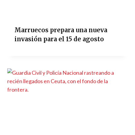
Marruecos prepara una nueva
invasión para el 15 de agosto