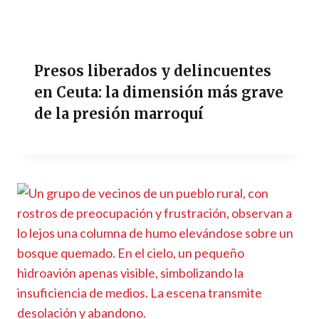
Presos liberados y delincuentes
en Ceuta: la dimensión más grave
de la presión marroquí