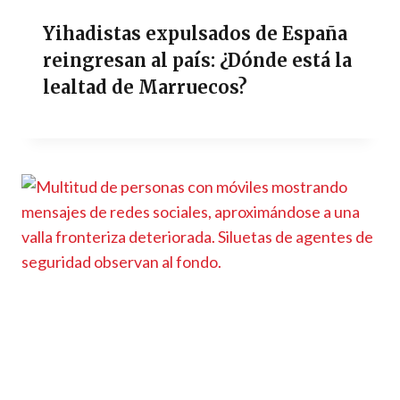
Yihadistas expulsados de España
reingresan al país: ¿Dónde está la
lealtad de Marruecos?