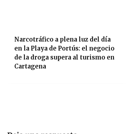
Narcotráfico a plena luz del día
en la Playa de Portús: el negocio
de la droga supera al turismo en
Cartagena