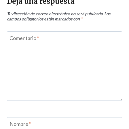
Deja una respuesta
Tu dirección de correo electrónico no será publicada.
Los
campos obligatorios están marcados con
*
Comentario
*
Nombre
*