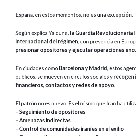
España, en estos momentos,
no es una excepción
.
Según explica Yaldune,
la Guardia Revolucionaria 
internacional del régimen
, con presencia en Europ
presionar opositores y ejecutar operaciones enc
En ciudades como
Barcelona y Madrid
, estos age
públicos, se mueven en círculos sociales y
recogen 
financieros, contactos y redes de apoyo
.
El patrón no es nuevo. Es el mismo que Irán ha utili
–
Seguimiento de opositores
–
Amenazas indirectas
–
Control de comunidades iraníes en el exilio