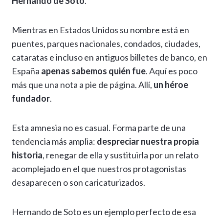
Hernando de Soto
.
Mientras en Estados Unidos su nombre está en
puentes, parques nacionales, condados, ciudades,
cataratas e incluso en antiguos billetes de banco, en
España
apenas sabemos quién fue
. Aquí es poco
más que una nota a pie de página. Allí,
un héroe
fundador
.
Esta amnesia no es casual. Forma parte de una
tendencia más amplia:
despreciar nuestra propia
historia
, renegar de ella y sustituirla por un relato
acomplejado en el que nuestros protagonistas
desaparecen o son caricaturizados.
Hernando de Soto es un ejemplo perfecto de esa