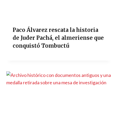
Paco Álvarez rescata la historia
de Juder Pachá, el almeriense que
conquistó Tombuctú