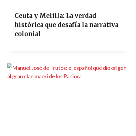
Ceuta y Melilla: La verdad
histórica que desafía la narrativa
colonial