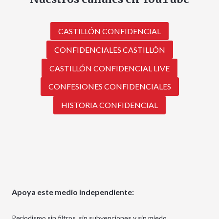
CASTILLÓN CONFIDENCIAL
CONFIDENCIALES CASTILLÓN
CASTILLÓN CONFIDENCIAL LIVE
CONFESIONES CONFIDENCIALES
HISTORIA CONFIDENCIAL
Apoya este medio independiente:
Periodismo sin filtros, sin subvenciones y sin miedo.