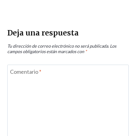
Deja una respuesta
Tu dirección de correo electrónico no será publicada.
Los
campos obligatorios están marcados con
*
Comentario
*