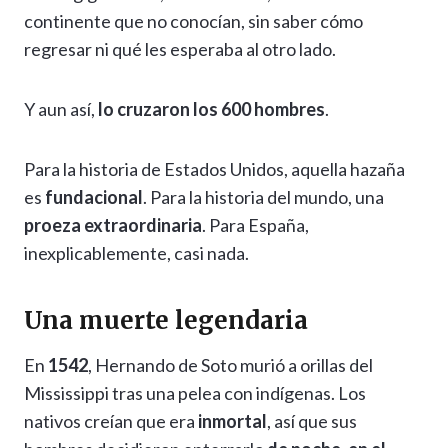
continente que no conocían, sin saber cómo
regresar ni qué les esperaba al otro lado.
Y aun así,
lo cruzaron los 600 hombres
.
Para la historia de Estados Unidos, aquella hazaña
es
fundacional
. Para la historia del mundo, una
proeza extraordinaria
. Para España,
inexplicablemente, casi nada.
Una muerte legendaria
En
1542
, Hernando de Soto murió a orillas del
Mississippi tras una pelea con indígenas. Los
nativos creían que era
inmortal
, así que sus