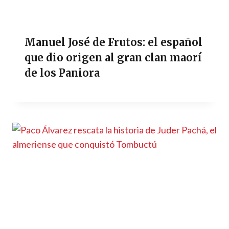
Manuel José de Frutos: el español
que dio origen al gran clan maorí
de los Paniora