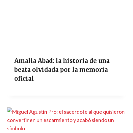
Amalia Abad: la historia de una
beata olvidada por la memoria
oficial