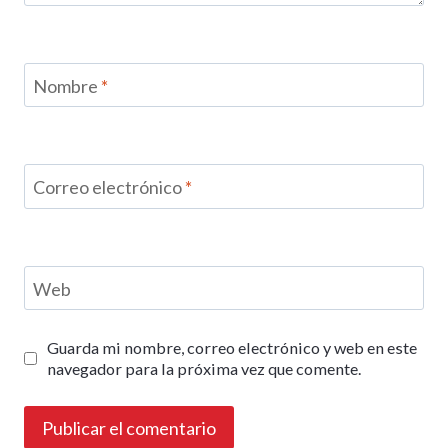
Nombre
*
Correo electrónico
*
Web
Guarda mi nombre, correo electrónico y web en este
navegador para la próxima vez que comente.