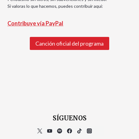
Si valoras lo que hacemos, puedes contribuir aquí:
Contribuye vía PayPal
Canción oficial del programa
SÍGUENOS