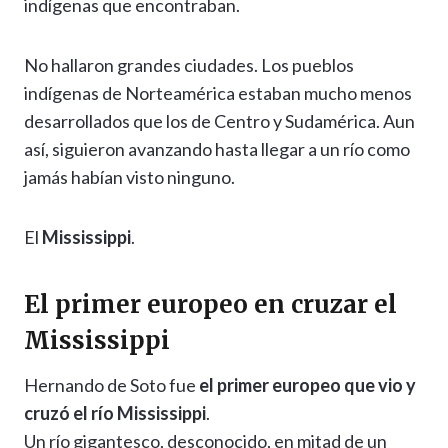
indígenas que encontraban.
No hallaron grandes ciudades. Los pueblos
indígenas de Norteamérica estaban mucho menos
desarrollados que los de Centro y Sudamérica. Aun
así, siguieron avanzando hasta llegar a un río como
jamás habían visto ninguno.
El
Mississippi
.
El primer europeo en cruzar el
Mississippi
Hernando de Soto fue
el primer europeo que vio y
cruzó el río Mississippi
.
Un río gigantesco, desconocido, en mitad de un