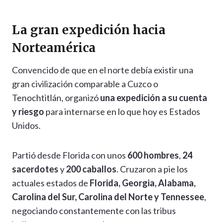
La gran expedición hacia
Norteamérica
Convencido de que en el norte debía existir una
gran civilización comparable a Cuzco o
Tenochtitlán, organizó
una expedición a su cuenta
y riesgo
para internarse en lo que hoy es Estados
Unidos.
Partió desde Florida con unos
600 hombres
,
24
sacerdotes
y
200 caballos
. Cruzaron a pie los
actuales estados de
Florida, Georgia, Alabama,
Carolina del Sur, Carolina del Norte y Tennessee
,
negociando constantemente con las tribus