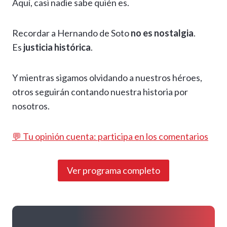
Aquí, casi nadie sabe quién es.
Recordar a Hernando de Soto
no es nostalgia
.
Es
justicia histórica
.
Y mientras sigamos olvidando a nuestros héroes,
otros seguirán contando nuestra historia por
nosotros.
💬 Tu opinión cuenta: participa en los comentarios
Ver programa completo