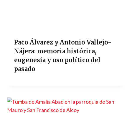
Paco Álvarez y Antonio Vallejo-
Nájera: memoria histórica,
eugenesia y uso político del
pasado