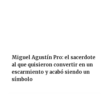
Miguel Agustín Pro: el sacerdote
al que quisieron convertir en un
escarmiento y acabó siendo un
símbolo