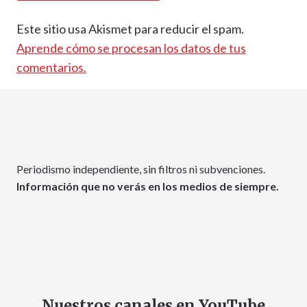
Este sitio usa Akismet para reducir el spam.
Aprende cómo se procesan los datos de tus
comentarios.
Periodismo independiente, sin filtros ni subvenciones.
Información que no verás en los medios de siempre.
Nuestros canales en YouTube