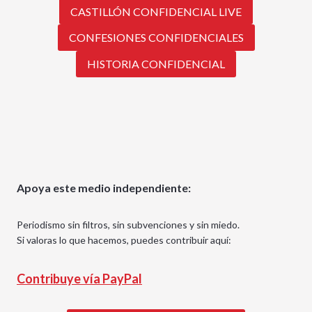
CASTILLÓN CONFIDENCIAL LIVE
CONFESIONES CONFIDENCIALES
HISTORIA CONFIDENCIAL
Apoya este medio independiente:
Periodismo sin filtros, sin subvenciones y sin miedo.
Si valoras lo que hacemos, puedes contribuir aquí:
Contribuye vía PayPal