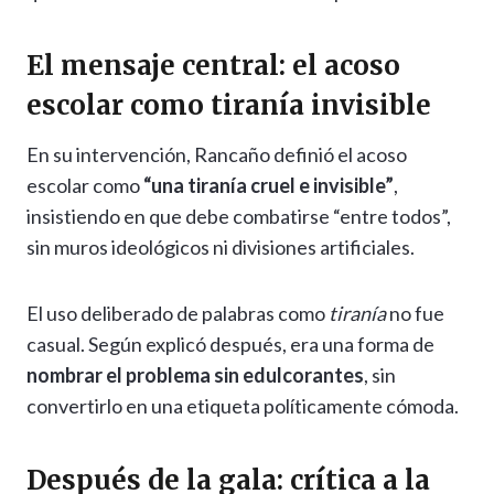
El mensaje central: el acoso
escolar como tiranía invisible
En su intervención, Rancaño definió el acoso
escolar como
“una tiranía cruel e invisible”
,
insistiendo en que debe combatirse “entre todos”,
sin muros ideológicos ni divisiones artificiales.
El uso deliberado de palabras como
tiranía
no fue
casual. Según explicó después, era una forma de
nombrar el problema sin edulcorantes
, sin
convertirlo en una etiqueta políticamente cómoda.
Después de la gala: crítica a la