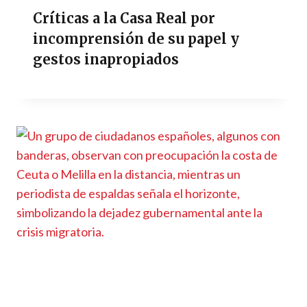
Críticas a la Casa Real por
incomprensión de su papel y
gestos inapropiados