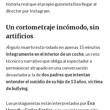
historia real que el propio guionista hizo llegar al
director por Instagram.
Un cortometraje incómodo, sin
artificios
Ángulo muerto
está rodado en apenas 15 minutos
íntegramente en el interior de un coche
, un reto
técnico y narrativo que obliga al espectador a
permanecer atrapado en una conversación
devastadora: la de
dos padres que intentan
entender el suicidio de su hijo de 13 años, víctima
de bullying
.
Los protagonistas están interpretados por
Eva