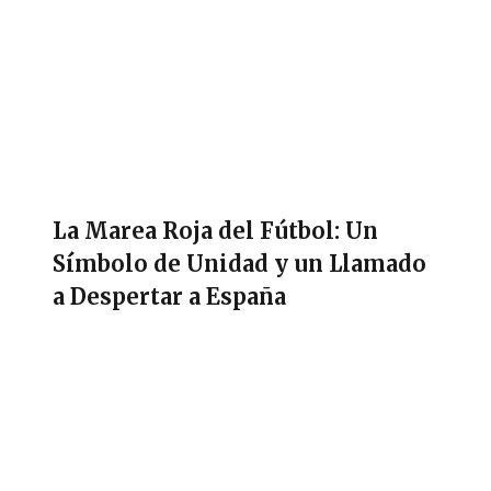
La Marea Roja del Fútbol: Un
Símbolo de Unidad y un Llamado
a Despertar a España