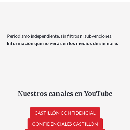
Periodismo independiente, sin filtros ni subvenciones.
Información que no verás en los medios de siempre.
Nuestros canales en YouTube
CASTILLÓN CONFIDENCIAL
CONFIDENCIALES CASTILLÓN