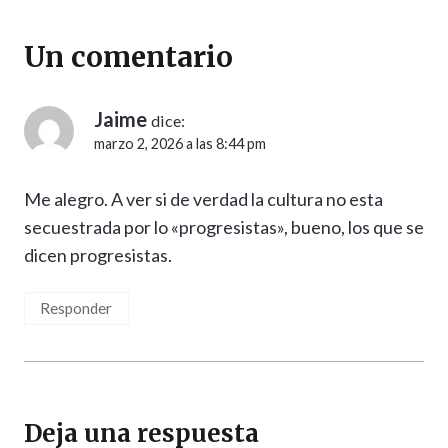
Un comentario
Jaime
dice:
marzo 2, 2026 a las 8:44 pm
Me alegro. A ver si de verdad la cultura no esta
secuestrada por lo «progresistas», bueno, los que se
dicen progresistas.
Responder
Deja una respuesta