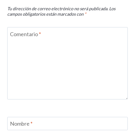
Tu dirección de correo electrónico no será publicada.
Los
campos obligatorios están marcados con
*
Comentario
*
Nombre
*