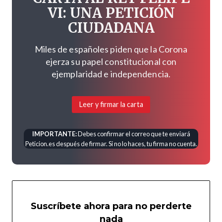
VI: UNA PETICIÓN
CIUDADANA
Miles de españoles piden que la Corona
ejerza su papel constitucional con
ejemplaridad e independencia.
Leer y firmar la carta
IMPORTANTE:
Debes confirmar el correo que te enviará
Peticion.es después de firmar. Si no lo haces, tu firma no cuenta.
Suscríbete ahora para no perderte
nada