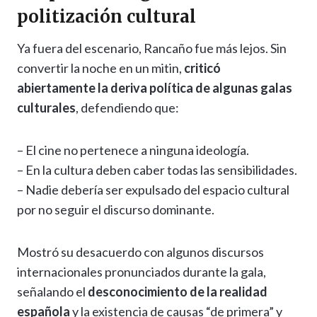
politización cultural
Ya fuera del escenario, Rancaño fue más lejos. Sin
convertir la noche en un mitin,
criticó
abiertamente la deriva política de algunas galas
culturales
, defendiendo que:
– El cine no pertenece a ninguna ideología.
– En la cultura deben caber todas las sensibilidades.
– Nadie debería ser expulsado del espacio cultural
por no seguir el discurso dominante.
Mostró su desacuerdo con algunos discursos
internacionales pronunciados durante la gala,
señalando el
desconocimiento de la realidad
española
y la existencia de causas “de primera” y