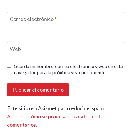
Correo electrónico
*
Web
Guarda mi nombre, correo electrónico y web en este
navegador para la próxima vez que comente.
Este sitio usa Akismet para reducir el spam.
Aprende cómo se procesan los datos de tus
comentarios.