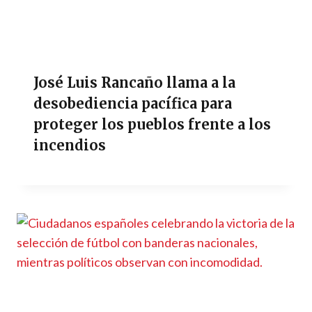
José Luis Rancaño llama a la
desobediencia pacífica para
proteger los pueblos frente a los
incendios