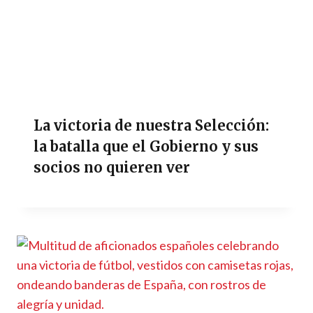
La victoria de nuestra Selección:
la batalla que el Gobierno y sus
socios no quieren ver