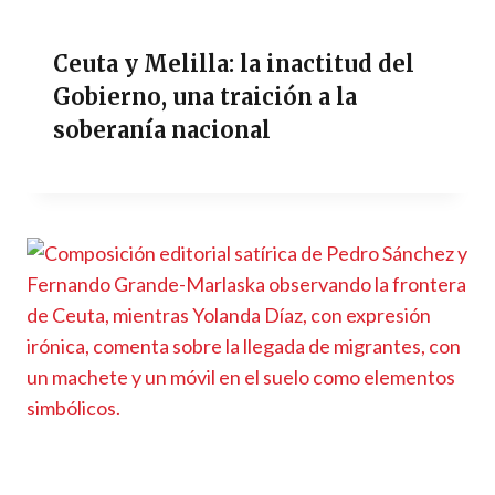
Ceuta y Melilla: la inactitud del
Gobierno, una traición a la
soberanía nacional