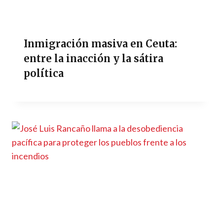
Inmigración masiva en Ceuta:
entre la inacción y la sátira
política