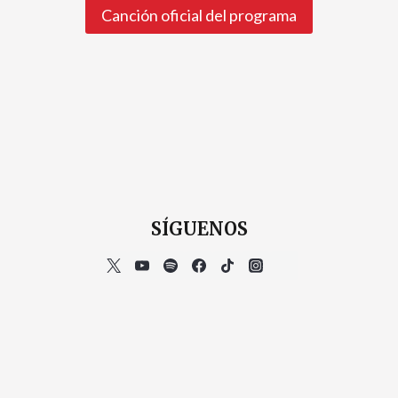
Canción oficial del programa
SÍGUENOS