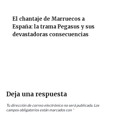
El chantaje de Marruecos a
España: la trama Pegasus y sus
devastadoras consecuencias
Deja una respuesta
Tu dirección de correo electrónico no será publicada.
Los
campos obligatorios están marcados con
*