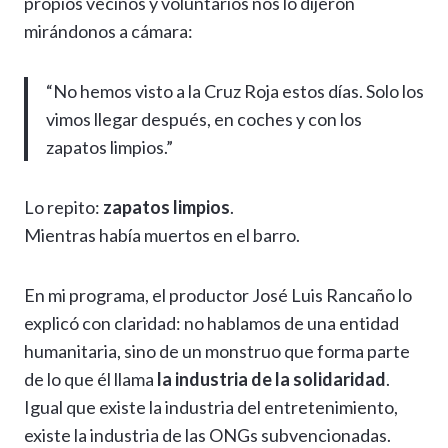
propios vecinos y voluntarios nos lo dijeron
mirándonos a cámara:
“No hemos visto a la Cruz Roja estos días. Solo los
vimos llegar después, en coches y con los
zapatos limpios.”
Lo repito:
zapatos limpios
.
Mientras había muertos en el barro.
En mi programa, el productor José Luis Rancaño lo
explicó con claridad: no hablamos de una entidad
humanitaria, sino de un monstruo que forma parte
de lo que él llama
la industria de la solidaridad
.
Igual que existe la industria del entretenimiento,
existe la industria de las ONGs subvencionadas.