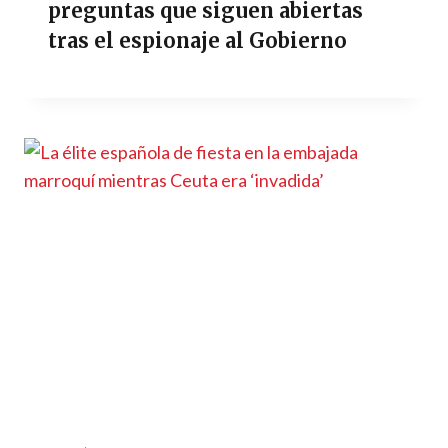
preguntas que siguen abiertas
tras el espionaje al Gobierno