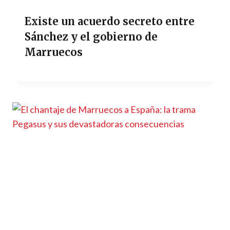
Existe un acuerdo secreto entre
Sánchez y el gobierno de
Marruecos