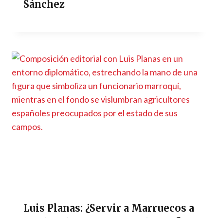
Sánchez
Luis Planas: ¿Servir a Marruecos a