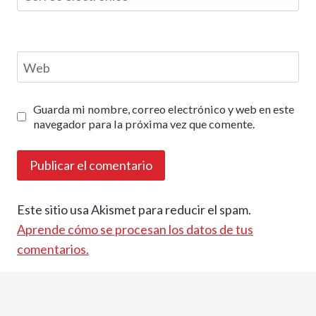
Web
Guarda mi nombre, correo electrónico y web en este
navegador para la próxima vez que comente.
Este sitio usa Akismet para reducir el spam.
Aprende cómo se procesan los datos de tus
comentarios.