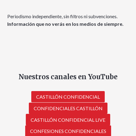
Periodismo independiente, sin filtros ni subvenciones.
Información que no verás en los medios de siempre.
Nuestros canales en YouTube
CASTILLÓN CONFIDENCIAL
CONFIDENCIALES CASTILLÓN
CASTILLÓN CONFIDENCIAL LIVE
CONFESIONES CONFIDENCIALES