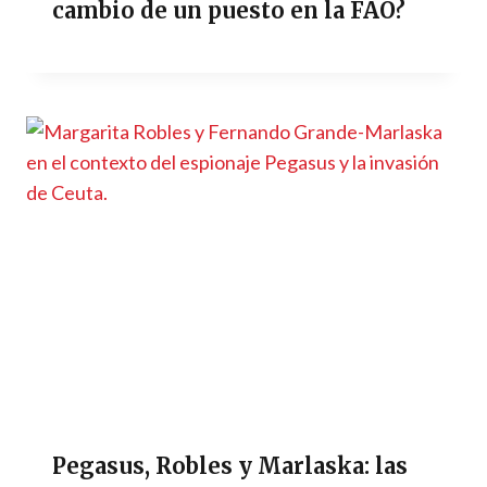
cambio de un puesto en la FAO?
Pegasus, Robles y Marlaska: las