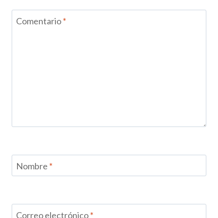
Comentario
*
Nombre
*
Correo electrónico
*