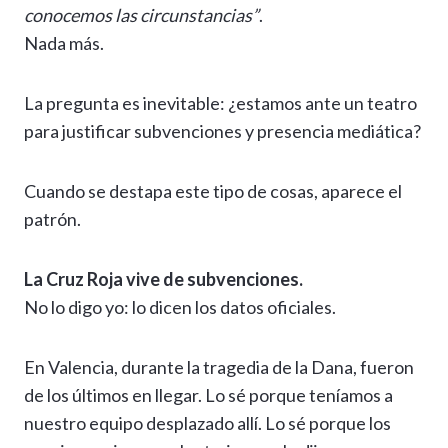
conocemos las circunstancias”
.
Nada más.
La pregunta es inevitable: ¿estamos ante un teatro
para justificar subvenciones y presencia mediática?
Cuando se destapa este tipo de cosas, aparece el
patrón.
La Cruz Roja vive de subvenciones.
No lo digo yo: lo dicen los datos oficiales.
En Valencia, durante la tragedia de la Dana, fueron
de los últimos en llegar. Lo sé porque teníamos a
nuestro equipo desplazado allí. Lo sé porque los