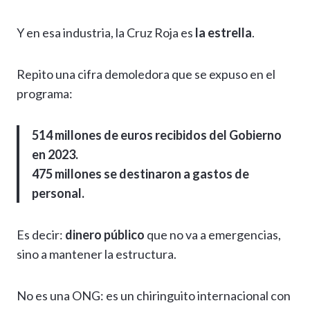
Y en esa industria, la Cruz Roja es
la estrella
.
Repito una cifra demoledora que se expuso en el
programa:
514 millones de euros recibidos del Gobierno
en 2023.
475 millones se destinaron a gastos de
personal.
Es decir:
dinero público
que no va a emergencias,
sino a mantener la estructura.
No es una ONG: es un chiringuito internacional con