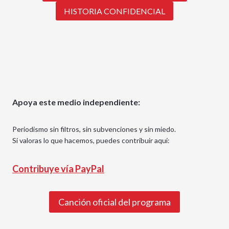
HISTORIA CONFIDENCIAL
Apoya este medio independiente:
Periodismo sin filtros, sin subvenciones y sin miedo.
Si valoras lo que hacemos, puedes contribuir aquí:
Contribuye vía PayPal
Canción oficial del programa