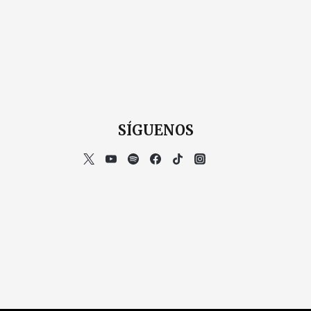
SÍGUENOS