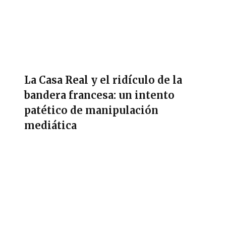
La Casa Real y el ridículo de la
bandera francesa: un intento
patético de manipulación
mediática