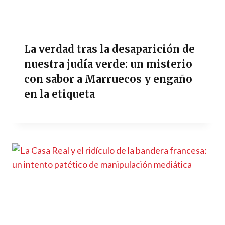
La verdad tras la desaparición de
nuestra judía verde: un misterio
con sabor a Marruecos y engaño
en la etiqueta