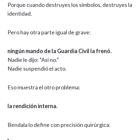
Porque cuando destruyes los símbolos, destruyes la
identidad.
Pero hay otra parte igual de grave:
ningún mando de la Guardia Civil la frenó.
Nadie le dijo: “Así no.”
Nadie suspendió el acto.
Eso muestra el otro problema:
la rendición interna.
Bendala lo define con precisión quirúrgica: