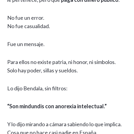
No fue un error.
No fue casualidad.
Fue un mensaje.
Para ellos no existe patria, ni honor, ni símbolos.
Solo hay poder, sillas y sueldos.
Lo dijo Bendala, sin filtros:
“Son mindundis con anorexia intelectual.”
Y lo dijo mirando a cámara sabiendo lo que implica.
Cosa que no hace casi nadie en España.