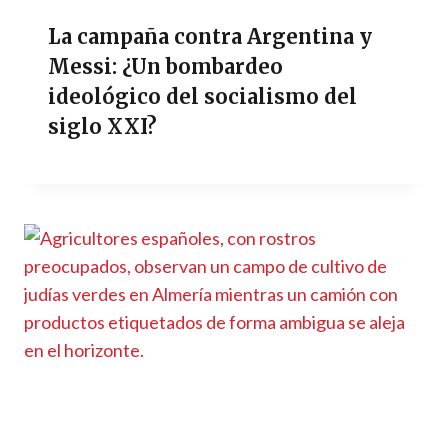
La campaña contra Argentina y
Messi: ¿Un bombardeo
ideológico del socialismo del
siglo XXI?