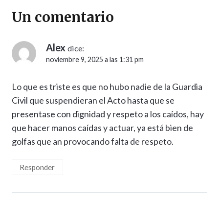
Un comentario
Alex
dice:
noviembre 9, 2025 a las 1:31 pm
Lo que es triste es que no hubo nadie de la Guardia
Civil que suspendieran el Acto hasta que se
presentase con dignidad y respeto a los caídos, hay
que hacer manos caídas y actuar, ya está bien de
golfas que an provocando falta de respeto.
Responder