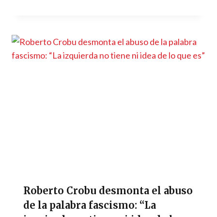
Roberto Crobu desmonta el abuso
de la palabra fascismo: “La