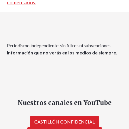
comentarios.
Periodismo independiente, sin filtros ni subvenciones.
Información que no verás en los medios de siempre.
Nuestros canales en YouTube
CASTILLÓN CONFIDENCIAL