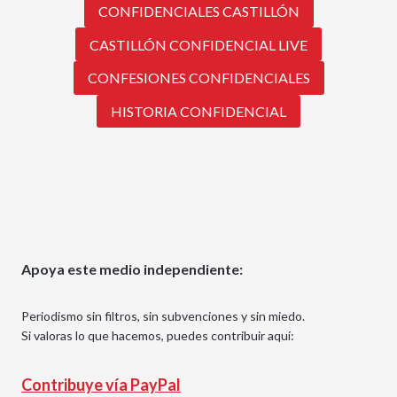
CONFIDENCIALES CASTILLÓN
CASTILLÓN CONFIDENCIAL LIVE
CONFESIONES CONFIDENCIALES
HISTORIA CONFIDENCIAL
Apoya este medio independiente:
Periodismo sin filtros, sin subvenciones y sin miedo.
Si valoras lo que hacemos, puedes contribuir aquí:
Contribuye vía PayPal