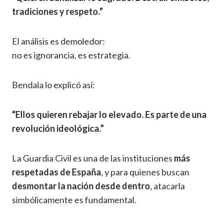
tradiciones y respeto.”
El análisis es demoledor:
no es ignorancia, es estrategia.
Bendala lo explicó así:
“Ellos quieren rebajar lo elevado. Es parte de una
revolución ideológica.”
La Guardia Civil es una de las instituciones
más
respetadas de España
, y para quienes buscan
desmontar la nación desde dentro
, atacarla
simbólicamente es fundamental.