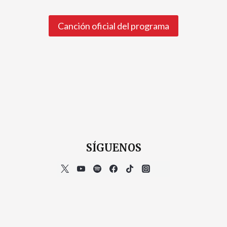
Canción oficial del programa
SÍGUENOS