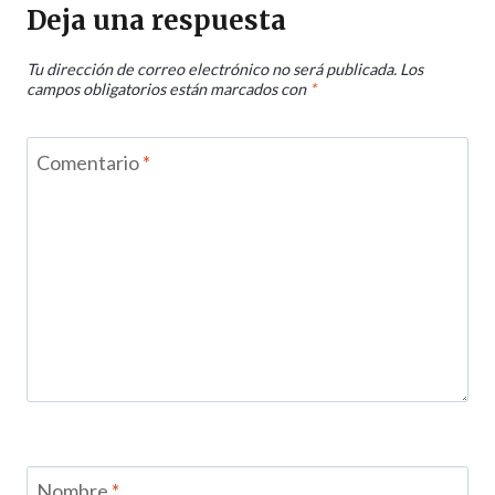
Deja una respuesta
Tu dirección de correo electrónico no será publicada.
Los
campos obligatorios están marcados con
*
Comentario
*
Nombre
*