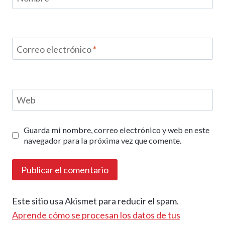
Correo electrónico
*
Web
Guarda mi nombre, correo electrónico y web en este
navegador para la próxima vez que comente.
Este sitio usa Akismet para reducir el spam.
Aprende cómo se procesan los datos de tus