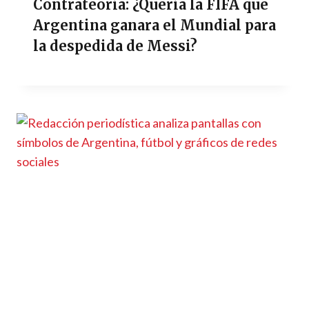
Contrateoría: ¿Quería la FIFA que
Argentina ganara el Mundial para
la despedida de Messi?