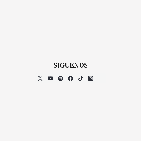
SÍGUENOS