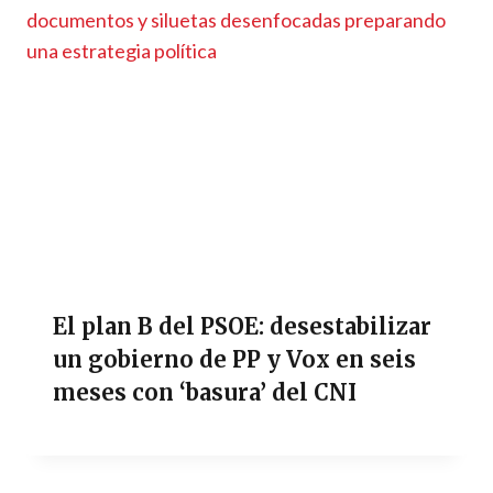
El plan B del PSOE: desestabilizar
un gobierno de PP y Vox en seis
meses con ‘basura’ del CNI