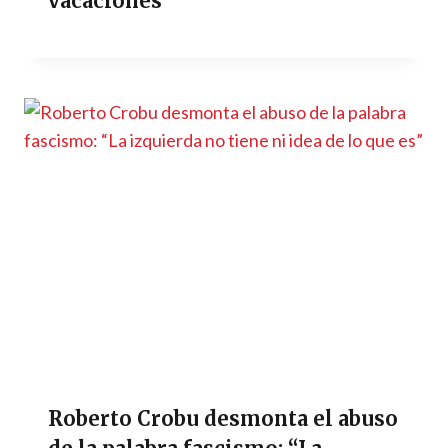
vacaciones
Roberto Crobu desmonta el abuso