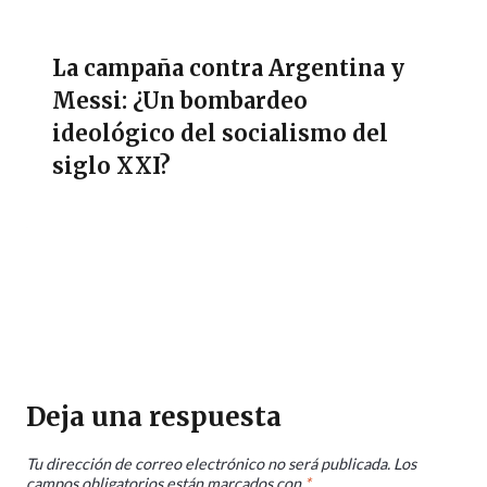
La campaña contra Argentina y
Messi: ¿Un bombardeo
ideológico del socialismo del
siglo XXI?
Deja una respuesta
Tu dirección de correo electrónico no será publicada.
Los
campos obligatorios están marcados con
*