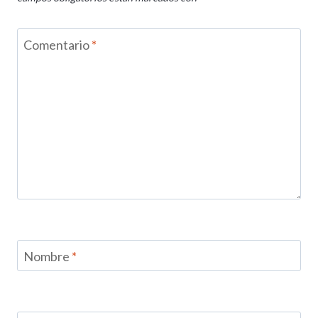
Comentario
*
Nombre
*