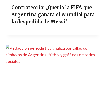
Contrateoría: ¿Quería la FIFA que
Argentina ganara el Mundial para
la despedida de Messi?