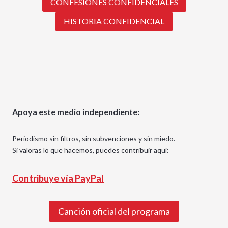
CONFESIONES CONFIDENCIALES
HISTORIA CONFIDENCIAL
Apoya este medio independiente:
Periodismo sin filtros, sin subvenciones y sin miedo.
Si valoras lo que hacemos, puedes contribuir aquí:
Contribuye vía PayPal
Canción oficial del programa