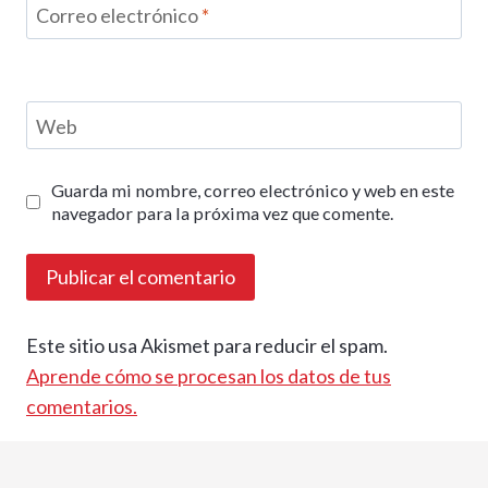
Correo electrónico
*
Web
Guarda mi nombre, correo electrónico y web en este
navegador para la próxima vez que comente.
Este sitio usa Akismet para reducir el spam.
Aprende cómo se procesan los datos de tus
comentarios.