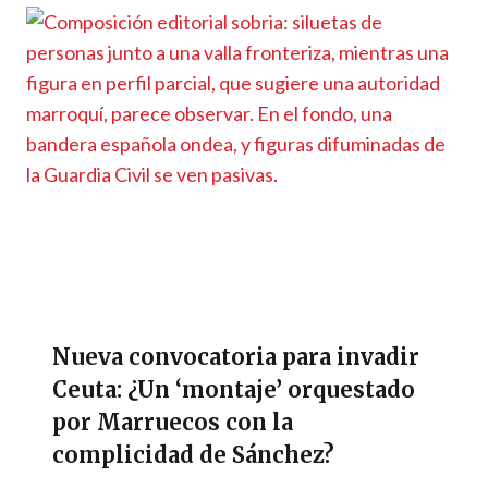
Nueva convocatoria para invadir
Ceuta: ¿Un ‘montaje’ orquestado
por Marruecos con la
complicidad de Sánchez?