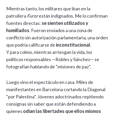
Mientras tanto, los militares que iban en la
patrullera
Furor
están indignados. Me lo confirman
fuentes directas:
se sienten utilizados y
humillados
. Fueron enviados a una zona de
conflicto sin autorización parlamentaria, una orden
que podría calificarse de
inconstitucional
.
Y para colmo, mientras arriesgan la vida, los
políticos responsables —Robles y Sánchez— se
fotografían hablando de “misiones de paz”.
Luego vino el espectáculo en casa. Miles de
manifestantes en Barcelona cortando la Diagonal
“por Palestina”. Jóvenes adoctrinados repitiendo
consignas sin saber que están defendiendo a
quienes
odian las libertades que ellos mismos