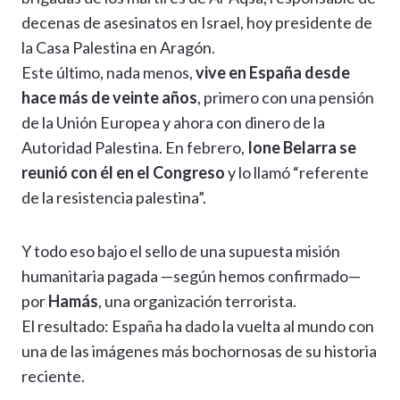
decenas de asesinatos en Israel, hoy presidente de
la Casa Palestina en Aragón.
Este último, nada menos,
vive en España desde
hace más de veinte años
, primero con una pensión
de la Unión Europea y ahora con dinero de la
Autoridad Palestina. En febrero,
Ione Belarra se
reunió con él en el Congreso
y lo llamó “referente
de la resistencia palestina”.
Y todo eso bajo el sello de una supuesta misión
humanitaria pagada —según hemos confirmado—
por
Hamás
, una organización terrorista.
El resultado: España ha dado la vuelta al mundo con
una de las imágenes más bochornosas de su historia
reciente.