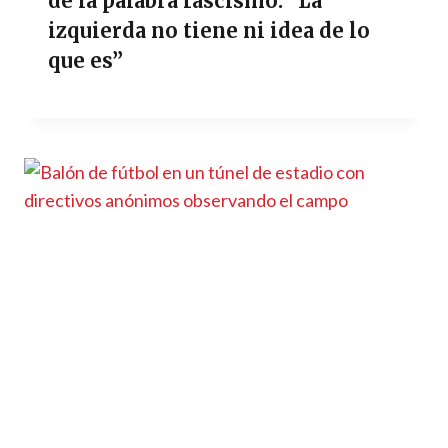
de la palabra fascismo: “La
izquierda no tiene ni idea de lo
que es”