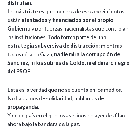
disfrutan
.
Lo más triste es que muchos de esos movimientos
están
alentados y financiados por el propio
Gobierno
y por fuerzas nacionalistas que controlan
las instituciones. Todo forma parte de una
estrategia subversiva de distracción
: mientras
todos miran a Gaza,
nadie mira la corrupción de
Sánchez, ni los sobres de Coldo, ni el dinero negro
del PSOE.
Esta es la verdad que no se cuenta en los medios.
No hablamos de solidaridad, hablamos de
propaganda
.
Y de un país en el que los asesinos de ayer desfilan
ahora bajo la bandera de la paz.