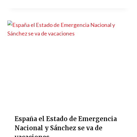
España el Estado de Emergencia
Nacional y Sánchez se va de