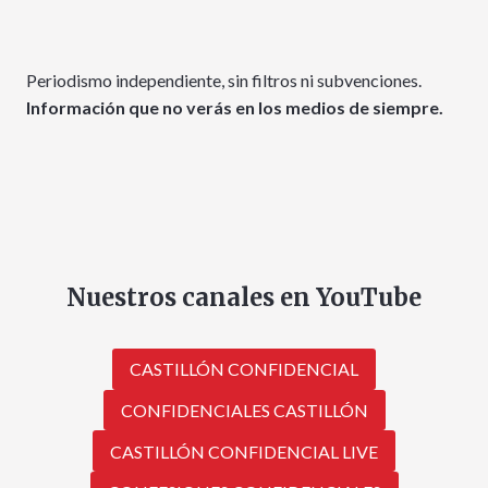
Periodismo independiente, sin filtros ni subvenciones.
Información que no verás en los medios de siempre.
Nuestros canales en YouTube
CASTILLÓN CONFIDENCIAL
CONFIDENCIALES CASTILLÓN
CASTILLÓN CONFIDENCIAL LIVE