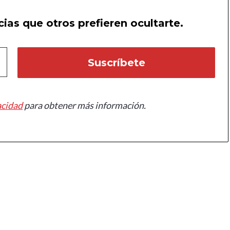
ias que otros prefieren ocultarte.
acidad
para obtener más información.