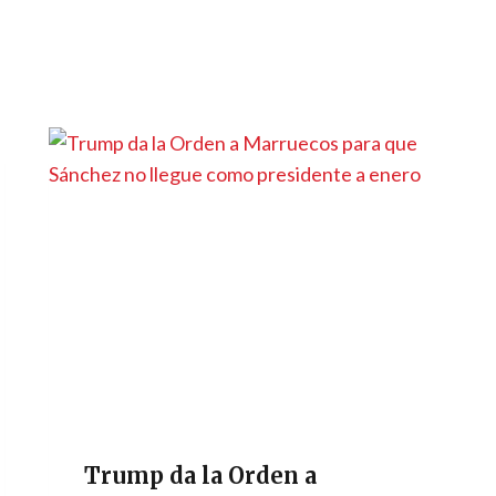
Trump da la Orden a