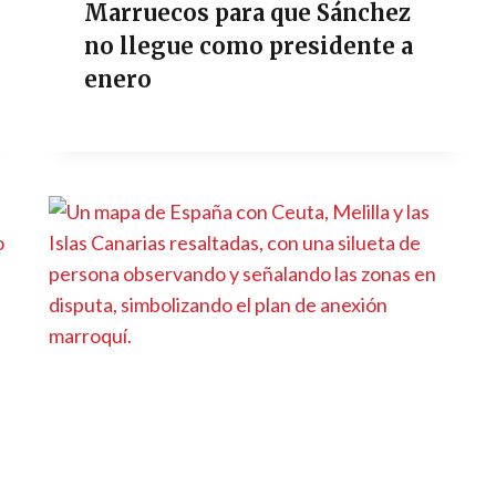
Marruecos para que Sánchez
no llegue como presidente a
enero