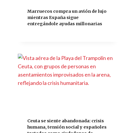
Marruecos compra un avión de lujo
mientras España sigue
entregándole ayudas millonarias
Ceuta se siente abandonada: crisis
humana, tensión social y españoles