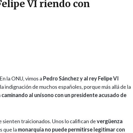
Felipe VI riendo con
 En la ONU, vimos a
Pedro Sánchez y al rey Felipe VI
la indignación de muchos españoles, porque más allá de la
 caminando al unísono con un presidente acusado de
sienten traicionados. Unos lo califican de
vergüenza
es que la
monarquía no puede permitirse legitimar con