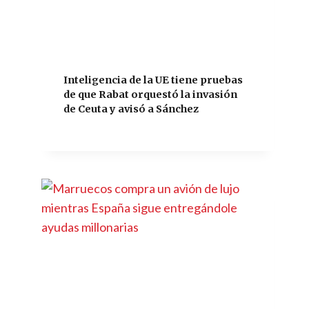
Inteligencia de la UE tiene pruebas
de que Rabat orquestó la invasión
de Ceuta y avisó a Sánchez