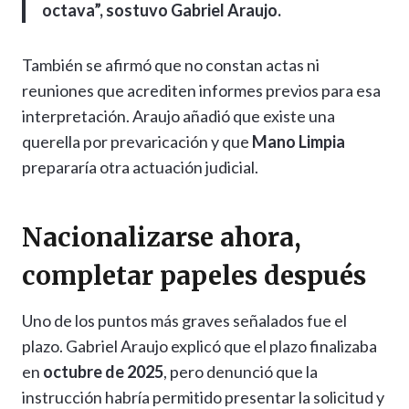
octava”, sostuvo Gabriel Araujo.
También se afirmó que no constan actas ni
reuniones que acrediten informes previos para esa
interpretación. Araujo añadió que existe una
querella por prevaricación y que
Mano Limpia
prepararía otra actuación judicial.
Nacionalizarse ahora,
completar papeles después
Uno de los puntos más graves señalados fue el
plazo. Gabriel Araujo explicó que el plazo finalizaba
en
octubre de 2025
, pero denunció que la
instrucción habría permitido presentar la solicitud y