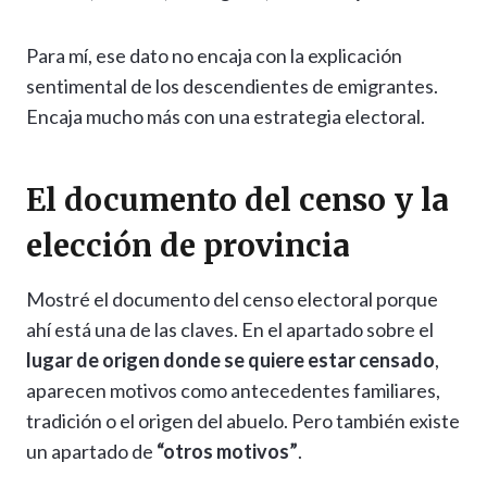
Para mí, ese dato no encaja con la explicación
sentimental de los descendientes de emigrantes.
Encaja mucho más con una estrategia electoral.
El documento del censo y la
elección de provincia
Mostré el documento del censo electoral porque
ahí está una de las claves. En el apartado sobre el
lugar de origen donde se quiere estar censado
,
aparecen motivos como antecedentes familiares,
tradición o el origen del abuelo. Pero también existe
un apartado de
“otros motivos”
.