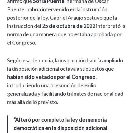
afirmó que
Sofía Puente
, hermana de Óscar
Puente, habría intervenido en la instrucción
posterior de la ley. Gabriel Araujo sostuvo que la
instrucción del
25 de octubre de 2022
interpretó la
norma de una manera que no estaba aprobada por
el Congreso.
Según esa denuncia, la instrucción habría ampliado
la disposición adicional octava a supuestos que
habían sido vetados por el Congreso
,
introduciendo una presunción de exilio
generalizada y facilitando trámites de nacionalidad
más allá de lo previsto.
“Alteró por completo la ley de memoria
democrática en la disposición adicional