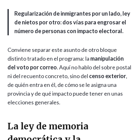
Regularización de inmigrantes por un lado, ley
de nietos por otro: dos vías para engrosar el
número de personas con impacto electoral.
Conviene separar este asunto de otro bloque
distinto tratado en el programa: la
manipulación
del voto por correo
. Aquí no hablo del sobre postal
ni del recuento concreto, sino del
censo exterior
,
de quién entra en él, de cómo se le asigna una
provincia y de qué impacto puede tener en unas
elecciones generales.
La ley de memoria
democrática y la