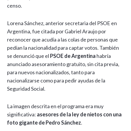
censo.
Lorena Sánchez, anterior secretaria del PSOE en
Argentina, fue citada por Gabriel Araujo por
reconocer que acudía a las colas de personas que
pedían la nacionalidad para captar votos. También
se denunció que el
PSOE de Argentina
habría
anunciado asesoramiento gratuito, sin cita previa,
para nuevos nacionalizados, tanto para
nacionalizarse como para pedir ayudas de la
Seguridad Social.
La imagen descrita en el programa era muy
significativa:
asesores de la ley de nietos con una
foto gigante de Pedro Sánchez
.