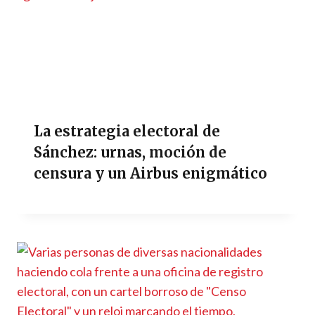
La estrategia electoral de
Sánchez: urnas, moción de
censura y un Airbus enigmático