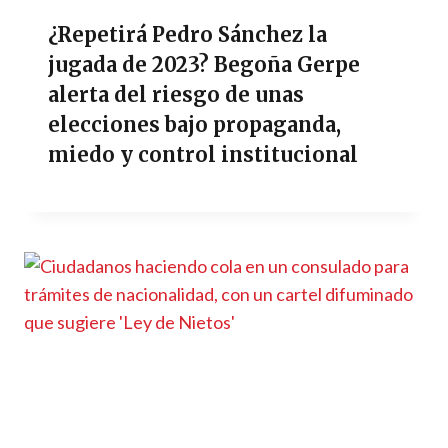
¿Repetirá Pedro Sánchez la
jugada de 2023? Begoña Gerpe
alerta del riesgo de unas
elecciones bajo propaganda,
miedo y control institucional