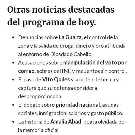
Otras noticias destacadas
del programa de hoy.
Denuncias sobre
La Guaira
, el control de la
zona y la salida de droga, dinero y oro atribuida
al entorno de Diosdado Cabello.
Acusaciones sobre
manipulación del voto por
correo
, sobres del INE y recuentos sin control.
El caso de
Vito Quiles
y la orden de busca y
captura que su defensa considera
desproporcionada.
El debate sobre
prioridad nacional
, ayudas
sociales, inmigración, salarios y gasto público.
La historia de
Amalia Abad
, beata olvidada por
la memoria oficial.