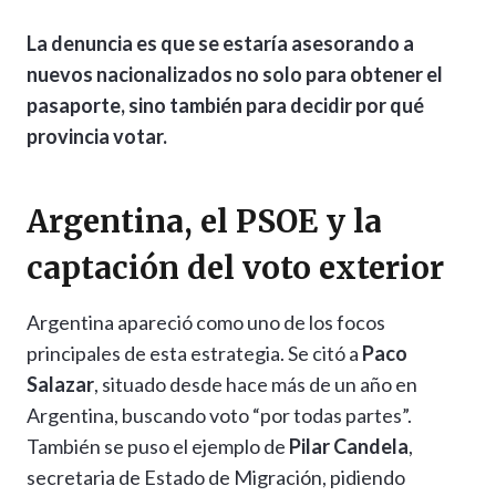
La denuncia es que se estaría asesorando a
nuevos nacionalizados no solo para obtener el
pasaporte, sino también para decidir por qué
provincia votar.
Argentina, el PSOE y la
captación del voto exterior
Argentina apareció como uno de los focos
principales de esta estrategia. Se citó a
Paco
Salazar
, situado desde hace más de un año en
Argentina, buscando voto “por todas partes”.
También se puso el ejemplo de
Pilar Candela
,
secretaria de Estado de Migración, pidiendo