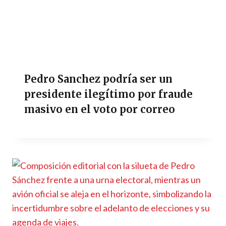
Pedro Sanchez podría ser un
presidente ilegítimo por fraude
masivo en el voto por correo