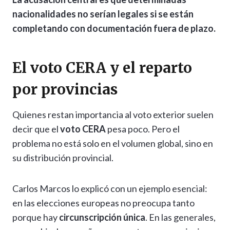
nacionalidades no serían legales si se están
completando con documentación fuera de plazo.
El voto CERA y el reparto
por provincias
Quienes restan importancia al voto exterior suelen
decir que el
voto CERA
pesa poco. Pero el
problema no está solo en el volumen global, sino en
su distribución provincial.
Carlos Marcos lo explicó con un ejemplo esencial:
en las elecciones europeas no preocupa tanto
porque hay
circunscripción única
. En las generales,