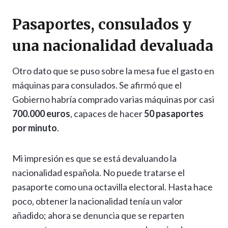
Pasaportes, consulados y
una nacionalidad devaluada
Otro dato que se puso sobre la mesa fue el gasto en
máquinas para consulados. Se afirmó que el
Gobierno habría comprado varias máquinas por casi
700.000 euros
, capaces de hacer
50 pasaportes
por minuto
.
Mi impresión es que se está devaluando la
nacionalidad española. No puede tratarse el
pasaporte como una octavilla electoral. Hasta hace
poco, obtener la nacionalidad tenía un valor
añadido; ahora se denuncia que se reparten