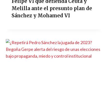
Felipe VI que defienda Ceuta y
Melilla ante el presunto plan de
Sánchez y Mohamed VI