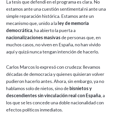
La tesis que defendí en el programa es clara. No
estamos ante una cuestión sentimental ni ante una
simple reparación histórica. Estamos ante un
mecanismo que, unido a la
ley de memoria
democrática
, ha abierto la puerta a
nacionalizaciones masivas
de personas que, en
muchos casos, no viven en España, no han vivido
aquí y quizá nunca tengan intención de hacerlo.
Carlos Marcos lo expresó con crudeza: llevamos
décadas de democracia y quienes quisieran volver
pudieron hacerlo antes. Ahora, sin embargo, ya no
hablamos solo de nietos, sino de
bisnietos y
descendientes sin vinculación real con España
, a
los que se les concede una doble nacionalidad con
efectos políticos inmediatos.