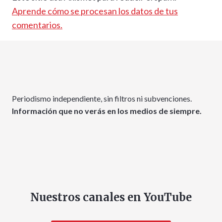
Aprende cómo se procesan los datos de tus
comentarios.
Periodismo independiente, sin filtros ni subvenciones.
Información que no verás en los medios de siempre.
Nuestros canales en YouTube