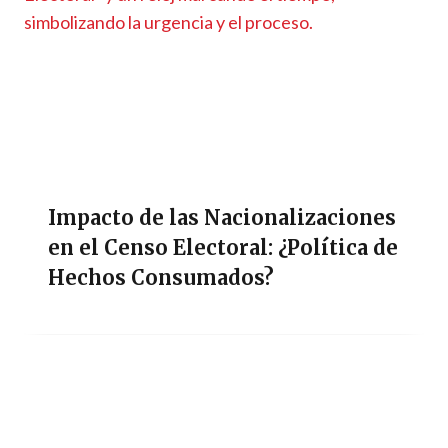
Impacto de las Nacionalizaciones
en el Censo Electoral: ¿Política de
Hechos Consumados?