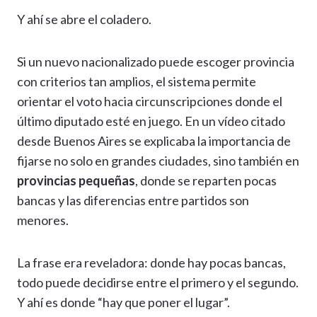
Y ahí se abre el coladero.
Si un nuevo nacionalizado puede escoger provincia
con criterios tan amplios, el sistema permite
orientar el voto hacia circunscripciones donde el
último diputado esté en juego. En un vídeo citado
desde Buenos Aires se explicaba la importancia de
fijarse no solo en grandes ciudades, sino también en
provincias pequeñas
, donde se reparten pocas
bancas y las diferencias entre partidos son
menores.
La frase era reveladora: donde hay pocas bancas,
todo puede decidirse entre el primero y el segundo.
Y ahí es donde “hay que poner el lugar”.