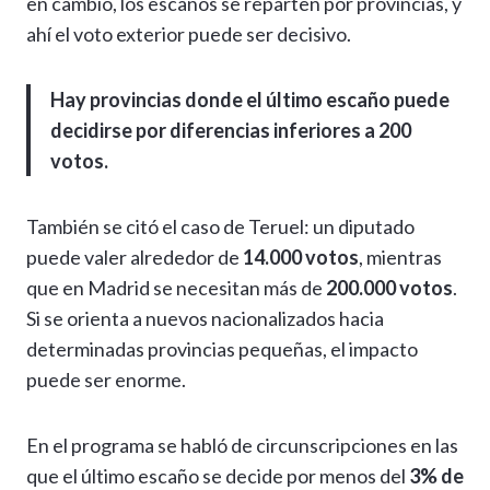
en cambio, los escaños se reparten por provincias, y
ahí el voto exterior puede ser decisivo.
Hay provincias donde el último escaño puede
decidirse por diferencias inferiores a 200
votos.
También se citó el caso de Teruel: un diputado
puede valer alrededor de
14.000 votos
, mientras
que en Madrid se necesitan más de
200.000 votos
.
Si se orienta a nuevos nacionalizados hacia
determinadas provincias pequeñas, el impacto
puede ser enorme.
En el programa se habló de circunscripciones en las
que el último escaño se decide por menos del
3% de