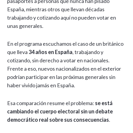
pasaportes a personas que nunca han pisado
España, mientras otros que llevan décadas
trabajando y cotizando aquí no pueden votar en
unas generales.
En el programa escuchamos el caso de un británico
que lleva
34 años en España
, trabajando y
cotizando, sin derecho a votar en nacionales.
Frente a eso, nuevos nacionalizados en el exterior
podrían participar en las próximas generales sin
haber vivido jamás en España.
Esa comparación resume el problema:
se está
cambiando el cuerpo electoral sin un debate
democrático real sobre sus consecuencias
.