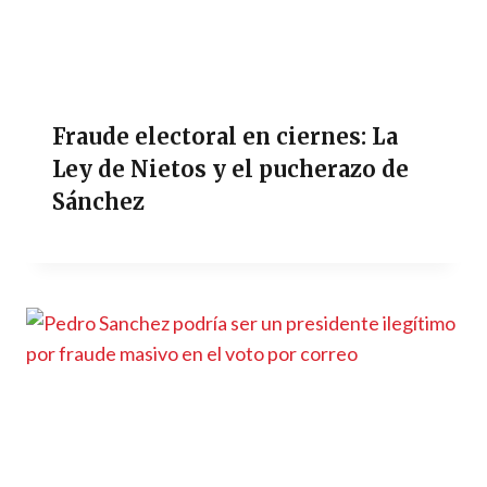
Fraude electoral en ciernes: La
Ley de Nietos y el pucherazo de
Sánchez