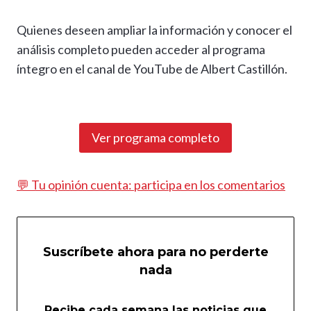
Quienes deseen ampliar la información y conocer el
análisis completo pueden acceder al programa
íntegro en el canal de YouTube de Albert Castillón.
Ver programa completo
💬 Tu opinión cuenta: participa en los comentarios
Suscríbete ahora para no perderte
nada
Recibe cada semana las noticias que