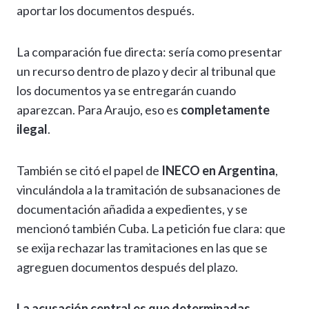
aportar los documentos después.
La comparación fue directa: sería como presentar
un recurso dentro de plazo y decir al tribunal que
los documentos ya se entregarán cuando
aparezcan. Para Araujo, eso es
completamente
ilegal
.
También se citó el papel de
INECO en Argentina
,
vinculándola a la tramitación de subsanaciones de
documentación añadida a expedientes, y se
mencionó también Cuba. La petición fue clara: que
se exija rechazar las tramitaciones en las que se
agreguen documentos después del plazo.
La acusación central es que determinadas