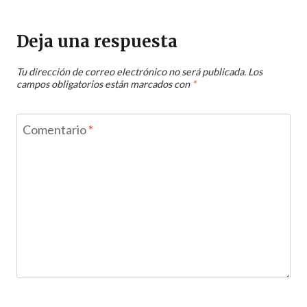
Deja una respuesta
Tu dirección de correo electrónico no será publicada.
Los
campos obligatorios están marcados con
*
Comentario
*