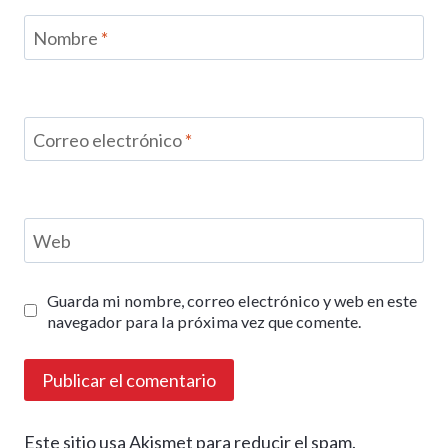
Nombre
*
Correo electrónico
*
Web
Guarda mi nombre, correo electrónico y web en este
navegador para la próxima vez que comente.
Este sitio usa Akismet para reducir el spam.