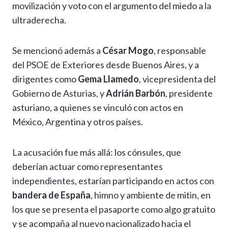
movilización y voto con el argumento del miedo a la
ultraderecha.
Se mencionó además a
César Mogo
, responsable
del PSOE de Exteriores desde Buenos Aires, y a
dirigentes como
Gema Llamedo
, vicepresidenta del
Gobierno de Asturias, y
Adrián Barbón
, presidente
asturiano, a quienes se vinculó con actos en
México, Argentina y otros países.
La acusación fue más allá: los cónsules, que
deberían actuar como representantes
independientes, estarían participando en actos con
bandera de España
, himno y ambiente de mitin, en
los que se presenta el pasaporte como algo gratuito
y se acompaña al nuevo nacionalizado hacia el