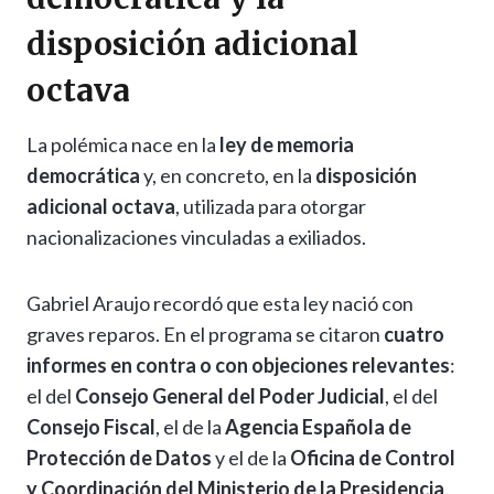
disposición adicional
octava
La polémica nace en la
ley de memoria
democrática
y, en concreto, en la
disposición
adicional octava
, utilizada para otorgar
nacionalizaciones vinculadas a exiliados.
Gabriel Araujo recordó que esta ley nació con
graves reparos. En el programa se citaron
cuatro
informes en contra o con objeciones relevantes
:
el del
Consejo General del Poder Judicial
, el del
Consejo Fiscal
, el de la
Agencia Española de
Protección de Datos
y el de la
Oficina de Control
y Coordinación del Ministerio de la Presidencia
.