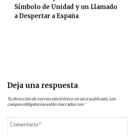
Símbolo de Unidad y un Llamado
a Despertar a España
Deja una respuesta
Tu dirección de correo electrónico no será publicada.
Los
campos obligatorios están marcados con
*
Comentario
*