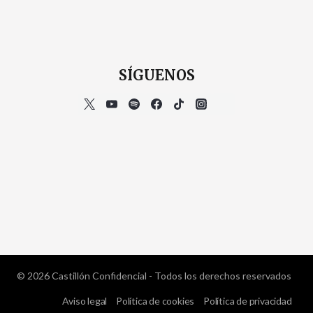
SÍGUENOS
© 2026 Castillón Confidencial - Todos los derechos reservados
Aviso legal
Política de cookies
Política de privacidad