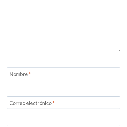
Nombre
*
Correo electrónico
*