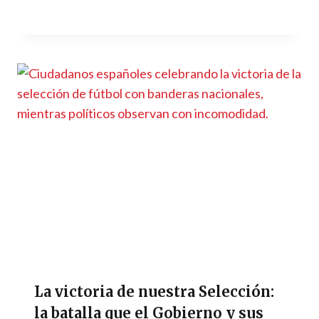
La victoria de nuestra Selección:
la batalla que el Gobierno y sus