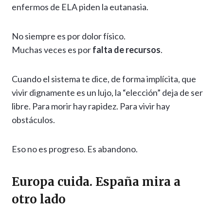
enfermos de ELA piden la eutanasia.
No siempre es por dolor físico.
Muchas veces es por
falta de recursos
.
Cuando el sistema te dice, de forma implícita, que
vivir dignamente es un lujo, la “elección” deja de ser
libre. Para morir hay rapidez. Para vivir hay
obstáculos.
Eso no es progreso. Es abandono.
Europa cuida. España mira a
otro lado