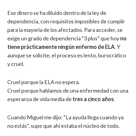
Ese dinero se ha diluido dentro de la ley de
dependencia, con requisitos imposibles de cumplir
para la mayoría de los afectados. Para acceder, se
exige un grado de dependencia “3 plus” que hoy
no
tiene prácticamente ningún enfermo de ELA
. Y
aunque se solicite, el proceso es lento, burocrático
y cruel.
Cruel porque la ELA no espera.
Cruel porque hablamos de una enfermedad con una
esperanza de vida media de
tres a cinco años
.
Cuando Miguel me dijo: “La ayuda llega cuando ya
no estás”, supe que ahí estaba el núcleo de todo.