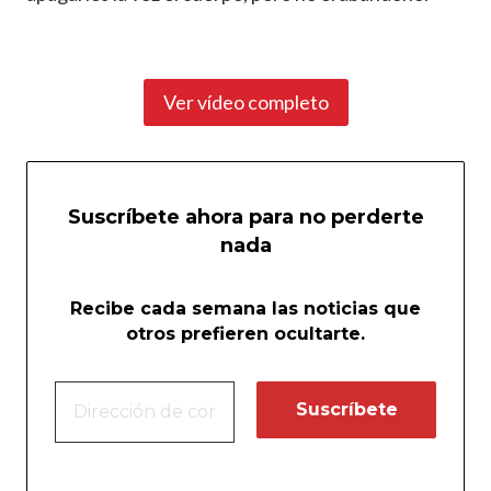
Ver vídeo completo
Suscríbete ahora para no perderte
nada
Recibe cada semana las noticias que
otros prefieren ocultarte.