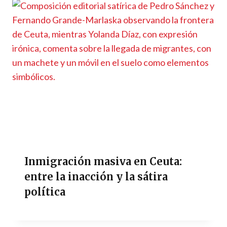
Inmigración masiva en Ceuta:
entre la inacción y la sátira
política