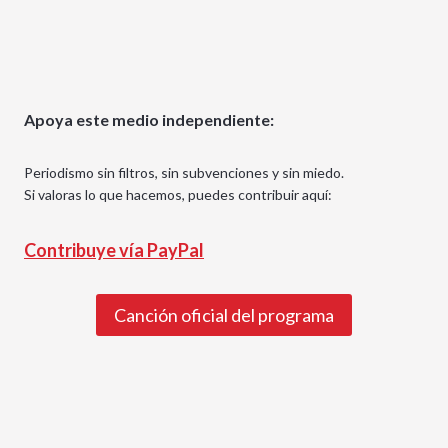
Apoya este medio independiente:
Periodismo sin filtros, sin subvenciones y sin miedo.
Si valoras lo que hacemos, puedes contribuir aquí:
Contribuye vía PayPal
Canción oficial del programa