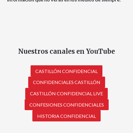
Nuestros canales en YouTube
CASTILLÓN CONFIDENCIAL
CONFIDENCIALES CASTILLÓN
CASTILLÓN CONFIDENCIAL LIVE
CONFESIONES CONFIDENCIALES
HISTORIA CONFIDENCIAL