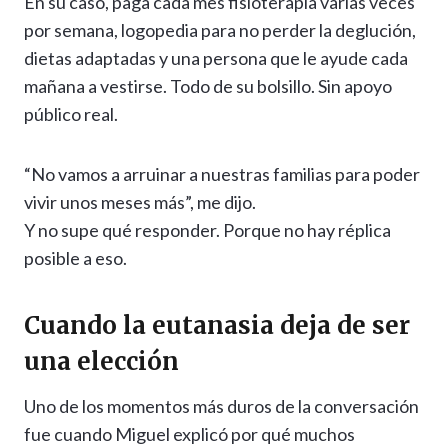
En su caso, paga cada mes fisioterapia varias veces
por semana, logopedia para no perder la deglución,
dietas adaptadas y una persona que le ayude cada
mañana a vestirse. Todo de su bolsillo. Sin apoyo
público real.
“No vamos a arruinar a nuestras familias para poder
vivir unos meses más”, me dijo.
Y no supe qué responder. Porque no hay réplica
posible a eso.
Cuando la eutanasia deja de ser
una elección
Uno de los momentos más duros de la conversación
fue cuando Miguel explicó por qué muchos