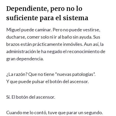
Dependiente, pero no lo
suficiente para el sistema
Miguel puede caminar. Pero no puede vestirse,
ducharse, comer solo ni ir al baño sin ayuda. Sus
brazos están prácticamente inmóviles. Aun así, la
administración le ha negado el reconocimiento de
gran dependencia.
¿La razón? Que no tiene “nuevas patologías”.
Y que puede pulsar el botón del ascensor.
Sí. El botón del ascensor.
Cuando me lo contó, tuve que parar un segundo.