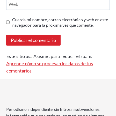
Web
Guarda mi nombre, correo electrónico y web en este
navegador para la próxima vez que comente.
Este sitio usa Akismet para reducir el spam.
Aprende cómo se procesan los datos de tus
comentarios.
Periodismo independiente, sin filtros ni subvenciones.
Información que no verás en los medios de siempre.