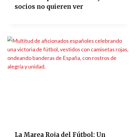
socios no quieren ver
La Marea Roja del Fútbol: Un