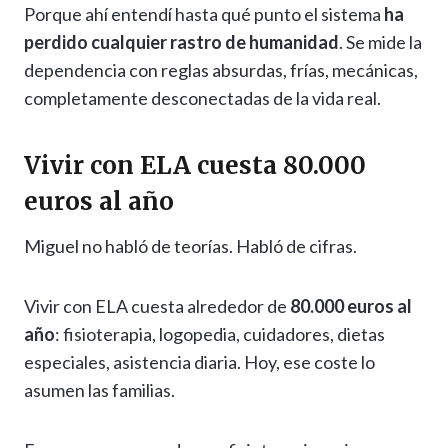
Porque ahí entendí hasta qué punto el sistema
ha
perdido cualquier rastro de humanidad
. Se mide la
dependencia con reglas absurdas, frías, mecánicas,
completamente desconectadas de la vida real.
Vivir con ELA cuesta 80.000
euros al año
Miguel no habló de teorías. Habló de cifras.
Vivir con ELA cuesta alrededor de
80.000 euros al
año
: fisioterapia, logopedia, cuidadores, dietas
especiales, asistencia diaria. Hoy, ese coste lo
asumen las familias.