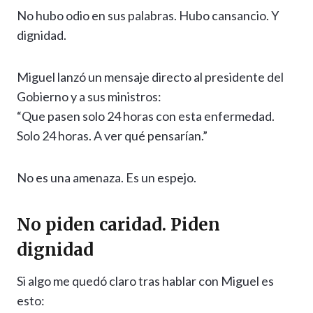
No hubo odio en sus palabras. Hubo cansancio. Y
dignidad.
Miguel lanzó un mensaje directo al presidente del
Gobierno y a sus ministros:
“Que pasen solo 24 horas con esta enfermedad.
Solo 24 horas. A ver qué pensarían.”
No es una amenaza. Es un espejo.
No piden caridad. Piden
dignidad
Si algo me quedó claro tras hablar con Miguel es
esto: