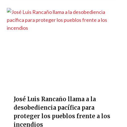
José Luis Rancaño llama a la
desobediencia pacífica para
proteger los pueblos frente a los
incendios