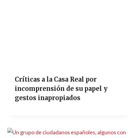
Críticas a la Casa Real por
incomprensión de su papel y
gestos inapropiados