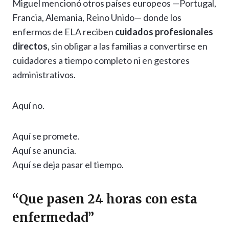
Miguel mencionó otros países europeos —Portugal,
Francia, Alemania, Reino Unido— donde los
enfermos de ELA reciben
cuidados profesionales
directos
, sin obligar a las familias a convertirse en
cuidadores a tiempo completo ni en gestores
administrativos.
Aquí no.
Aquí se promete.
Aquí se anuncia.
Aquí se deja pasar el tiempo.
“Que pasen 24 horas con esta
enfermedad”