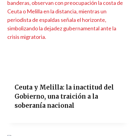
Ceuta y Melilla: la inactitud del
Gobierno, una traición a la
soberanía nacional