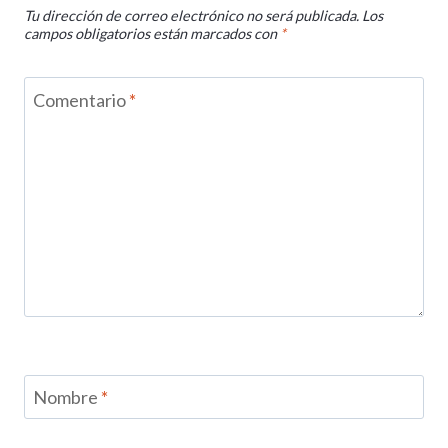
Tu dirección de correo electrónico no será publicada.
Los
campos obligatorios están marcados con
*
Comentario
*
Nombre
*