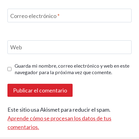
Correo electrónico
*
Web
Guarda mi nombre, correo electrónico y web en este
navegador para la próxima vez que comente.
Este sitio usa Akismet para reducir el spam.
Aprende cómo se procesan los datos de tus
comentarios.