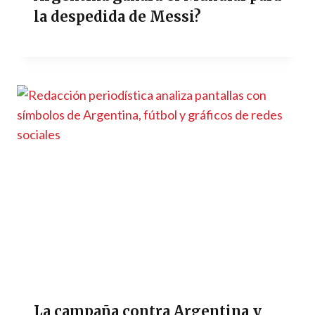
la despedida de Messi?
La campaña contra Argentina y