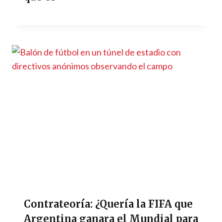
Contrateoría: ¿Quería la FIFA que
Argentina ganara el Mundial para