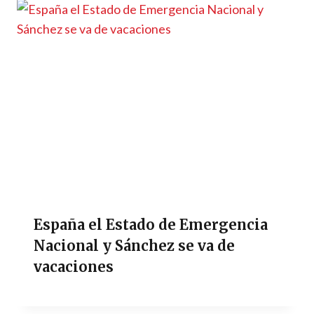
España el Estado de Emergencia
Nacional y Sánchez se va de
vacaciones