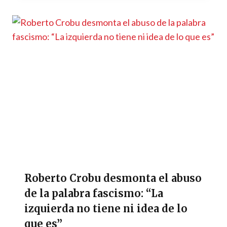
Roberto Crobu desmonta el abuso
de la palabra fascismo: “La
izquierda no tiene ni idea de lo
que es”