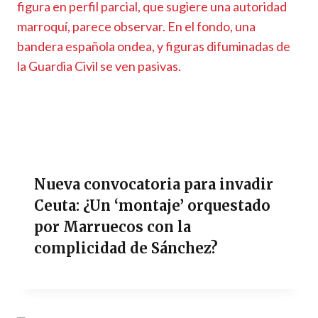
Nueva convocatoria para invadir
Ceuta: ¿Un ‘montaje’ orquestado
por Marruecos con la
complicidad de Sánchez?