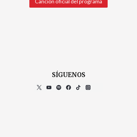
Canción oficial del programa
SÍGUENOS