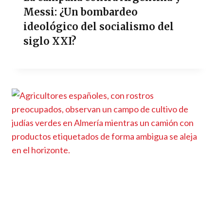
Messi: ¿Un bombardeo
ideológico del socialismo del
siglo XXI?