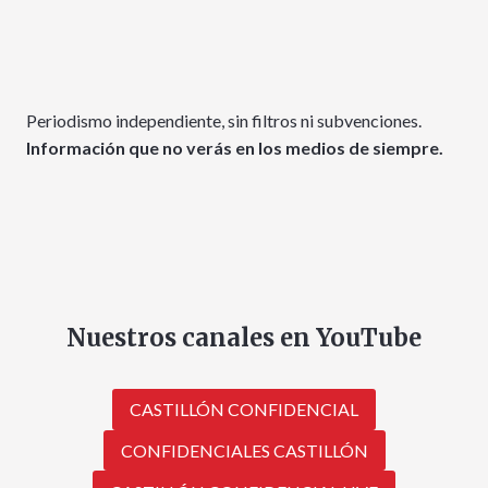
Periodismo independiente, sin filtros ni subvenciones.
Información que no verás en los medios de siempre.
Nuestros canales en YouTube
CASTILLÓN CONFIDENCIAL
CONFIDENCIALES CASTILLÓN