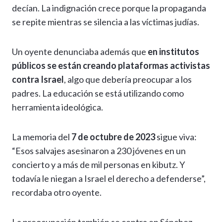
decían. La indignación crece porque la propaganda
se repite mientras se silencia a las víctimas judías.
Un oyente denunciaba además que
en institutos
públicos se están creando plataformas activistas
contra Israel
, algo que debería preocupar a los
padres. La educación se está utilizando como
herramienta ideológica.
La memoria del
7 de octubre de 2023
sigue viva:
“Esos salvajes asesinaron a 230 jóvenes en un
concierto y a más de mil personas en kibutz. Y
todavía le niegan a Israel el derecho a defenderse”,
recordaba otro oyente.