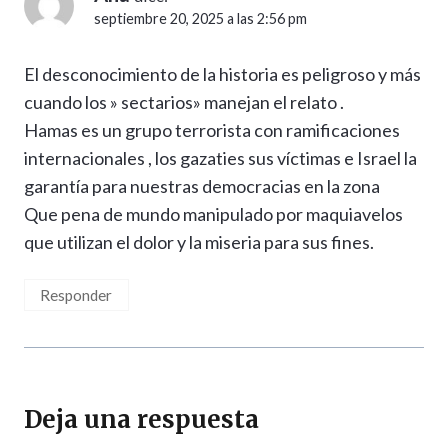
septiembre 20, 2025 a las 2:56 pm
El desconocimiento de la historia es peligroso y más
cuando los » sectarios» manejan el relato .
Hamas es un grupo terrorista con ramificaciones
internacionales , los gazaties sus víctimas e Israel la
garantía para nuestras democracias en la zona
Que pena de mundo manipulado por maquiavelos
que utilizan el dolor y la miseria para sus fines.
Responder
Deja una respuesta