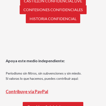
CASTILLÓN CONFIDENCIAL LIVE
CONFESIONES CONFIDENCIALES
HISTORIA CONFIDENCIAL
Apoya este medio independiente:
Periodismo sin filtros, sin subvenciones y sin miedo.
Si valoras lo que hacemos, puedes contribuir aquí:
Contribuye vía PayPal