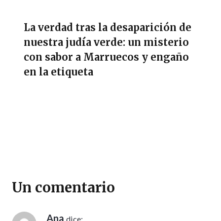
La verdad tras la desaparición de
nuestra judía verde: un misterio
con sabor a Marruecos y engaño
en la etiqueta
Un comentario
Ana
dice: