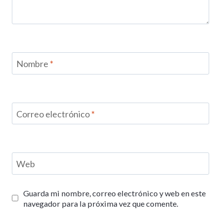
Nombre
*
Correo electrónico
*
Web
Guarda mi nombre, correo electrónico y web en este
navegador para la próxima vez que comente.