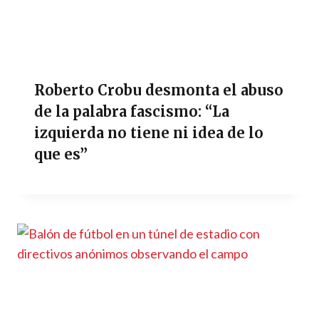
Roberto Crobu desmonta el abuso
de la palabra fascismo: “La
izquierda no tiene ni idea de lo
que es”