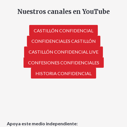
Nuestros canales en YouTube
CASTILLÓN CONFIDENCIAL
CONFIDENCIALES CASTILLÓN
CASTILLÓN CONFIDENCIAL LIVE
CONFESIONES CONFIDENCIALES
HISTORIA CONFIDENCIAL
Apoya este medio independiente: