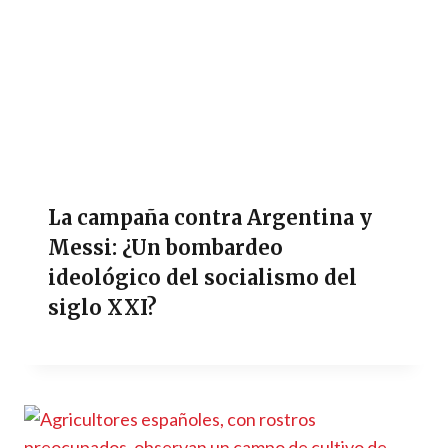
La campaña contra Argentina y
Messi: ¿Un bombardeo
ideológico del socialismo del
siglo XXI?