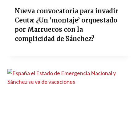
Nueva convocatoria para invadir
Ceuta: ¿Un ‘montaje’ orquestado
por Marruecos con la
complicidad de Sánchez?