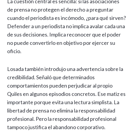
La cuestión central es sencilla: si las asociaciones
de prensa no protegen el derecho a preguntar
cuando el periodista es incómodo, ¿para qué sirven?
Defender a un periodista no implica avalar cada una
de sus decisiones. Implica reconocer que el poder
no puede convertirlo en objetivo por ejercer su
oficio.
Losada también introdujo una advertencia sobre la
credibilidad. Señaló que determinados
comportamientos pueden perjudicar al propio
Quiles en algunos episodios concretos. Ese matiz es
importante porque evita una lectura simplista. La
libertad de prensa no elimina la responsabilidad
profesional. Pero la responsabilidad profesional
tampoco justifica el abandono corporativo.