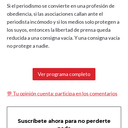
Si el periodismo se convierte en una profesión de
obediencia, si las asociaciones callan ante el
periodista incómodo y si los medios solo protegen a
los suyos, entonces la libertad de prensa queda
reducida a una consigna vacía. Y una consigna vacía
no protege a nadie.
Ver programa completo
💬 Tu opinión cuenta: participa en los comentarios
Suscríbete ahora para no perderte