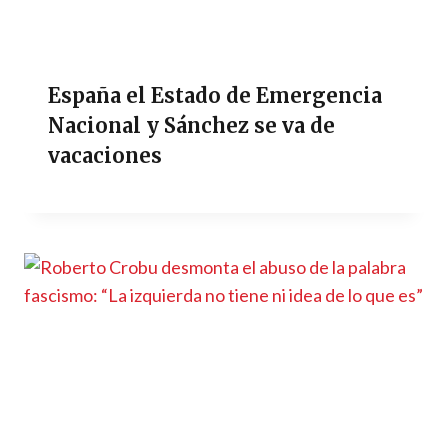
España el Estado de Emergencia
Nacional y Sánchez se va de
vacaciones