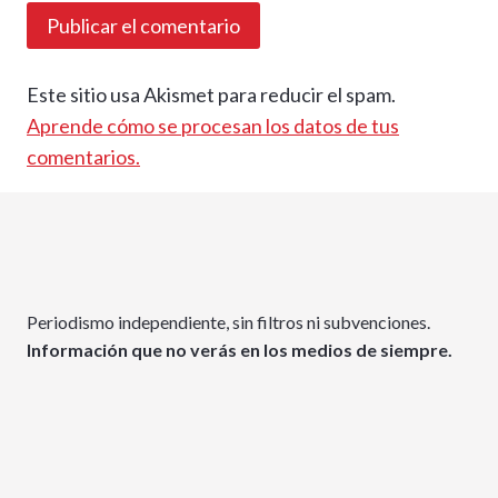
Este sitio usa Akismet para reducir el spam.
Aprende cómo se procesan los datos de tus
comentarios.
Periodismo independiente, sin filtros ni subvenciones.
Información que no verás en los medios de siempre.