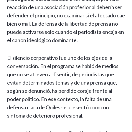
reacción de una asociación profesional debería ser
defender el principio, no examinar si el afectado cae
bien o mal. La defensa de la libertad de prensa no
puede activarse solo cuando el periodista encaja en
el canon ideológico dominante.
El silencio corporativo fue uno de los ejes de la
conversación. En el programa se habló de medios
que no se atreven a disentir, de periodistas que
evitan determinados temas y de una prensa que,
según se denunció, ha perdido coraje frente al
poder político. En ese contexto, la falta de una
defensa clara de Quiles se presentó como un
síntoma de deterioro profesional.