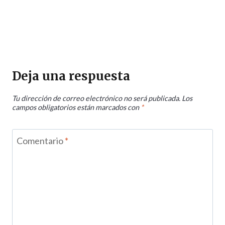
Deja una respuesta
Tu dirección de correo electrónico no será publicada.
Los
campos obligatorios están marcados con
*
Comentario
*