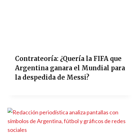
Contrateoría: ¿Quería la FIFA que
Argentina ganara el Mundial para
la despedida de Messi?