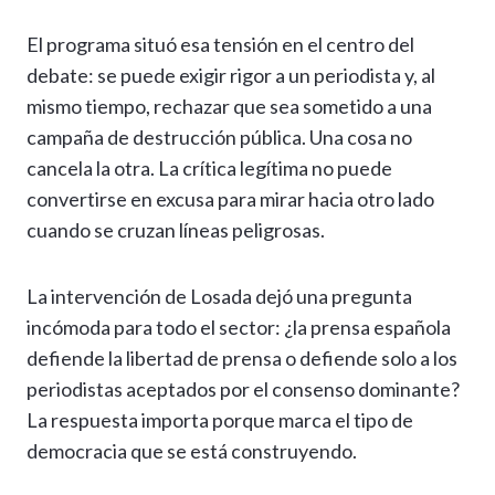
El programa situó esa tensión en el centro del
debate: se puede exigir rigor a un periodista y, al
mismo tiempo, rechazar que sea sometido a una
campaña de destrucción pública. Una cosa no
cancela la otra. La crítica legítima no puede
convertirse en excusa para mirar hacia otro lado
cuando se cruzan líneas peligrosas.
La intervención de Losada dejó una pregunta
incómoda para todo el sector: ¿la prensa española
defiende la libertad de prensa o defiende solo a los
periodistas aceptados por el consenso dominante?
La respuesta importa porque marca el tipo de
democracia que se está construyendo.