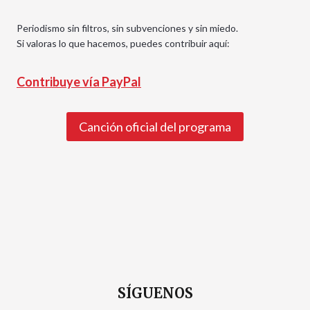
Periodismo sin filtros, sin subvenciones y sin miedo.
Si valoras lo que hacemos, puedes contribuir aquí:
Contribuye vía PayPal
Canción oficial del programa
SÍGUENOS