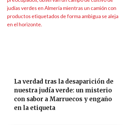
La verdad tras la desaparición de
nuestra judía verde: un misterio
con sabor a Marruecos y engaño
en la etiqueta