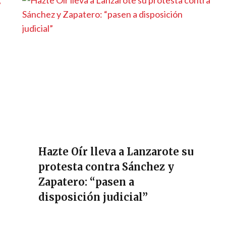
Hazte Oír lleva a Lanzarote su
protesta contra Sánchez y
Zapatero: “pasen a
disposición judicial”