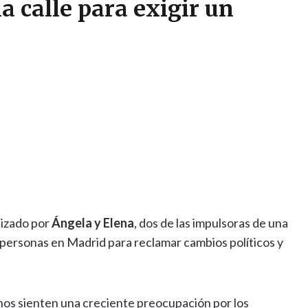
la calle para exigir un
lizado por
Ángela y Elena
, dos de las impulsoras de una
personas en Madrid para reclamar cambios políticos y
os sienten una creciente preocupación por los