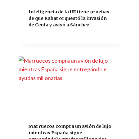
Inteligencia de la UE tiene pruebas
de que Rabat orquestó la invasión
de Ceuta y avisó a Sánchez
Marruecos compra un avión de lujo
mientras España sigue