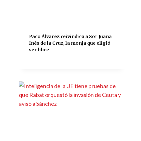
Paco Álvarez reivindica a Sor Juana
Inés de la Cruz, la monja que eligió
ser libre