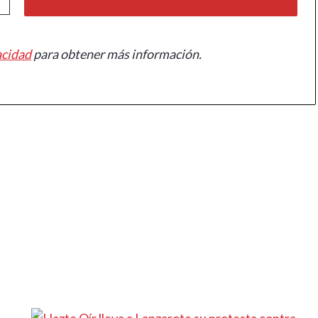
acidad
para obtener más información.