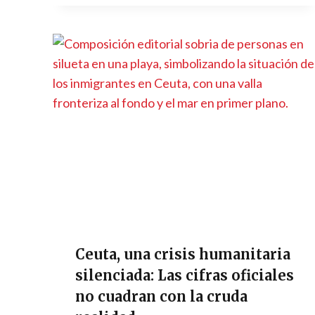
Ceuta, una crisis humanitaria
silenciada: Las cifras oficiales
no cuadran con la cruda