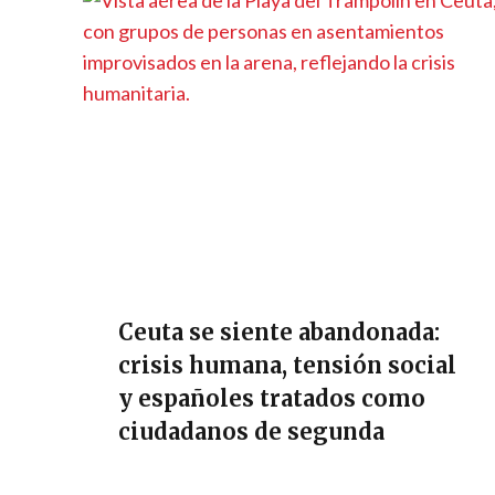
Ceuta se siente abandonada:
crisis humana, tensión social
y españoles tratados como
ciudadanos de segunda