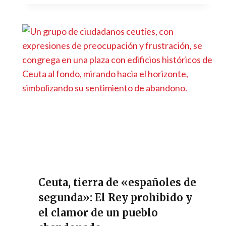
Ceuta, tierra de «españoles de
segunda»: El Rey prohibido y
el clamor de un pueblo