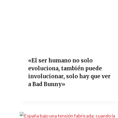
«El ser humano no solo
evoluciona, también puede
involucionar, solo hay que ver
a Bad Bunny»