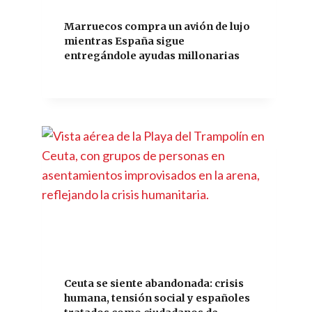
Marruecos compra un avión de lujo
mientras España sigue
entregándole ayudas millonarias
Ceuta se siente abandonada: crisis
humana, tensión social y españoles