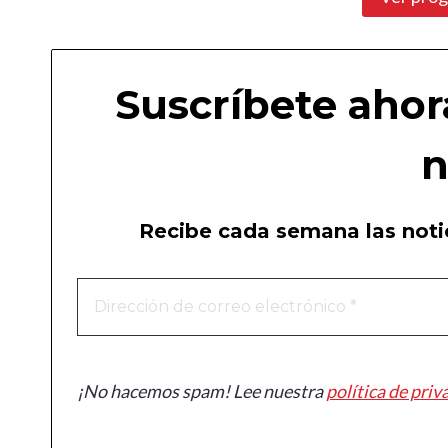
Suscríbete ahor
n
Recibe cada semana las notic
¡No hacemos spam! Lee nuestra
política de priv