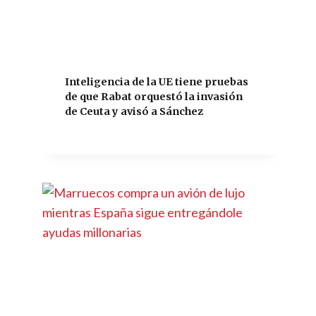
Inteligencia de la UE tiene pruebas
de que Rabat orquestó la invasión
de Ceuta y avisó a Sánchez