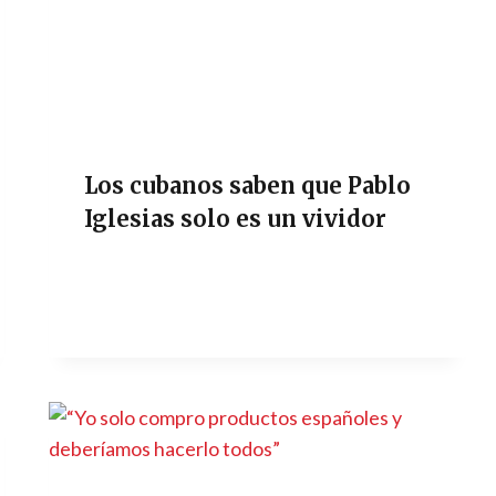
Los cubanos saben que Pablo
Iglesias solo es un vividor