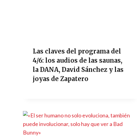
Las claves del programa del
4/6: los audios de las saunas,
la DANA, David Sánchez y las
joyas de Zapatero