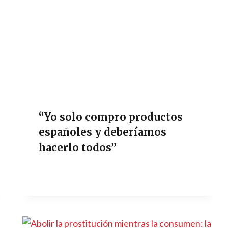
“Yo solo compro productos
españoles y deberíamos
hacerlo todos”