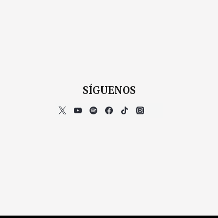
SÍGUENOS