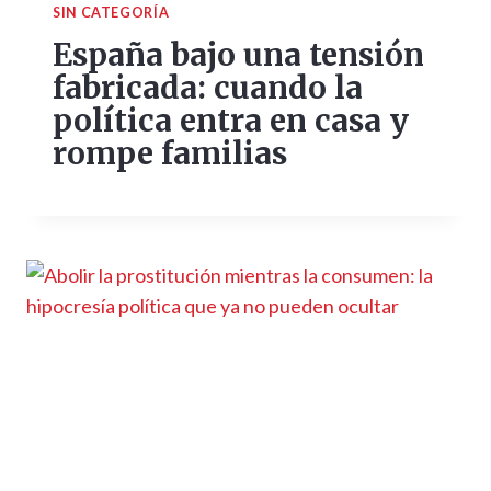
SIN CATEGORÍA
España bajo una tensión
fabricada: cuando la
política entra en casa y
rompe familias