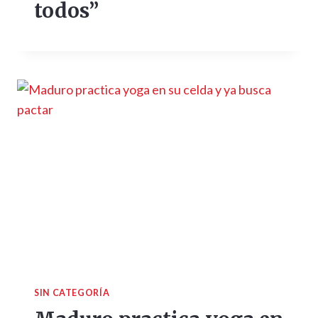
todos”
SIN CATEGORÍA