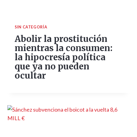
SIN CATEGORÍA
Abolir la prostitución
mientras la consumen:
la hipocresía política
que ya no pueden
ocultar