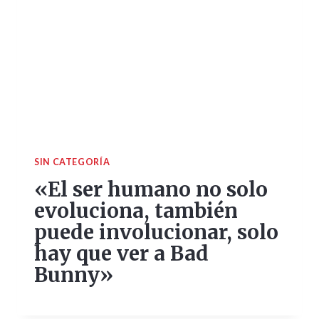
SIN CATEGORÍA
«El ser humano no solo
evoluciona, también
puede involucionar, solo
hay que ver a Bad
Bunny»