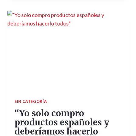
SIN CATEGORÍA
“Yo solo compro
productos españoles y
deberíamos hacerlo