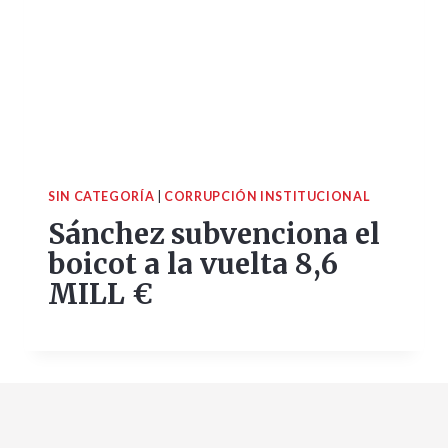
SIN CATEGORÍA
|
CORRUPCIÓN INSTITUCIONAL
Sánchez subvenciona el
boicot a la vuelta 8,6
MILL €