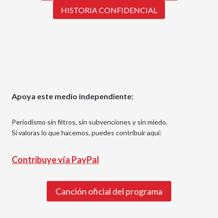
HISTORIA CONFIDENCIAL
Apoya este medio independiente:
Periodismo sin filtros, sin subvenciones y sin miedo.
Si valoras lo que hacemos, puedes contribuir aquí:
Contribuye vía PayPal
Canción oficial del programa