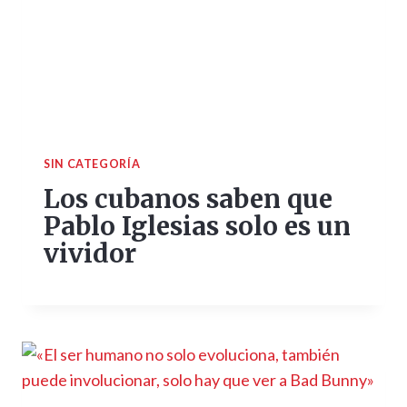
SIN CATEGORÍA
Los cubanos saben que
Pablo Iglesias solo es un
vividor