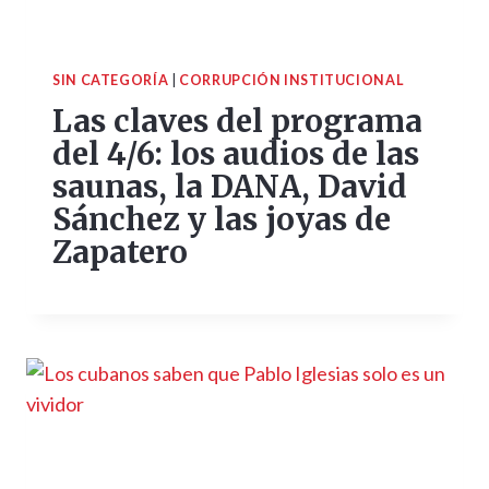
SIN CATEGORÍA
|
CORRUPCIÓN INSTITUCIONAL
Las claves del programa
del 4/6: los audios de las
saunas, la DANA, David
Sánchez y las joyas de
Zapatero