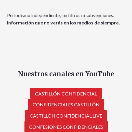
Periodismo independiente, sin filtros ni subvenciones.
Información que no verás en los medios de siempre.
Nuestros canales en YouTube
CASTILLÓN CONFIDENCIAL
CONFIDENCIALES CASTILLÓN
CASTILLÓN CONFIDENCIAL LIVE
CONFESIONES CONFIDENCIALES