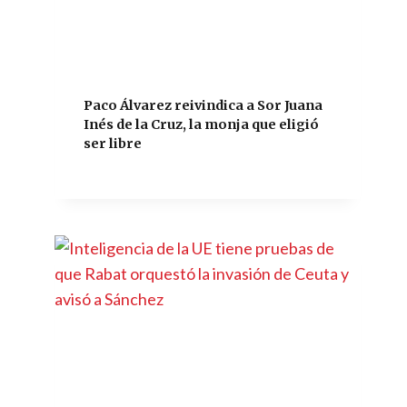
Paco Álvarez reivindica a Sor Juana
Inés de la Cruz, la monja que eligió
ser libre