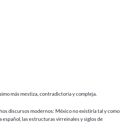
simo más mestiza, contradictoria y compleja.
s discursos modernos: México no existiría tal y como
 español, las estructuras virreinales y siglos de