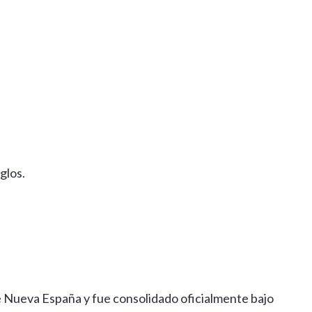
glos.
e Nueva España y fue consolidado oficialmente bajo