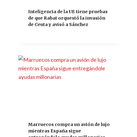
Inteligencia de la UE tiene pruebas
de que Rabat orquestó la invasión
de Ceuta y avisó a Sánchez
Marruecos compra un avión de lujo
mientras España sigue