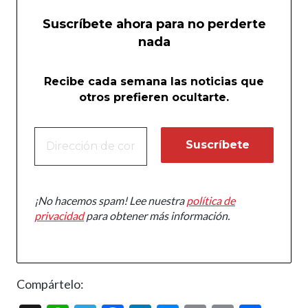
Suscríbete ahora para no perderte
nada
Recibe cada semana las noticias que
otros prefieren ocultarte.
¡No hacemos spam! Lee nuestra
política de
privacidad
para obtener más información.
Compártelo: