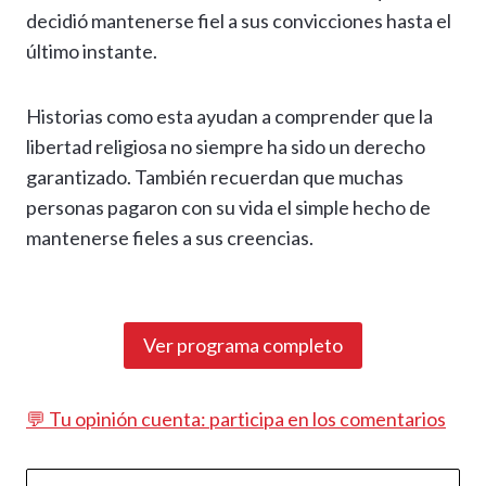
decidió mantenerse fiel a sus convicciones hasta el
último instante.
Historias como esta ayudan a comprender que la
libertad religiosa no siempre ha sido un derecho
garantizado. También recuerdan que muchas
personas pagaron con su vida el simple hecho de
mantenerse fieles a sus creencias.
Ver programa completo
💬 Tu opinión cuenta: participa en los comentarios