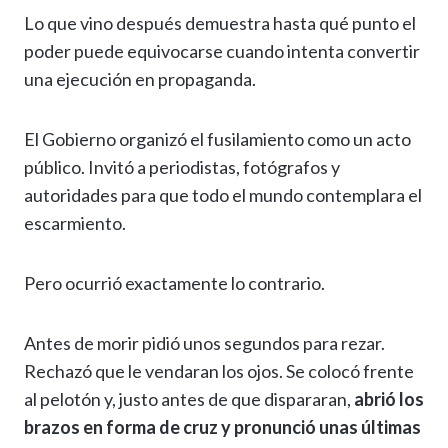
Lo que vino después demuestra hasta qué punto el
poder puede equivocarse cuando intenta convertir
una ejecución en propaganda.
El Gobierno organizó el fusilamiento como un acto
público. Invitó a periodistas, fotógrafos y
autoridades para que todo el mundo contemplara el
escarmiento.
Pero ocurrió exactamente lo contrario.
Antes de morir pidió unos segundos para rezar.
Rechazó que le vendaran los ojos. Se colocó frente
al pelotón y, justo antes de que dispararan,
abrió los
brazos en forma de cruz y pronunció unas últimas