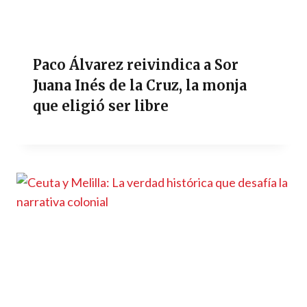
Paco Álvarez reivindica a Sor
Juana Inés de la Cruz, la monja
que eligió ser libre