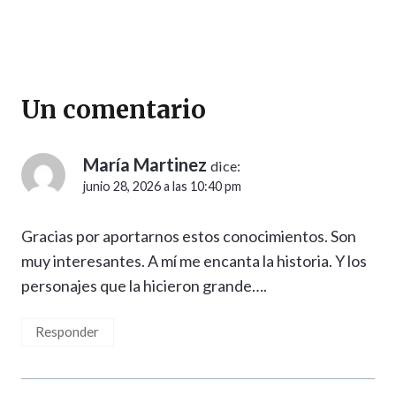
Un comentario
María Martinez
dice:
junio 28, 2026 a las 10:40 pm
Gracias por aportarnos estos conocimientos. Son
muy interesantes. A mí me encanta la historia. Y los
personajes que la hicieron grande….
Responder