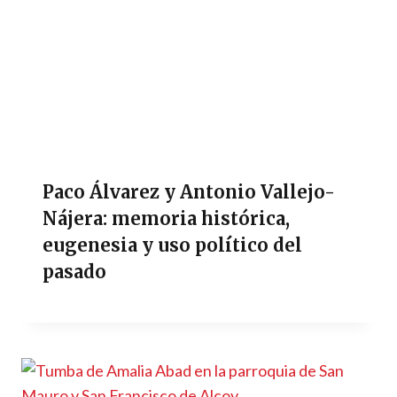
Paco Álvarez y Antonio Vallejo-
Nájera: memoria histórica,
eugenesia y uso político del
pasado