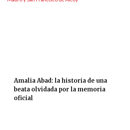
Amalia Abad: la historia de una
beata olvidada por la memoria
oficial