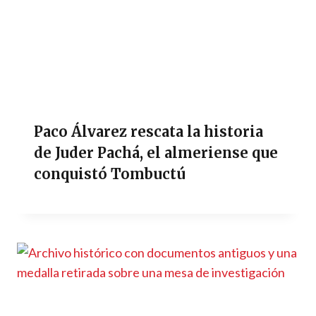
Paco Álvarez rescata la historia
de Juder Pachá, el almeriense que
conquistó Tombuctú