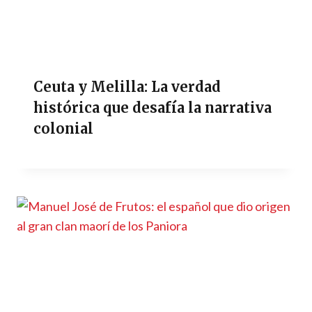
Ceuta y Melilla: La verdad
histórica que desafía la narrativa
colonial