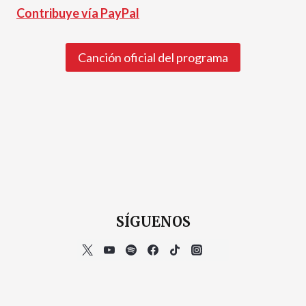
Contribuye vía PayPal
Canción oficial del programa
SÍGUENOS