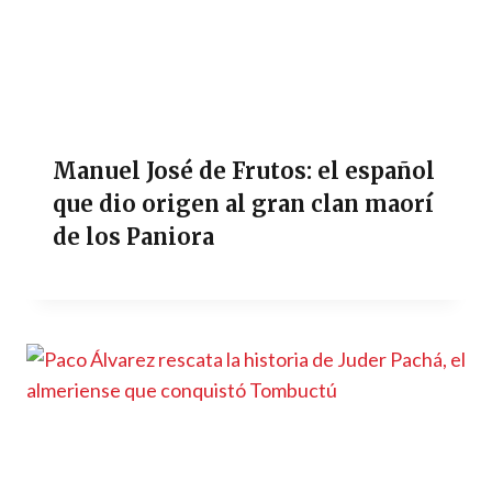
Manuel José de Frutos: el español
que dio origen al gran clan maorí
de los Paniora