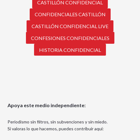
CASTILLÓN CONFIDENCIAL
CONFIDENCIALES CASTILLÓN
CASTILLÓN CONFIDENCIAL LIVE
CONFESIONES CONFIDENCIALES
HISTORIA CONFIDENCIAL
Apoya este medio independiente:
Periodismo sin filtros, sin subvenciones y sin miedo.
Si valoras lo que hacemos, puedes contribuir aquí: