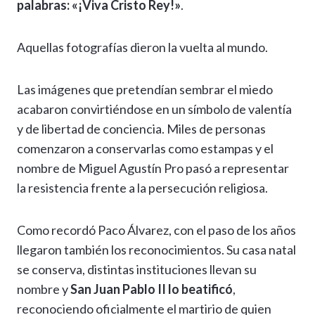
palabras: «¡Viva Cristo Rey!»
.
Aquellas fotografías dieron la vuelta al mundo.
Las imágenes que pretendían sembrar el miedo
acabaron convirtiéndose en un símbolo de valentía
y de libertad de conciencia. Miles de personas
comenzaron a conservarlas como estampas y el
nombre de Miguel Agustín Pro pasó a representar
la resistencia frente a la persecución religiosa.
Como recordó Paco Álvarez, con el paso de los años
llegaron también los reconocimientos. Su casa natal
se conserva, distintas instituciones llevan su
nombre y
San Juan Pablo II lo beatificó
,
reconociendo oficialmente el martirio de quien