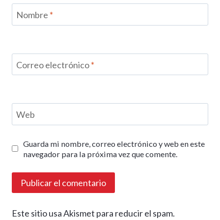
Nombre
*
Correo electrónico
*
Web
Guarda mi nombre, correo electrónico y web en este
navegador para la próxima vez que comente.
Este sitio usa Akismet para reducir el spam.