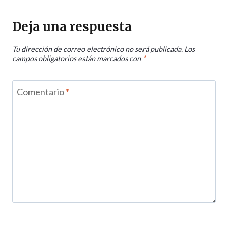
Deja una respuesta
Tu dirección de correo electrónico no será publicada.
Los
campos obligatorios están marcados con
*
Comentario
*