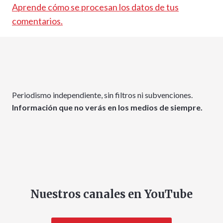
Aprende cómo se procesan los datos de tus
comentarios.
Periodismo independiente, sin filtros ni subvenciones.
Información que no verás en los medios de siempre.
Nuestros canales en YouTube