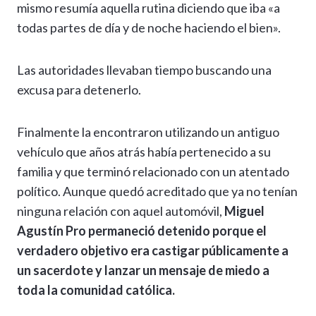
mismo resumía aquella rutina diciendo que iba «a
todas partes de día y de noche haciendo el bien».
Las autoridades llevaban tiempo buscando una
excusa para detenerlo.
Finalmente la encontraron utilizando un antiguo
vehículo que años atrás había pertenecido a su
familia y que terminó relacionado con un atentado
político. Aunque quedó acreditado que ya no tenían
ninguna relación con aquel automóvil,
Miguel
Agustín Pro permaneció detenido porque el
verdadero objetivo era castigar públicamente a
un sacerdote y lanzar un mensaje de miedo a
toda la comunidad católica.