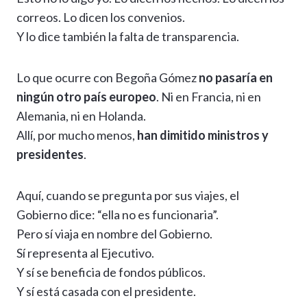
correos. Lo dicen los convenios.
Y lo dice también la falta de transparencia.
Lo que ocurre con Begoña Gómez
no pasaría en
ningún otro país europeo
. Ni en Francia, ni en
Alemania, ni en Holanda.
Allí, por mucho menos,
han dimitido ministros y
presidentes
.
Aquí, cuando se pregunta por sus viajes, el
Gobierno dice: “ella no es funcionaria”.
Pero sí viaja en nombre del Gobierno.
Sí representa al Ejecutivo.
Y sí se beneficia de fondos públicos.
Y sí está casada con el presidente.