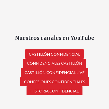
Nuestros canales en YouTube
CASTILLÓN CONFIDENCIAL
CONFIDENCIALES CASTILLÓN
CASTILLÓN CONFIDENCIAL LIVE
CONFESIONES CONFIDENCIALES
HISTORIA CONFIDENCIAL