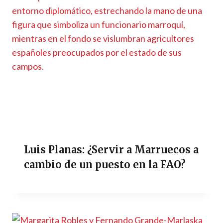
Luis Planas: ¿Servir a Marruecos a
cambio de un puesto en la FAO?