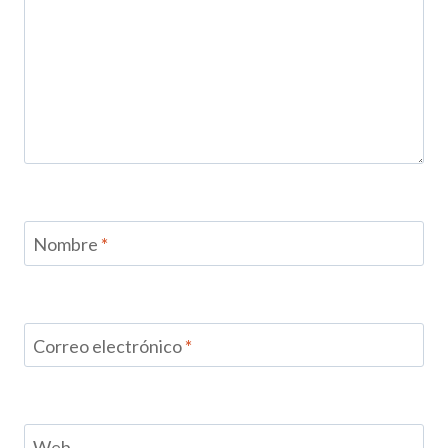
Nombre
*
Correo electrónico
*
Web