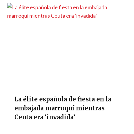
La élite española de fiesta en la
embajada marroquí mientras
Ceuta era ‘invadida’