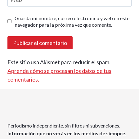
Guarda mi nombre, correo electrónico y web en este
navegador para la próxima vez que comente.
Este sitio usa Akismet para reducir el spam.
Aprende cómo se procesan los datos de tus
comentarios.
Periodismo independiente, sin filtros ni subvenciones.
Información que no verás en los medios de siempre.