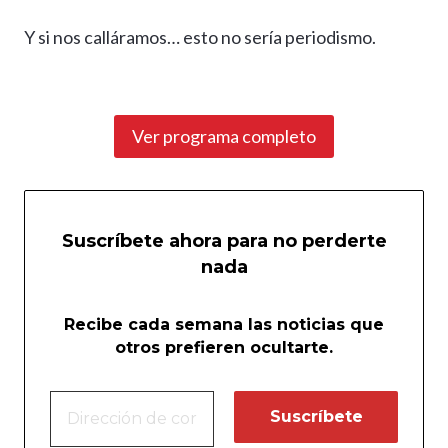
Y si nos calláramos… esto no sería periodismo.
Ver programa completo
Suscríbete ahora para no perderte
nada
Recibe cada semana las noticias que
otros prefieren ocultarte.