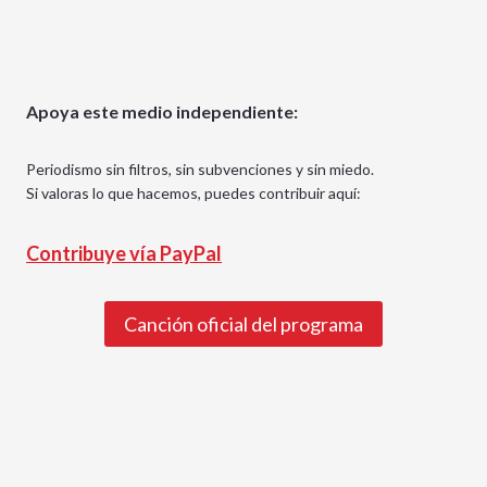
Apoya este medio independiente:
Periodismo sin filtros, sin subvenciones y sin miedo.
Si valoras lo que hacemos, puedes contribuir aquí:
Contribuye vía PayPal
Canción oficial del programa