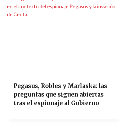
Pegasus, Robles y Marlaska: las
preguntas que siguen abiertas
tras el espionaje al Gobierno