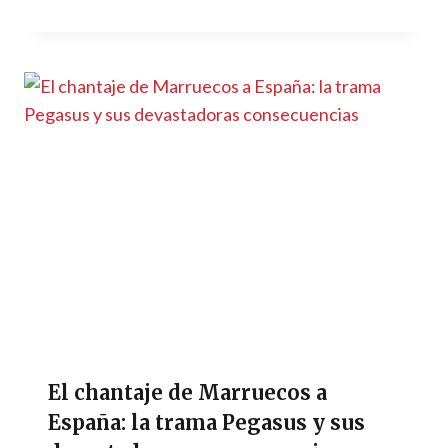
El chantaje de Marruecos a
España: la trama Pegasus y sus