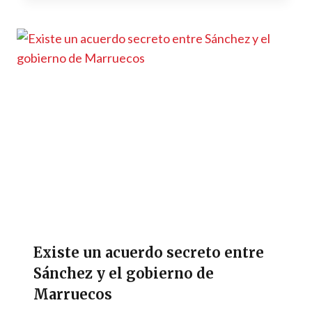
Existe un acuerdo secreto entre
Sánchez y el gobierno de
Marruecos