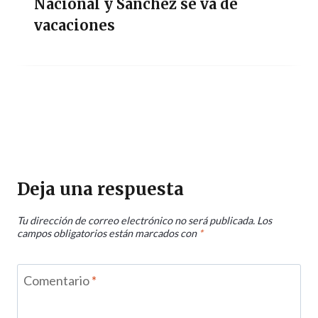
Nacional y Sánchez se va de
vacaciones
Deja una respuesta
Tu dirección de correo electrónico no será publicada.
Los
campos obligatorios están marcados con
*
Comentario
*