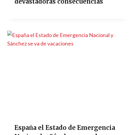
devastadoras consecuencias
España el Estado de Emergencia