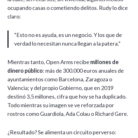
ocupando casas o cometiendo delitos. Rudy lo dice
claro:
“Esto no es ayuda, es un negocio. Y los que de
verdad lo necesitan nunca llegan a la patera.”
Mientras tanto, Open Arms recibe
millones de
dinero público
: más de 300.000 euros anuales de
ayuntamientos como Barcelona, Zaragoza o
Valencia; y del propio Gobierno, que en 2019
destinó 3,5 millones, cifra que hoy se ha duplicado.
Todo mientras su imagen se ve reforzada por
rostros como Guardiola, Ada Colau o Richard Gere.
¿Resultado? Se alimenta un circuito perverso: