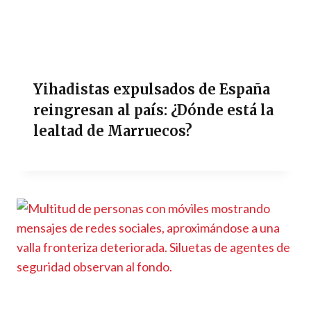
Yihadistas expulsados de España
reingresan al país: ¿Dónde está la
lealtad de Marruecos?