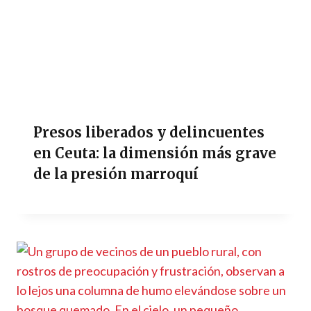
Presos liberados y delincuentes
en Ceuta: la dimensión más grave
de la presión marroquí