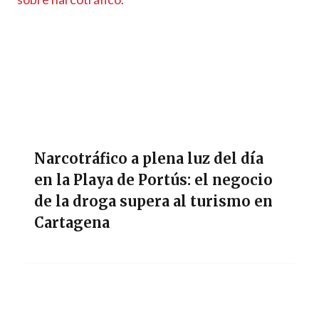
Narcotráfico a plena luz del día
en la Playa de Portús: el negocio
de la droga supera al turismo en
Cartagena