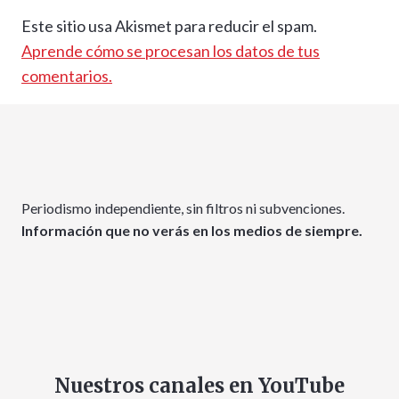
Este sitio usa Akismet para reducir el spam.
Aprende cómo se procesan los datos de tus
comentarios.
Periodismo independiente, sin filtros ni subvenciones.
Información que no verás en los medios de siempre.
Nuestros canales en YouTube