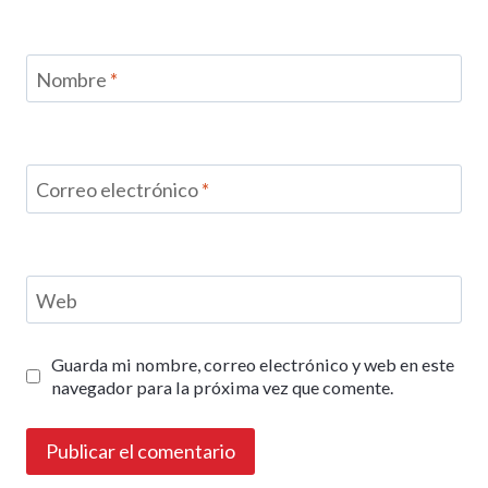
Nombre
*
Correo electrónico
*
Web
Guarda mi nombre, correo electrónico y web en este
navegador para la próxima vez que comente.