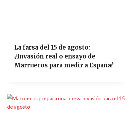
La farsa del 15 de agosto:
¿Invasión real o ensayo de
Marruecos para medir a España?