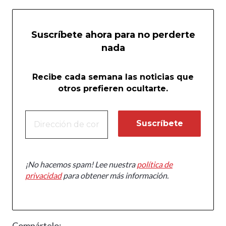
Suscríbete ahora para no perderte
nada
Recibe cada semana las noticias que
otros prefieren ocultarte.
¡No hacemos spam! Lee nuestra
política de
privacidad
para obtener más información.
Compártelo: