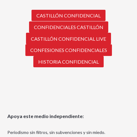
CASTILLÓN CONFIDENCIAL
CONFIDENCIALES CASTILLÓN
CASTILLÓN CONFIDENCIAL LIVE
CONFESIONES CONFIDENCIALES
HISTORIA CONFIDENCIAL
Apoya este medio independiente:
Periodismo sin filtros, sin subvenciones y sin miedo.