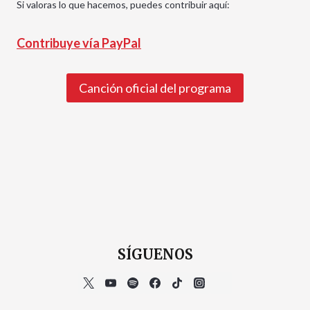
Si valoras lo que hacemos, puedes contribuir aquí:
Contribuye vía PayPal
Canción oficial del programa
SÍGUENOS