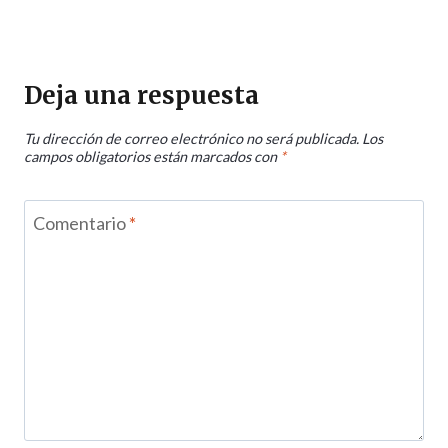
Deja una respuesta
Tu dirección de correo electrónico no será publicada.
Los
campos obligatorios están marcados con
*
Comentario
*