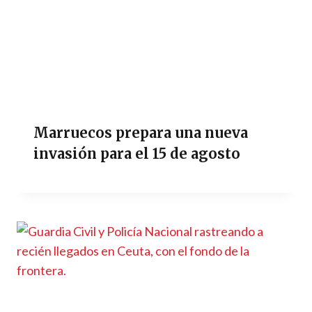
Marruecos prepara una nueva
invasión para el 15 de agosto