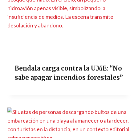
Bendala carga contra la UME: “No
sabe apagar incendios forestales”