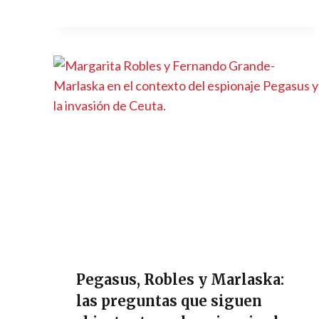
Pegasus, Robles y Marlaska:
las preguntas que siguen