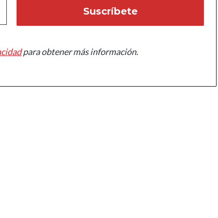
acidad
para obtener más información.