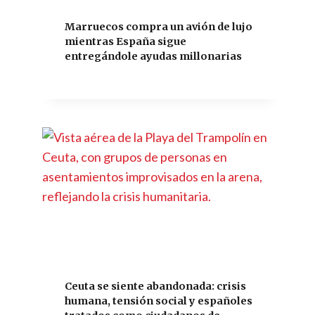
Marruecos compra un avión de lujo
mientras España sigue
entregándole ayudas millonarias
Ceuta se siente abandonada: crisis
humana, tensión social y españoles