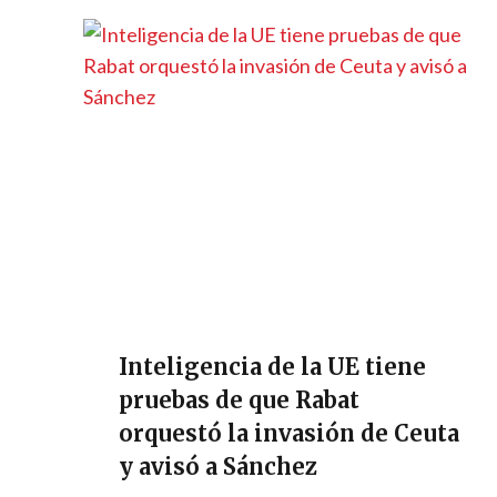
Inteligencia de la UE tiene
pruebas de que Rabat
orquestó la invasión de Ceuta
y avisó a Sánchez