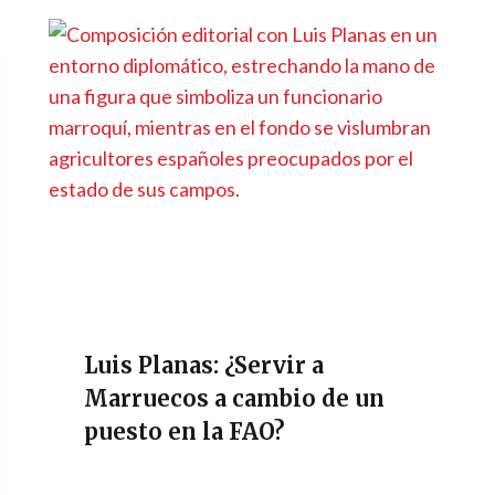
Luis Planas: ¿Servir a
Marruecos a cambio de un
puesto en la FAO?