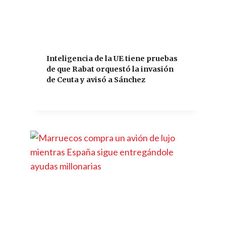
Inteligencia de la UE tiene pruebas
de que Rabat orquestó la invasión
de Ceuta y avisó a Sánchez