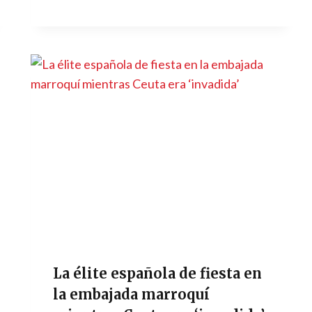
La élite española de fiesta en
la embajada marroquí