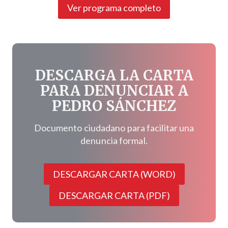
Ver programa completo
DESCARGA LA CARTA
PARA DENUNCIAR A
PEDRO SÁNCHEZ
Documento ciudadano para facilitar una
denuncia formal.
DESCARGAR CARTA (WORD)
DESCARGAR CARTA (PDF)