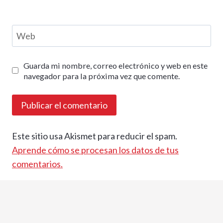
Web
Guarda mi nombre, correo electrónico y web en este
navegador para la próxima vez que comente.
Este sitio usa Akismet para reducir el spam.
Aprende cómo se procesan los datos de tus
comentarios.