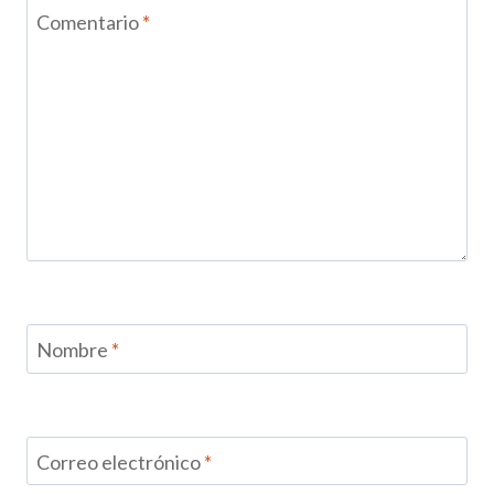
Comentario
*
Nombre
*
Correo electrónico
*