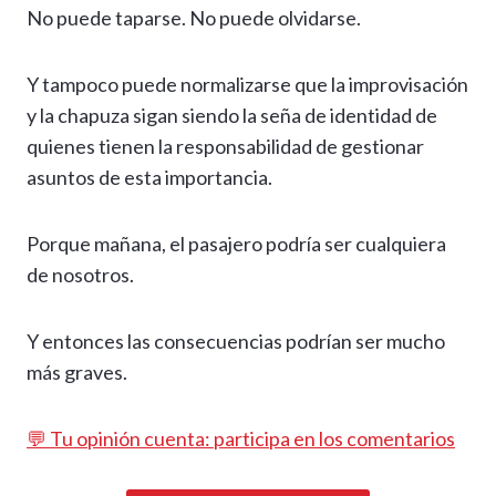
No puede taparse. No puede olvidarse.
Y tampoco puede normalizarse que la improvisación
y la chapuza sigan siendo la seña de identidad de
quienes tienen la responsabilidad de gestionar
asuntos de esta importancia.
Porque mañana, el pasajero podría ser cualquiera
de nosotros.
Y entonces las consecuencias podrían ser mucho
más graves.
💬 Tu opinión cuenta: participa en los comentarios