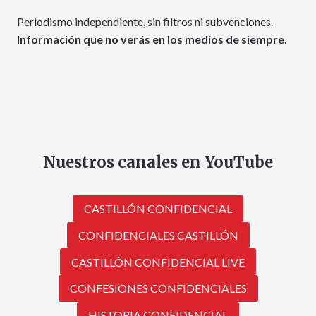
Periodismo independiente, sin filtros ni subvenciones.
Información que no verás en los medios de siempre.
Nuestros canales en YouTube
CASTILLÓN CONFIDENCIAL
CONFIDENCIALES CASTILLÓN
CASTILLÓN CONFIDENCIAL LIVE
CONFESIONES CONFIDENCIALES
HISTORIA CONFIDENCIAL