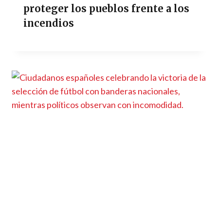
proteger los pueblos frente a los
incendios