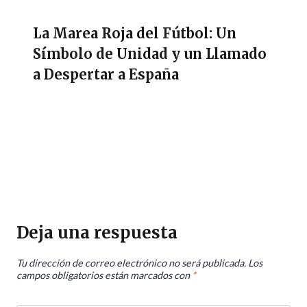
La Marea Roja del Fútbol: Un
Símbolo de Unidad y un Llamado
a Despertar a España
Deja una respuesta
Tu dirección de correo electrónico no será publicada.
Los
campos obligatorios están marcados con
*