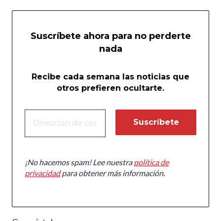
Suscríbete ahora para no perderte
nada
Recibe cada semana las noticias que
otros prefieren ocultarte.
¡No hacemos spam! Lee nuestra
política de
privacidad
para obtener más información.