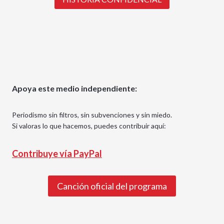
Apoya este medio independiente:
Periodismo sin filtros, sin subvenciones y sin miedo.
Si valoras lo que hacemos, puedes contribuir aquí:
Contribuye vía PayPal
Canción oficial del programa