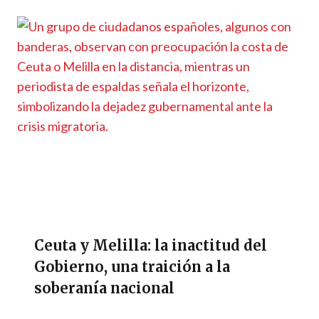
Ceuta y Melilla: la inactitud del
Gobierno, una traición a la
soberanía nacional