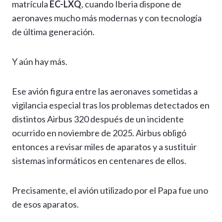
matrícula
EC-LXQ
, cuando Iberia dispone de
aeronaves mucho más modernas y con tecnología
de última generación.
Y aún hay más.
Ese avión figura entre las aeronaves sometidas a
vigilancia especial tras los problemas detectados en
distintos Airbus 320 después de un incidente
ocurrido en noviembre de 2025. Airbus obligó
entonces a revisar miles de aparatos y a sustituir
sistemas informáticos en centenares de ellos.
Precisamente, el avión utilizado por el Papa fue uno
de esos aparatos.