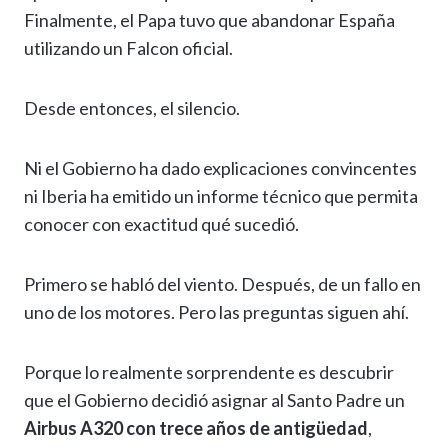
Finalmente, el Papa tuvo que abandonar España
utilizando un Falcon oficial.
Desde entonces, el silencio.
Ni el Gobierno ha dado explicaciones convincentes
ni Iberia ha emitido un informe técnico que permita
conocer con exactitud qué sucedió.
Primero se habló del viento. Después, de un fallo en
uno de los motores. Pero las preguntas siguen ahí.
Porque lo realmente sorprendente es descubrir
que el Gobierno decidió asignar al Santo Padre un
Airbus A320 con trece años de antigüedad
,