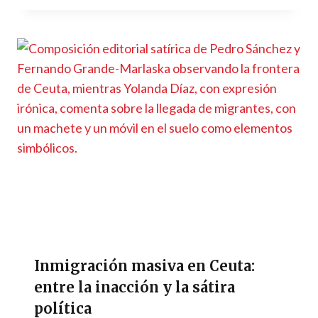
Inmigración masiva en Ceuta:
entre la inacción y la sátira
política