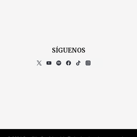
SÍGUENOS