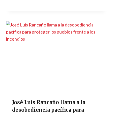
José Luis Rancaño llama a la
desobediencia pacífica para