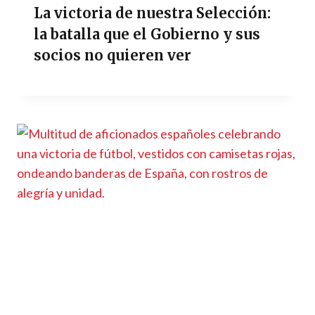
La victoria de nuestra Selección:
la batalla que el Gobierno y sus
socios no quieren ver