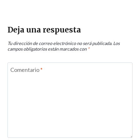
Deja una respuesta
Tu dirección de correo electrónico no será publicada.
Los
campos obligatorios están marcados con
*
Comentario
*