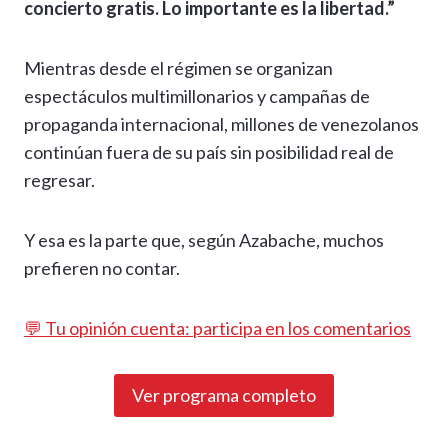
concierto gratis. Lo importante es la libertad.”
Mientras desde el régimen se organizan
espectáculos multimillonarios y campañas de
propaganda internacional, millones de venezolanos
continúan fuera de su país sin posibilidad real de
regresar.
Y esa es la parte que, según Azabache, muchos
prefieren no contar.
💬 Tu opinión cuenta: participa en los comentarios
Ver programa completo