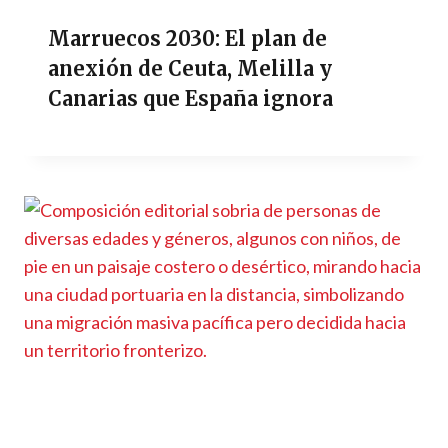
Marruecos 2030: El plan de
anexión de Ceuta, Melilla y
Canarias que España ignora