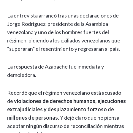
La entrevista arrancó tras unas declaraciones de
Jorge Rodríguez, presidente de la Asamblea
venezolana y uno de los hombres fuertes del
régimen, pidiendo a los exiliados venezolanos que
“superaran” el resentimiento y regresaran al país.
La respuesta de Azabache fue inmediata y
demoledora.
Recordó que el régimen venezolano está acusado
de
violaciones de derechos humanos, ejecuciones
extrajudiciales y desplazamiento forzoso de
millones de personas
. Y dejó claro que no piensa
aceptar ningún discurso de reconciliación mientras