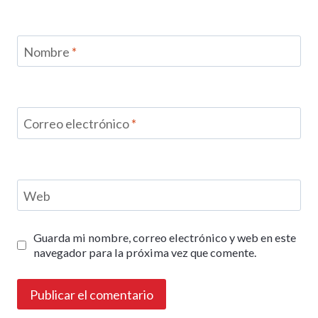
Nombre
*
Correo electrónico
*
Web
Guarda mi nombre, correo electrónico y web en este
navegador para la próxima vez que comente.