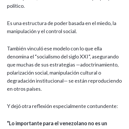
político.
Es una estructura de poder basada en el miedo, la
manipulación y el control social.
También vinculó ese modelo con lo que ella
denomina el “socialismo del siglo XXI”, asegurando
que muchas de sus estrategias —adoctrinamiento,
polarización social, manipulación cultural o
degradación institucional— se están reproduciendo
en otros países.
Y dejó otra reflexión especialmente contundente:
“Lo importante para el venezolano no es un