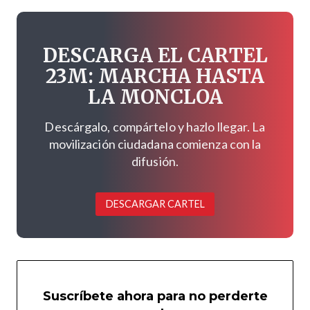
DESCARGA EL CARTEL
23M: MARCHA HASTA
LA MONCLOA
Descárgalo, compártelo y hazlo llegar. La
movilización ciudadana comienza con la
difusión.
DESCARGAR CARTEL
Suscríbete ahora para no perderte