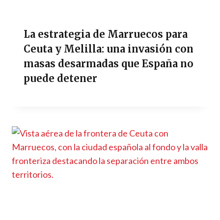
La estrategia de Marruecos para
Ceuta y Melilla: una invasión con
masas desarmadas que España no
puede detener