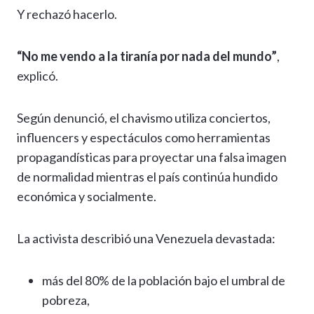
Y rechazó hacerlo.
“No me vendo a la tiranía por nada del mundo”
,
explicó.
Según denunció, el chavismo utiliza conciertos,
influencers y espectáculos como herramientas
propagandísticas para proyectar una falsa imagen
de normalidad mientras el país continúa hundido
económica y socialmente.
La activista describió una Venezuela devastada:
más del 80% de la población bajo el umbral de
pobreza,