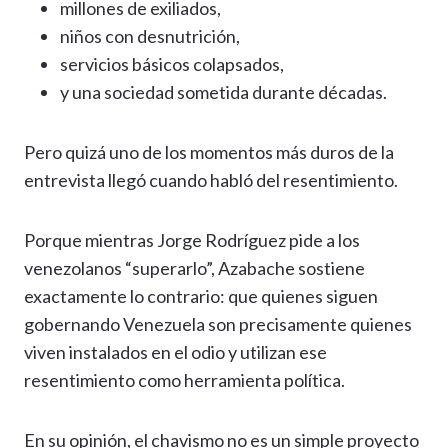
millones de exiliados,
niños con desnutrición,
servicios básicos colapsados,
y una sociedad sometida durante décadas.
Pero quizá uno de los momentos más duros de la
entrevista llegó cuando habló del resentimiento.
Porque mientras Jorge Rodríguez pide a los
venezolanos “superarlo”, Azabache sostiene
exactamente lo contrario: que quienes siguen
gobernando Venezuela son precisamente quienes
viven instalados en el odio y utilizan ese
resentimiento como herramienta política.
En su opinión, el chavismo no es un simple proyecto