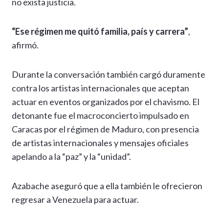
no exista justicia.
“Ese régimen me quitó familia, país y carrera”
,
afirmó.
Durante la conversación también cargó duramente
contra los artistas internacionales que aceptan
actuar en eventos organizados por el chavismo. El
detonante fue el macroconcierto impulsado en
Caracas por el régimen de Maduro, con presencia
de artistas internacionales y mensajes oficiales
apelando a la “paz” y la “unidad”.
Azabache aseguró que a ella también le ofrecieron
regresar a Venezuela para actuar.