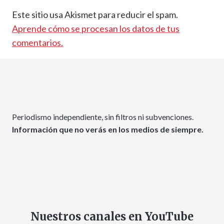
Este sitio usa Akismet para reducir el spam.
Aprende cómo se procesan los datos de tus
comentarios.
Periodismo independiente, sin filtros ni subvenciones.
Información que no verás en los medios de siempre.
Nuestros canales en YouTube