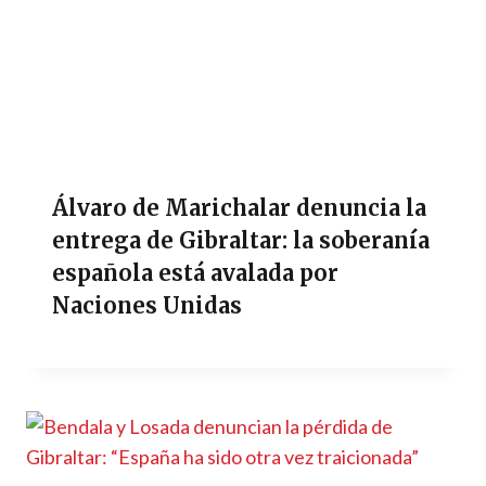
Álvaro de Marichalar denuncia la
entrega de Gibraltar: la soberanía
española está avalada por
Naciones Unidas