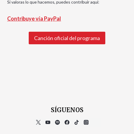
Si valoras lo que hacemos, puedes contribuir aquí:
Contribuye vía PayPal
Canción oficial del programa
SÍGUENOS