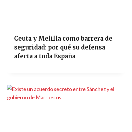
Ceuta y Melilla como barrera de
seguridad: por qué su defensa
afecta a toda España