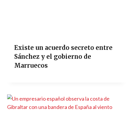
Existe un acuerdo secreto entre
Sánchez y el gobierno de
Marruecos