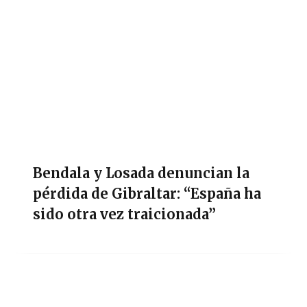
Bendala y Losada denuncian la
pérdida de Gibraltar: “España ha
sido otra vez traicionada”