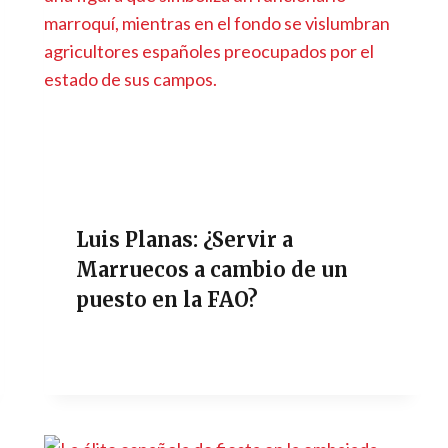
Luis Planas: ¿Servir a
Marruecos a cambio de un
puesto en la FAO?