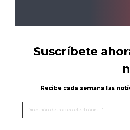
Suscríbete ahor
n
Recibe cada semana las notic