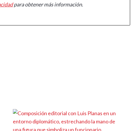
acidad
para obtener más información.