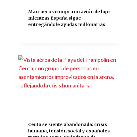
Marruecos compra un avión de lujo
mientras España sigue
entregándole ayudas millonarias
Ceuta se siente abandonada: crisis
humana, tensión social y españoles