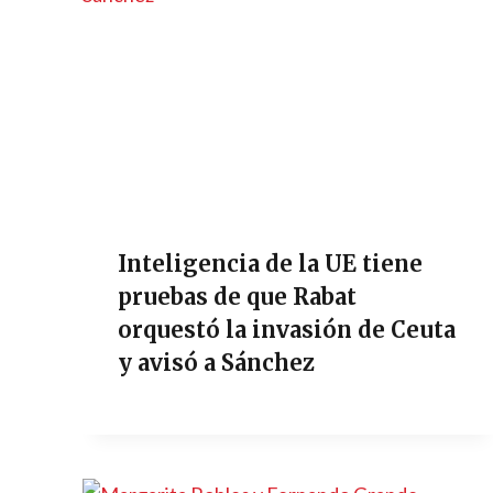
Inteligencia de la UE tiene
pruebas de que Rabat
orquestó la invasión de Ceuta
y avisó a Sánchez