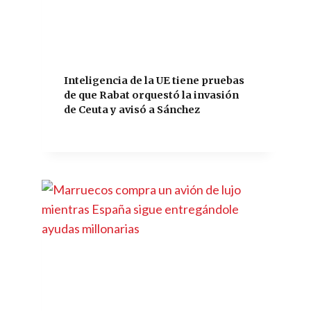
Inteligencia de la UE tiene pruebas
de que Rabat orquestó la invasión
de Ceuta y avisó a Sánchez