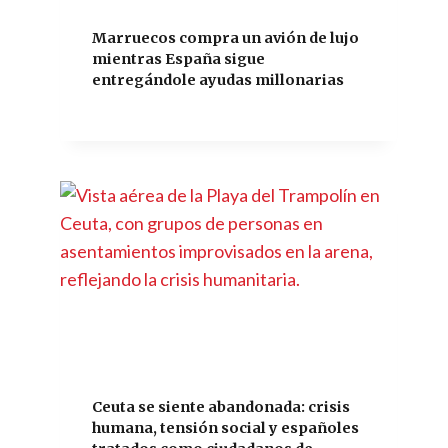
Marruecos compra un avión de lujo
mientras España sigue
entregándole ayudas millonarias
Ceuta se siente abandonada: crisis
humana, tensión social y españoles