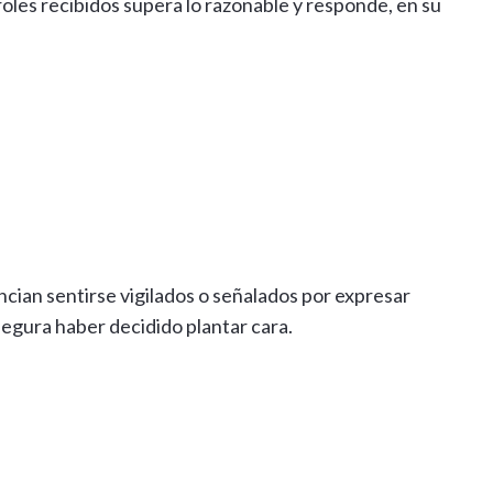
roles recibidos supera lo razonable y responde, en su
ian sentirse vigilados o señalados por expresar
egura haber decidido plantar cara.