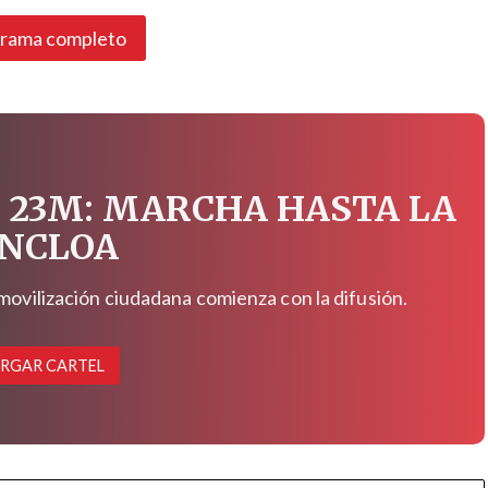
grama completo
 23M: MARCHA HASTA LA
NCLOA
 movilización ciudadana comienza con la difusión.
RGAR CARTEL