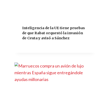
Inteligencia de la UE tiene pruebas
de que Rabat orquestó la invasión
de Ceuta y avisó a Sánchez