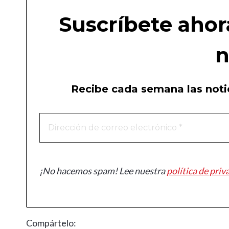
Suscríbete ahor
n
Recibe cada semana las notic
¡No hacemos spam! Lee nuestra
política de priv
Compártelo: